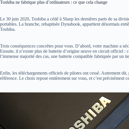
Toshiba ne fabrique plus d’ordinateurs : ce que cela change
Le 30 juin 2020, Toshiba a cédé à Sharp les dernières parts de sa divisi
portables. La branche, rebaptisée Dynabook, appartient désormais ent
Toshiba.
Trois conséquences concrètes pour vous. D’abord, votre machine a néc
Ensuite, il n’existe plus de batterie d’origine neuve en circuit officiel 
l’immense majorité des cas, une batterie compatible fabriquée par un tie
Enfin, les téléchargements officiels de pilotes ont cessé. Autrement di
référence. Le choix repose entièrement sur vous, et c’est précisément ce