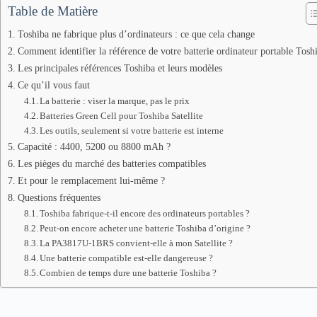
Table de Matière
Toshiba ne fabrique plus d’ordinateurs : ce que cela change
Comment identifier la référence de votre batterie ordinateur portable Tosh
Les principales références Toshiba et leurs modèles
Ce qu’il vous faut
La batterie : viser la marque, pas le prix
Batteries Green Cell pour Toshiba Satellite
Les outils, seulement si votre batterie est interne
Capacité : 4400, 5200 ou 8800 mAh ?
Les pièges du marché des batteries compatibles
Et pour le remplacement lui-même ?
Questions fréquentes
Toshiba fabrique-t-il encore des ordinateurs portables ?
Peut-on encore acheter une batterie Toshiba d’origine ?
La PA3817U-1BRS convient-elle à mon Satellite ?
Une batterie compatible est-elle dangereuse ?
Combien de temps dure une batterie Toshiba ?