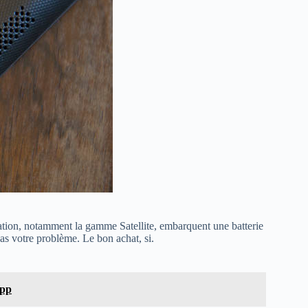
ation, notamment la gamme Satellite, embarquent une batterie
as votre problème. Le bon achat, si.
App