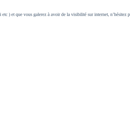
tc ) et que vous galerez à avoir de la visibilité sur internet, n’hésitez 