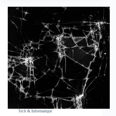
Tech & Informatique