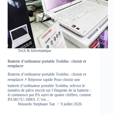
Tech & Informatique
Batterie d’ordinateur portable Toshiba : choisir et
remplacer
Batterie d’ordinateur portable Toshiba : choisir et
remplacer ⚡ Réponse rapide Pour choisir une
batterie d’ordinateur portable Toshiba, relevez le
numéro de pièce inscrit sur l’étiquette de la batterie :
il commence par PA suivi de quatre chiffres, comme
PA3817U-1BRS. C’est…
Wassedo Stephane Tan
9 juillet 2026