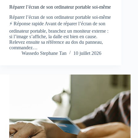
Réparer l’écran de son ordinateur portable soi-même
Réparer l’écran de son ordinateur portable soi-même
⚡ Réponse rapide Avant de réparer l’écran de son
ordinateur portable, branchez un moniteur externe :
si l’image s’affiche, la dalle est bien en cause.
Relevez ensuite sa référence au dos du panneau,
commandez…
Wassedo Stephane Tan
10 juillet 2026