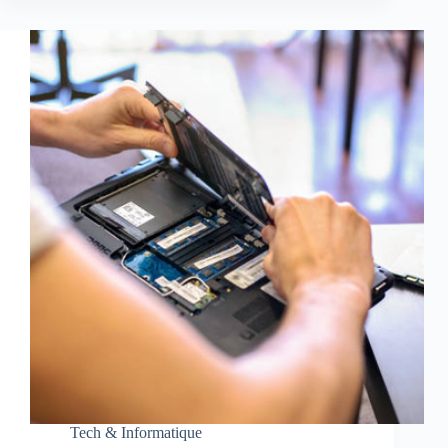
Tech & Informatique