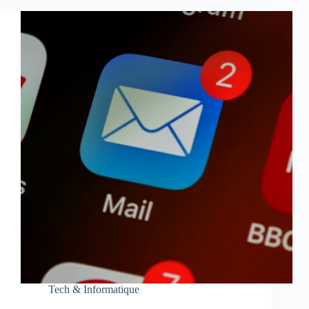
Tech & Informatique