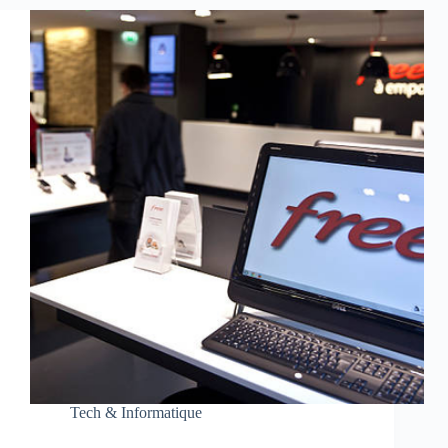
Tech & Informatique