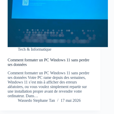
Tech & Informatique
Comment formater un PC Windows 11 sans perdre
ses données
Comment formater un PC Windows 11 sans perdre
ses données Votre PC rame depuis des semaines,
Windows 11 s’est mis à afficher des erreurs
aléatoires, ou vous voulez simplement repartir sur
une installation propre avant de revendre votre
ordinateur. Dans…
Wassedo Stephane Tan
17 mai 2026