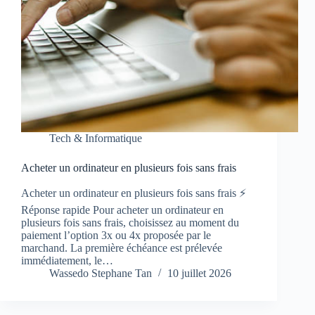
Tech & Informatique
Acheter un ordinateur en plusieurs fois sans frais
Acheter un ordinateur en plusieurs fois sans frais ⚡
Réponse rapide Pour acheter un ordinateur en
plusieurs fois sans frais, choisissez au moment du
paiement l’option 3x ou 4x proposée par le
marchand. La première échéance est prélevée
immédiatement, le…
Wassedo Stephane Tan
10 juillet 2026