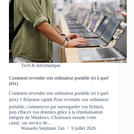
Tech & Informatique
Comment revendre son ordinateur portable (et à quel
prix)
Comment revendre son ordinateur portable (et à quel
prix) ⚡ Réponse rapide Pour revendre son ordinateur
portable, commencez par sauvegarder vos fichiers,
puis effacez vos données grâce à la réinitialisation
intégrée de Windows. Choisissez ensuite votre
canal : un service de…
Wassedo Stephane Tan
9 juillet 2026