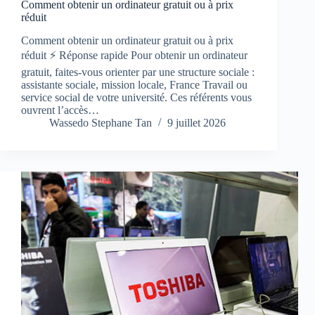
Comment obtenir un ordinateur gratuit ou à prix
réduit
Comment obtenir un ordinateur gratuit ou à prix
réduit ⚡ Réponse rapide Pour obtenir un ordinateur
gratuit, faites-vous orienter par une structure sociale :
assistante sociale, mission locale, France Travail ou
service social de votre université. Ces référents vous
ouvrent l’accès…
Wassedo Stephane Tan
9 juillet 2026