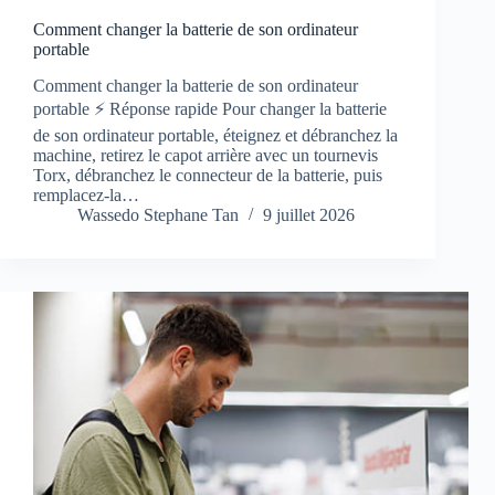
Comment changer la batterie de son ordinateur
portable
Comment changer la batterie de son ordinateur
portable ⚡ Réponse rapide Pour changer la batterie
de son ordinateur portable, éteignez et débranchez la
machine, retirez le capot arrière avec un tournevis
Torx, débranchez le connecteur de la batterie, puis
remplacez-la…
Wassedo Stephane Tan
9 juillet 2026