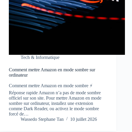
Tech & Informatique
Comment mettre Amazon en mode sombre sur
ordinateur
Comment mettre Amazon en mode sombre ⚡
Réponse rapide Amazon n’a pas de mode sombre
officiel sur son site. Pour mettre Amazon en mode
sombre sur ordinateur, installez une extension
comme Dark Reader, ou activez le mode sombre
forcé de…
Wassedo Stephane Tan
10 juillet 2026