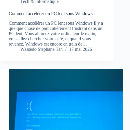
Tech & Informatique
Comment accélérer un PC lent sous Windows
Comment accélérer un PC lent sous Windows Il y a
quelque chose de particulièrement frustrant dans un
PC lent. Vous allumez votre ordinateur le matin,
vous allez chercher votre café, et quand vous
revenez, Windows est encore en train de…
Wassedo Stephane Tan
17 mai 2026