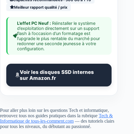
Meilleur rapport qualité / prix
L’effet PC Neuf :
Réinstaller le système
d’exploitation directement sur un support
flash à l’occasion d’un formatage est
l’upgrade le plus rentable du marché pour
redonner une seconde jeunesse à votre
configuration.
Voir les disques SSD internes
sur Amazon.fr
Pour aller plus loin sur les questions Tech et informatique,
retrouvez tous nos guides pratiques dans la rubrique
Tech &
Informatique de tous-les-comment.com
— des tutoriels clairs
pour tous les niveaux, du débutant au passionné.