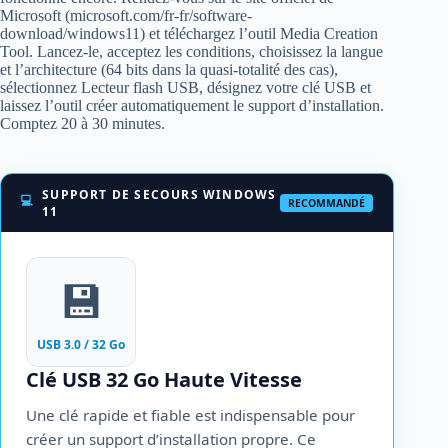
Microsoft (microsoft.com/fr-fr/software-
download/windows11) et téléchargez l’outil Media Creation
Tool. Lancez-le, acceptez les conditions, choisissez la langue
et l’architecture (64 bits dans la quasi-totalité des cas),
sélectionnez Lecteur flash USB, désignez votre clé USB et
laissez l’outil créer automatiquement le support d’installation.
Comptez 20 à 30 minutes.
SUPPORT DE SECOURS WINDOWS
💻
RECOMMANDÉ
11
💾
USB 3.0 / 32 Go
Clé USB 32 Go Haute Vitesse
Une clé rapide et fiable est indispensable pour
créer un support d’installation propre. Ce