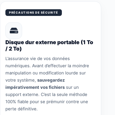
PRÉCAUTIONS DE SÉCURITÉ
Disque dur externe portable (1 To
/ 2 To)
L’assurance vie de vos données
numériques. Avant d’effectuer la moindre
manipulation ou modification lourde sur
votre système,
sauvegardez
impérativement vos fichiers
sur un
support externe. C’est la seule méthode
100% fiable pour se prémunir contre une
perte définitive.