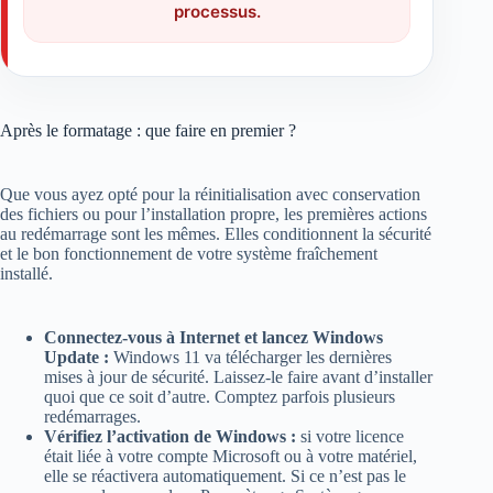
processus.
Après le formatage : que faire en premier ?
Que vous ayez opté pour la réinitialisation avec conservation
des fichiers ou pour l’installation propre, les premières actions
au redémarrage sont les mêmes. Elles conditionnent la sécurité
et le bon fonctionnement de votre système fraîchement
installé.
Connectez-vous à Internet et lancez Windows
Update :
Windows 11 va télécharger les dernières
mises à jour de sécurité. Laissez-le faire avant d’installer
quoi que ce soit d’autre. Comptez parfois plusieurs
redémarrages.
Vérifiez l’activation de Windows :
si votre licence
était liée à votre compte Microsoft ou à votre matériel,
elle se réactivera automatiquement. Si ce n’est pas le