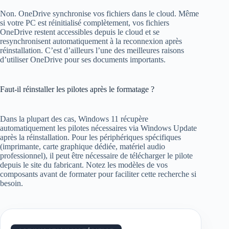
Non. OneDrive synchronise vos fichiers dans le cloud. Même
si votre PC est réinitialisé complètement, vos fichiers
OneDrive restent accessibles depuis le cloud et se
resynchronisent automatiquement à la reconnexion après
réinstallation. C’est d’ailleurs l’une des meilleures raisons
d’utiliser OneDrive pour ses documents importants.
Faut-il réinstaller les pilotes après le formatage ?
Dans la plupart des cas, Windows 11 récupère
automatiquement les pilotes nécessaires via Windows Update
après la réinstallation. Pour les périphériques spécifiques
(imprimante, carte graphique dédiée, matériel audio
professionnel), il peut être nécessaire de télécharger le pilote
depuis le site du fabricant. Notez les modèles de vos
composants avant de formater pour faciliter cette recherche si
besoin.