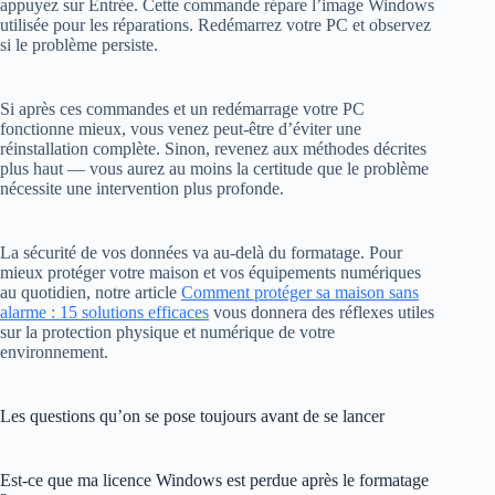
appuyez sur Entrée. Cette commande répare l’image Windows
utilisée pour les réparations. Redémarrez votre PC et observez
si le problème persiste.
Si après ces commandes et un redémarrage votre PC
fonctionne mieux, vous venez peut-être d’éviter une
réinstallation complète. Sinon, revenez aux méthodes décrites
plus haut — vous aurez au moins la certitude que le problème
nécessite une intervention plus profonde.
La sécurité de vos données va au-delà du formatage. Pour
mieux protéger votre maison et vos équipements numériques
au quotidien, notre article
Comment protéger sa maison sans
alarme : 15 solutions efficaces
vous donnera des réflexes utiles
sur la protection physique et numérique de votre
environnement.
Les questions qu’on se pose toujours avant de se lancer
Est-ce que ma licence Windows est perdue après le formatage