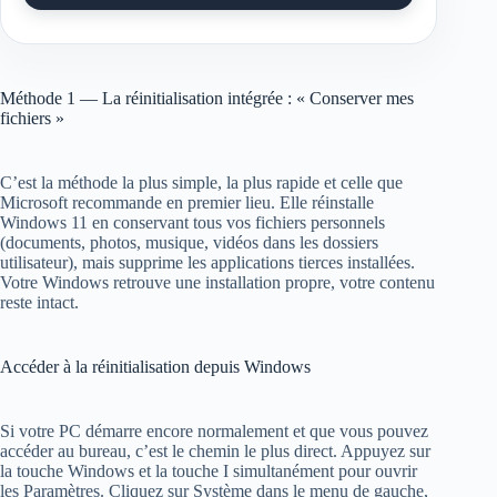
Méthode 1 — La réinitialisation intégrée : « Conserver mes
fichiers »
C’est la méthode la plus simple, la plus rapide et celle que
Microsoft recommande en premier lieu. Elle réinstalle
Windows 11 en conservant tous vos fichiers personnels
(documents, photos, musique, vidéos dans les dossiers
utilisateur), mais supprime les applications tierces installées.
Votre Windows retrouve une installation propre, votre contenu
reste intact.
Accéder à la réinitialisation depuis Windows
Si votre PC démarre encore normalement et que vous pouvez
accéder au bureau, c’est le chemin le plus direct. Appuyez sur
la touche Windows et la touche I simultanément pour ouvrir
les Paramètres. Cliquez sur Système dans le menu de gauche,