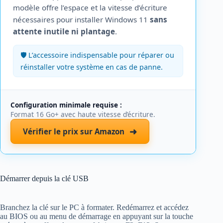
modèle offre l’espace et la vitesse d’écriture
nécessaires pour installer Windows 11
sans
attente inutile ni plantage
.
🛡️ L’accessoire indispensable pour réparer ou
réinstaller votre système en cas de panne.
Configuration minimale requise :
Format 16 Go+ avec haute vitesse d’écriture.
➜
Vérifier le prix sur Amazon
Démarrer depuis la clé USB
Branchez la clé sur le PC à formater. Redémarrez et accédez
au BIOS ou au menu de démarrage en appuyant sur la touche