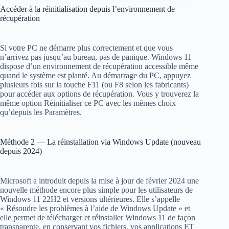
Accéder à la réinitialisation depuis l’environnement de
récupération
Si votre PC ne démarre plus correctement et que vous
n’arrivez pas jusqu’au bureau, pas de panique. Windows 11
dispose d’un environnement de récupération accessible même
quand le système est planté. Au démarrage du PC, appuyez
plusieurs fois sur la touche F11 (ou F8 selon les fabricants)
pour accéder aux options de récupération. Vous y trouverez la
même option Réinitialiser ce PC avec les mêmes choix
qu’depuis les Paramètres.
Méthode 2 — La réinstallation via Windows Update (nouveau
depuis 2024)
Microsoft a introduit depuis la mise à jour de février 2024 une
nouvelle méthode encore plus simple pour les utilisateurs de
Windows 11 22H2 et versions ultérieures. Elle s’appelle
« Résoudre les problèmes à l’aide de Windows Update » et
elle permet de télécharger et réinstaller Windows 11 de façon
transparente, en conservant vos fichiers, vos applications ET