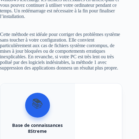
vous pouvez continuer à utiliser votre ordinateur pendant ce
temps. Un redémarrage est nécessaire à la fin pour finaliser
l’installation.
Cette méthode est idéale pour corriger des problèmes système
sans toucher à votre configuration. Elle convient
particulièrement aux cas de fichiers système corrompus, de
mises à jour bloquées ou de comportements erratiques
inexplicables. En revanche, si votre PC est très lent ou très
pollué par des logiciels indésirables, la méthode 1 avec
suppression des applications donnera un résultat plus propre.
📚
Base de connaissances
8Streme