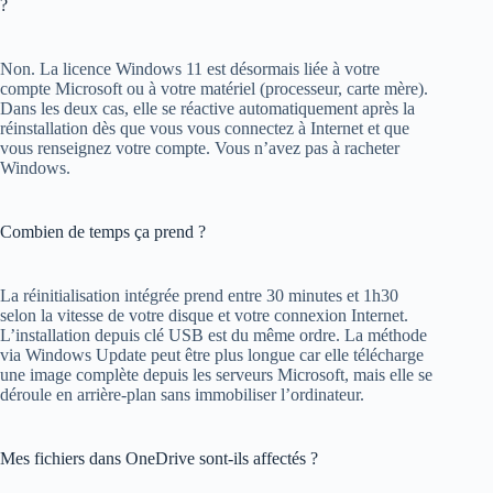
?
Non. La licence Windows 11 est désormais liée à votre
compte Microsoft ou à votre matériel (processeur, carte mère).
Dans les deux cas, elle se réactive automatiquement après la
réinstallation dès que vous vous connectez à Internet et que
vous renseignez votre compte. Vous n’avez pas à racheter
Windows.
Combien de temps ça prend ?
La réinitialisation intégrée prend entre 30 minutes et 1h30
selon la vitesse de votre disque et votre connexion Internet.
L’installation depuis clé USB est du même ordre. La méthode
via Windows Update peut être plus longue car elle télécharge
une image complète depuis les serveurs Microsoft, mais elle se
déroule en arrière-plan sans immobiliser l’ordinateur.
Mes fichiers dans OneDrive sont-ils affectés ?