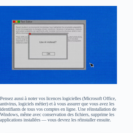
Pensez aussi à noter vos licences logicielles (Microsoft Office,
antivirus, logiciels métier) et à vous assurer que vous avez les
identifiants de tous vos comptes en ligne. Une réinstallation de
Windows, même avec conservation des fichiers, supprime les
applications installées — vous devrez les réinstaller ensuite.