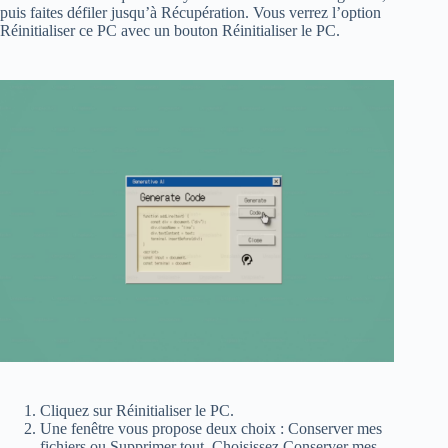
puis faites défiler jusqu’à Récupération. Vous verrez l’option
Réinitialiser ce PC avec un bouton Réinitialiser le PC.
Cliquez sur Réinitialiser le PC.
Une fenêtre vous propose deux choix : Conserver mes
fichiers ou Supprimer tout. Choisissez Conserver mes