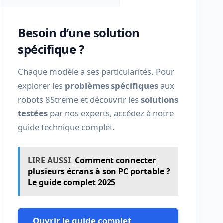
Besoin d’une solution
spécifique ?
Chaque modèle a ses particularités. Pour
explorer les
problèmes spécifiques
aux
robots 8Streme et découvrir les
solutions
testées
par nos experts, accédez à notre
guide technique complet.
LIRE AUSSI
Comment connecter
plusieurs écrans à son PC portable ?
Le guide complet 2025
Ouvrir le guide complet