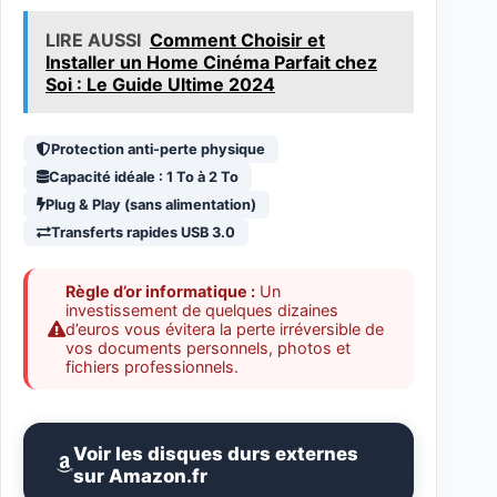
LIRE AUSSI
Comment Choisir et
Installer un Home Cinéma Parfait chez
Soi : Le Guide Ultime 2024
Protection anti-perte physique
Capacité idéale : 1 To à 2 To
Plug & Play (sans alimentation)
Transferts rapides USB 3.0
Règle d’or informatique :
Un
investissement de quelques dizaines
d’euros vous évitera la perte irréversible de
vos documents personnels, photos et
fichiers professionnels.
Voir les disques durs externes
sur Amazon.fr