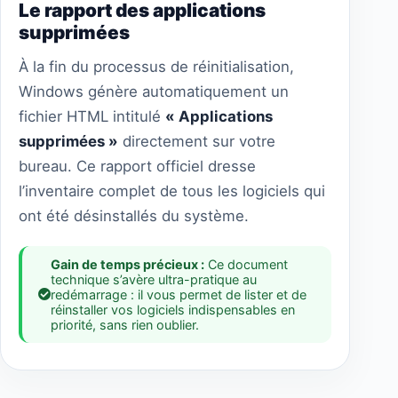
Le rapport des applications
supprimées
À la fin du processus de réinitialisation,
Windows génère automatiquement un
fichier HTML intitulé
« Applications
supprimées »
directement sur votre
bureau. Ce rapport officiel dresse
l’inventaire complet de tous les logiciels qui
ont été désinstallés du système.
Gain de temps précieux :
Ce document
technique s’avère ultra-pratique au
redémarrage : il vous permet de lister et de
réinstaller vos logiciels indispensables en
priorité, sans rien oublier.