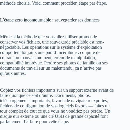
méthode choisie. Voici comment procéder, étape par étape.
L’étape zéro incontournable : sauvegarder ses données
Même si la méthode que vous allez utiliser promet de
conserver vos fichiers, une sauvegarde préalable est non-
négociable. Les opérations sur le système d’exploitation
comportent toujours une part d’incertitude : coupure de
courant au mauvais moment, erreur de manipulation,
compatibilité imprévue. Perdre ses photos de famille ou ses
documents de travail sur un malentendu, ça n’arrive pas
qu’aux autres.
Copiez vos fichiers importants sur un support externe avant de
faire quoi que ce soit d’autre. Documents, photos,
téléchargements importants, favoris de navigateur exportés,
fichiers de configuration de vos logiciels favoris — faites un
tour complet de tout ce que vous ne voudriez pas perdre. Un
disque dur externe ou une clé USB de grande capacité font
parfaitement l’affaire pour cette étape.