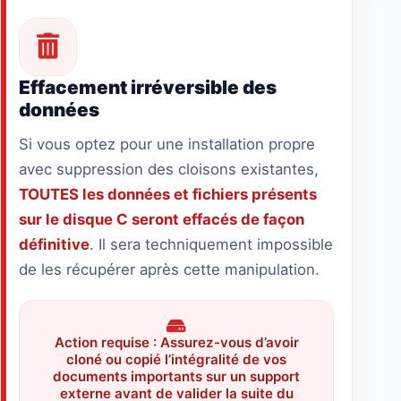
Effacement irréversible des
données
Si vous optez pour une installation propre
avec suppression des cloisons existantes,
TOUTES les données et fichiers présents
sur le disque C seront effacés de façon
définitive
. Il sera techniquement impossible
de les récupérer après cette manipulation.
Action requise : Assurez-vous d’avoir
cloné ou copié l’intégralité de vos
documents importants sur un support
externe avant de valider la suite du