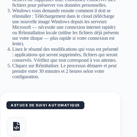
fichiers pour préserver vos données personnelles.
Windows vous demande ensuite comment il doit se
réinstaller : Téléchargement dans le cloud (télécharge
une nouvelle image Windows depuis les serveurs
Microsoft — nécessite une connexion internet rapide)
ou Réinstallation locale (utilise les fichiers déjà présents
sur votre disque — plus rapide si votre connexion est
lente).
Lisez le résumé des modifications qui vous est présenté
: applications qui seront supprimées, fichiers qui seront
conservés. Vérifiez que tout correspond à vos attentes.
Cliquez sur Réinitialiser. Le processus démarre et peut
prendre entre 30 minutes et 2 heures selon votre
configuration.
ASTUCE DE SUIVI AUTOMATIQUE