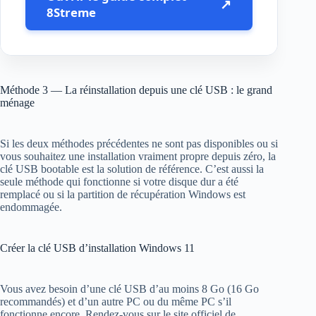
↗
8Streme
Méthode 3 — La réinstallation depuis une clé USB : le grand
ménage
Si les deux méthodes précédentes ne sont pas disponibles ou si
vous souhaitez une installation vraiment propre depuis zéro, la
clé USB bootable est la solution de référence. C’est aussi la
seule méthode qui fonctionne si votre disque dur a été
remplacé ou si la partition de récupération Windows est
endommagée.
Créer la clé USB d’installation Windows 11
Vous avez besoin d’une clé USB d’au moins 8 Go (16 Go
recommandés) et d’un autre PC ou du même PC s’il
fonctionne encore. Rendez-vous sur le site officiel de