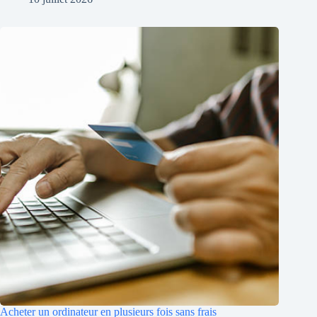
Acheter un ordinateur en plusieurs fois sans frais