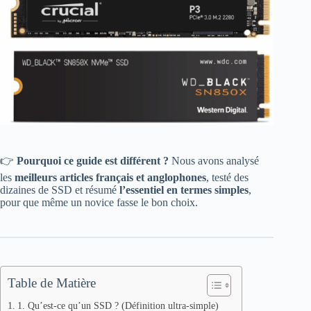
👉
Pourquoi ce guide est différent ?
Nous avons analysé
les
meilleurs articles français et anglophones
, testé des
dizaines de SSD et résumé
l’essentiel en termes simples
,
pour que même un novice fasse le bon choix.
Table de Matière
1. Qu’est-ce qu’un SSD ? (Définition ultra-simple)