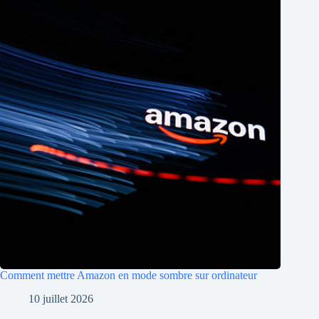
Comment mettre Amazon en mode sombre sur ordinateur
10 juillet 2026