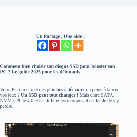
Un Partage , Une aide !
Comment bien choisir son disque SSD pour booster son
PC ? Le guide 2025 pour les débutants
.
Votre PC rame, met des plombes à démarrer ou peine à lancer
vos jeux ?
Un SSD peut tout changer
! Mais entre SATA,
NVMe, PCIe 4.0 et les différentes marques, il est facile de s’y
perdre.