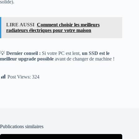
solide).
LIRE AUSSI
Comment choisir les meilleurs
radiateurs électriques pour votre maison
💡
Dernier conseil :
Si votre PC est lent,
un SSD est le
meilleur upgrade possible
avant de changer de machine !
Post Views:
324
Publications similaires