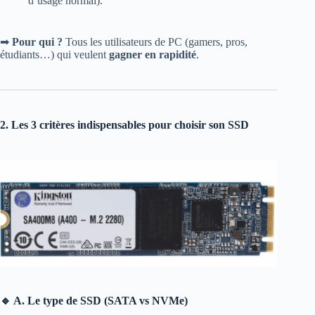
d’usage normal).
➡
Pour qui ?
Tous les utilisateurs de PC (gamers, pros,
étudiants…) qui veulent
gagner en rapidité
.
2. Les 3 critères indispensables pour choisir son SSD
🔹 A. Le type de SSD (SATA vs NVMe)