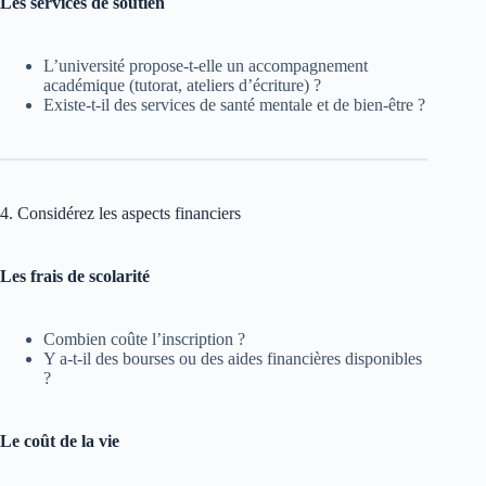
Les services de soutien
L’université propose-t-elle un accompagnement
académique (tutorat, ateliers d’écriture) ?
Existe-t-il des services de santé mentale et de bien-être ?
4. Considérez les aspects financiers
Les frais de scolarité
Combien coûte l’inscription ?
Y a-t-il des bourses ou des aides financières disponibles
?
Le coût de la vie