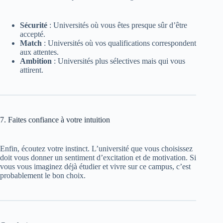
Sécurité
: Universités où vous êtes presque sûr d’être
accepté.
Match
: Universités où vos qualifications correspondent
aux attentes.
Ambition
: Universités plus sélectives mais qui vous
attirent.
7. Faites confiance à votre intuition
Enfin, écoutez votre instinct. L’université que vous choisissez
doit vous donner un sentiment d’excitation et de motivation. Si
vous vous imaginez déjà étudier et vivre sur ce campus, c’est
probablement le bon choix.