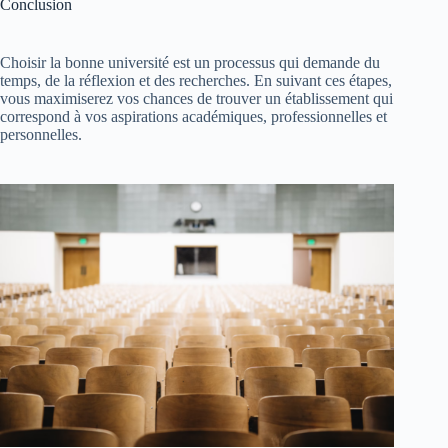
Conclusion
Choisir la bonne université est un processus qui demande du
temps, de la réflexion et des recherches. En suivant ces étapes,
vous maximiserez vos chances de trouver un établissement qui
correspond à vos aspirations académiques, professionnelles et
personnelles.