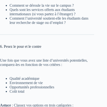
Comment se déroule la vie sur le campus ?
Quels sont les services offerts aux étudiants
internationaux (si vous partez à l’étranger) ?
Comment l’université soutient-elle les étudiants dans
leur recherche de stage ou d’emploi ?
6. Pesez le pour et le contre
Une fois que vous avez une liste d’universités potentielles,
comparez-les en fonction de vos critères :
Qualité académique
Environnement de vie
Opportunités professionnelles
Coût total
Astuce
: Classez vos options en trois catégories :