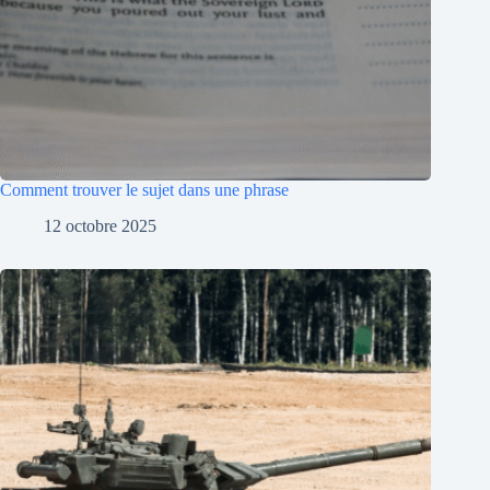
Comment trouver le sujet dans une phrase
12 octobre 2025