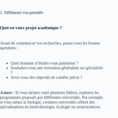
1. Définissez vos priorités
Quel est votre projet académique ?
Avant de commencer vos recherches, posez-vous les bonnes
questions :
Quel domaine d’études vous passionne ?
Souhaitez-vous une formation généraliste ou spécialisée
?
Avez-vous des objectifs de carrière précis ?
Astuce
: Si vous hésitez entre plusieurs filières, explorez les
programmes proposés par différentes universités. Par exemple,
si vous aimez la biologie, certaines universités offrent des
spécialisations en biotechnologie, écologie ou neurosciences.