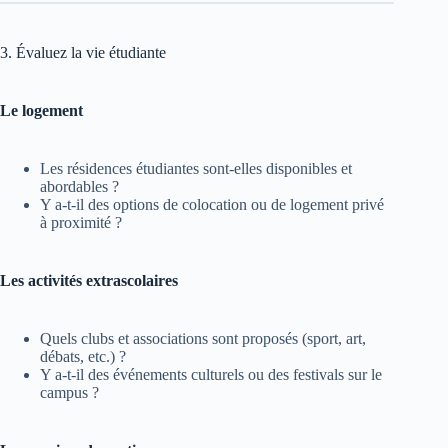
3. Évaluez la vie étudiante
Le logement
Les résidences étudiantes sont-elles disponibles et
abordables ?
Y a-t-il des options de colocation ou de logement privé
à proximité ?
Les activités extrascolaires
Quels clubs et associations sont proposés (sport, art,
débats, etc.) ?
Y a-t-il des événements culturels ou des festivals sur le
campus ?