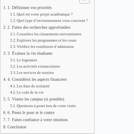
1. Définissez vos priorités
Quel est votre projet académique ?
Quel type d’environnement vous convient ?
2. Faites des recherches approfondies
Consultez les classements universitaires
Explorez les programmes et les cours
Vérifiez les conditions d’admission
3. Évaluez la vie étudiante
Le logement
Les activités extrascolaires
Les services de soutien
4. Considérez les aspects financiers
Les frais de scolarité
Le coût de la vie
5. Visitez les campus (si possible)
Questions à poser lors de votre visite
6. Pesez le pour et le contre
7. Faites confiance à votre intuition
Conclusion