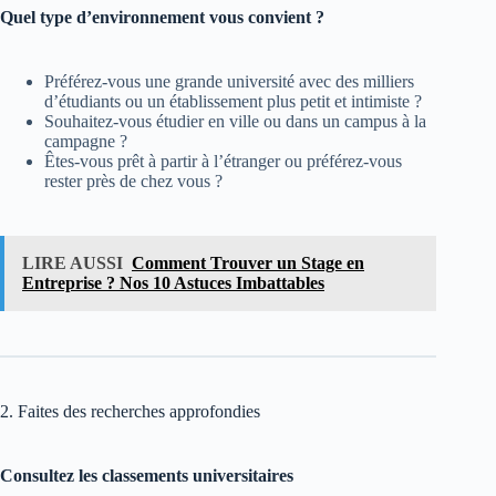
Quel type d’environnement vous convient ?
Préférez-vous une grande université avec des milliers
d’étudiants ou un établissement plus petit et intimiste ?
Souhaitez-vous étudier en ville ou dans un campus à la
campagne ?
Êtes-vous prêt à partir à l’étranger ou préférez-vous
rester près de chez vous ?
LIRE AUSSI
Comment Trouver un Stage en
Entreprise ? Nos 10 Astuces Imbattables
2. Faites des recherches approfondies
Consultez les classements universitaires