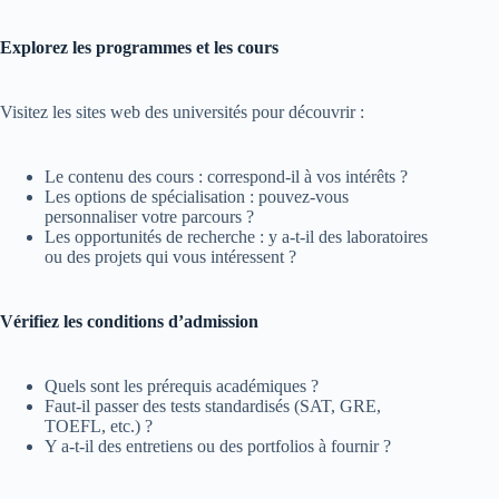
Explorez les programmes et les cours
Visitez les sites web des universités pour découvrir :
Le contenu des cours : correspond-il à vos intérêts ?
Les options de spécialisation : pouvez-vous
personnaliser votre parcours ?
Les opportunités de recherche : y a-t-il des laboratoires
ou des projets qui vous intéressent ?
Vérifiez les conditions d’admission
Quels sont les prérequis académiques ?
Faut-il passer des tests standardisés (SAT, GRE,
TOEFL, etc.) ?
Y a-t-il des entretiens ou des portfolios à fournir ?