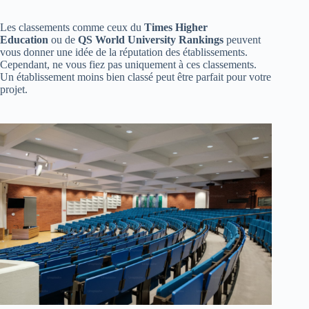
Les classements comme ceux du
Times Higher
Education
ou de
QS World University Rankings
peuvent
vous donner une idée de la réputation des établissements.
Cependant, ne vous fiez pas uniquement à ces classements.
Un établissement moins bien classé peut être parfait pour votre
projet.