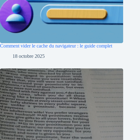
Comment vider le cache du navigateur : le guide complet
18 octobre 2025