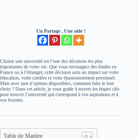
Un Partage , Une aide !
Choisir une université est l’une des décisions les plus
importantes de votre vie. Que vous envisagiez des études en
France ou à l’étranger, cette décision aura un impact sur votre
éducation, votre carrière et votre épanouissement personnel.
Mais avec tant d’options disponibles, comment faire le bon
choix ? Dans cet article, je vous guide à travers les étapes clés
pour trouver l’université qui correspond à vos aspirations et à
vos besoins.
Table de Matière