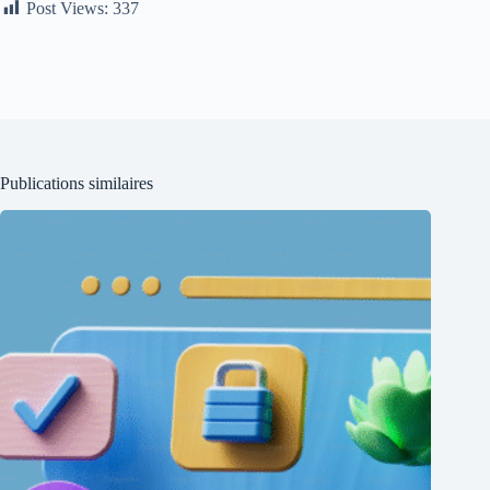
Post Views:
337
Publications similaires