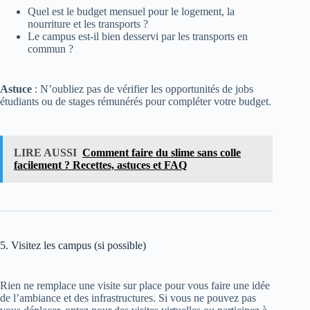
Quel est le budget mensuel pour le logement, la
nourriture et les transports ?
Le campus est-il bien desservi par les transports en
commun ?
Astuce
: N’oubliez pas de vérifier les opportunités de jobs
étudiants ou de stages rémunérés pour compléter votre budget.
LIRE AUSSI
Comment faire du slime sans colle
facilement ? Recettes, astuces et FAQ
5. Visitez les campus (si possible)
Rien ne remplace une visite sur place pour vous faire une idée
de l’ambiance et des infrastructures. Si vous ne pouvez pas