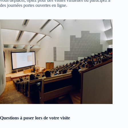
vous déplacer, optez pour des visites virtuelles ou participez à
des journées portes ouvertes en ligne.
Questions à poser lors de votre visite