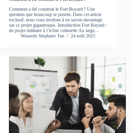
Comment a été construit le Fort Boyard ? Une
question que beaucoup se posent. Dans cet article
exclusif, nous vous invitons à en savoir davantage
sur ce projet gigantesque. Introduction Fort Boyard :
du projet militaire à l’icône culturelle Au large…
Wassedo Stephane Tan
24 août 2025