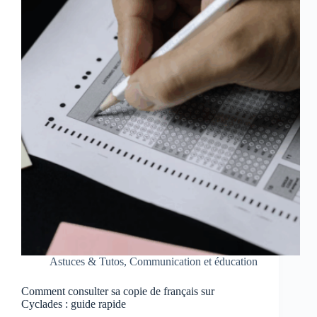
Astuces & Tutos
,
Communication et éducation
Comment consulter sa copie de français sur
Cyclades : guide rapide