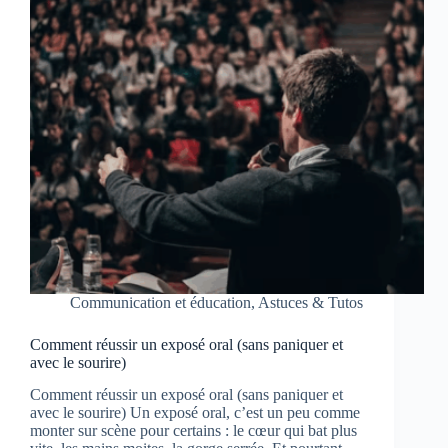
Communication et éducation
,
Astuces & Tutos
Comment réussir un exposé oral (sans paniquer et
avec le sourire)
Comment réussir un exposé oral (sans paniquer et
avec le sourire) Un exposé oral, c’est un peu comme
monter sur scène pour certains : le cœur qui bat plus