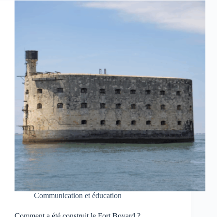
Communication et éducation
Comment a été construit le Fort Boyard ?