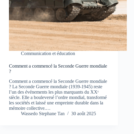
Communication et éducation
Comment a commencé la Seconde Guerre mondiale
?
Comment a commencé la Seconde Guerre mondiale
? La Seconde Guerre mondiale (1939-1945) reste
l’un des événements les plus marquants du XXᵉ
siècle. Elle a bouleversé l’ordre mondial, transformé
les sociétés et laissé une empreinte durable dans la
mémoire collective.…
Wassedo Stephane Tan
30 août 2025