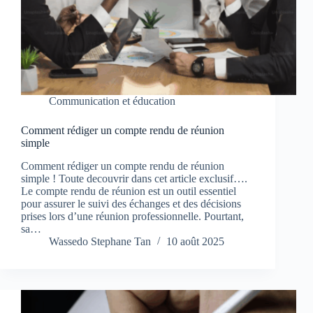
Communication et éducation
Comment rédiger un compte rendu de réunion
simple
Comment rédiger un compte rendu de réunion
simple ! Toute decouvrir dans cet article exclusif….
Le compte rendu de réunion est un outil essentiel
pour assurer le suivi des échanges et des décisions
prises lors d’une réunion professionnelle. Pourtant,
sa…
Wassedo Stephane Tan
10 août 2025