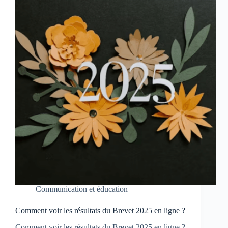
Communication et éducation
Comment voir les résultats du Brevet 2025 en ligne ?
Comment voir les résultats du Brevet 2025 en ligne ?