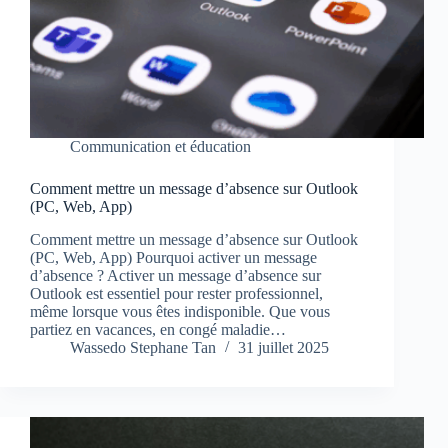
Communication et éducation
Comment mettre un message d’absence sur Outlook
(PC, Web, App)
Comment mettre un message d’absence sur Outlook
(PC, Web, App) Pourquoi activer un message
d’absence ? Activer un message d’absence sur
Outlook est essentiel pour rester professionnel,
même lorsque vous êtes indisponible. Que vous
partiez en vacances, en congé maladie…
Wassedo Stephane Tan
31 juillet 2025