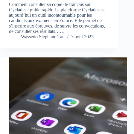
Comment consulter sa copie de français sur
Cyclades : guide rapide La plateforme Cyclades est
aujourd’hui un outil incontournable pour les
candidats aux examens en France. Elle permet de
s’inscrire aux épreuves, de suivre les convocations,
de consulter ses résultats……
Wassedo Stephane Tan
3 août 2025