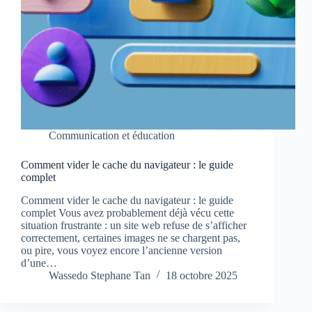
Communication et éducation
Comment vider le cache du navigateur : le guide
complet
Comment vider le cache du navigateur : le guide
complet Vous avez probablement déjà vécu cette
situation frustrante : un site web refuse de s’afficher
correctement, certaines images ne se chargent pas,
ou pire, vous voyez encore l’ancienne version
d’une…
Wassedo Stephane Tan
18 octobre 2025