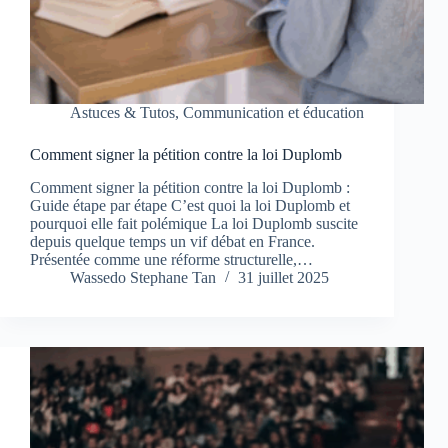
Astuces & Tutos
,
Communication et éducation
Comment signer la pétition contre la loi Duplomb
Comment signer la pétition contre la loi Duplomb :
Guide étape par étape C’est quoi la loi Duplomb et
pourquoi elle fait polémique La loi Duplomb suscite
depuis quelque temps un vif débat en France.
Présentée comme une réforme structurelle,…
Wassedo Stephane Tan
31 juillet 2025