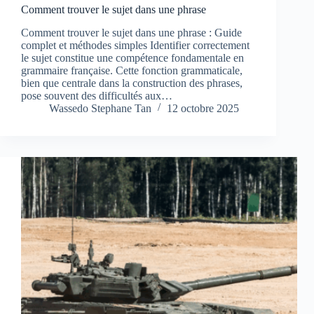
Comment trouver le sujet dans une phrase
Comment trouver le sujet dans une phrase : Guide
complet et méthodes simples Identifier correctement
le sujet constitue une compétence fondamentale en
grammaire française. Cette fonction grammaticale,
bien que centrale dans la construction des phrases,
pose souvent des difficultés aux…
Wassedo Stephane Tan
12 octobre 2025