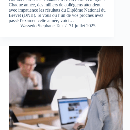
Chaque année, des milliers de collégiens attendent
avec impatience les résultats du Diplôme National du
Brevet (DNB). Si vous ou l’un de vos proches avez
passé l’examen cette année, voici…
Wassedo Stephane Tan
31 juillet 2025