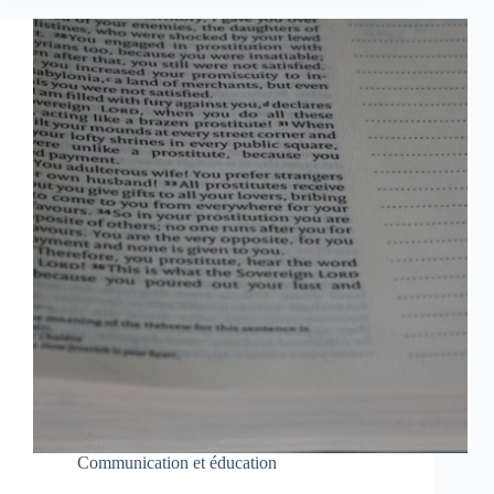
Communication et éducation