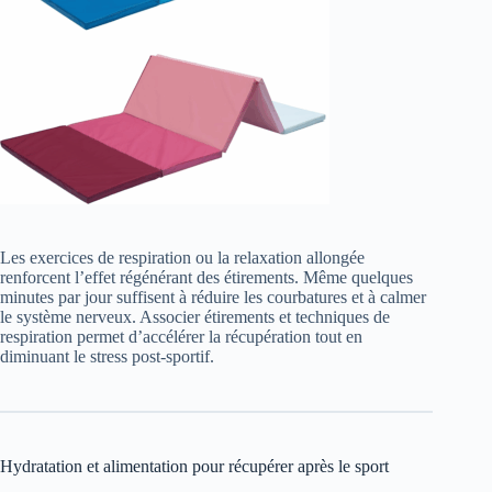
Les exercices de respiration ou la relaxation allongée
renforcent l’effet régénérant des étirements. Même quelques
minutes par jour suffisent à réduire les courbatures et à calmer
le système nerveux. Associer étirements et techniques de
respiration permet d’accélérer la récupération tout en
diminuant le stress post-sportif.
Hydratation et alimentation pour récupérer après le sport