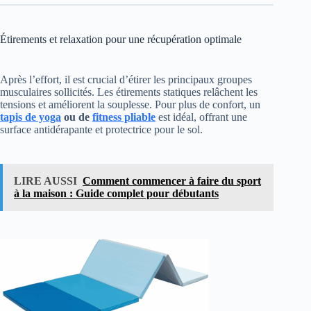
Étirements et relaxation pour une récupération optimale
Après l’effort, il est crucial d’étirer les principaux groupes
musculaires sollicités. Les étirements statiques relâchent les
tensions et améliorent la souplesse. Pour plus de confort, un
tapis de yoga
ou de
fitness pliable
est idéal, offrant une
surface antidérapante et protectrice pour le sol.
LIRE AUSSI
Comment commencer à faire du sport
à la maison : Guide complet pour débutants