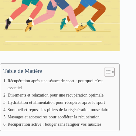
Table de Matière
Récupération après une séance de sport : pourquoi c’est
essentiel
Étirements et relaxation pour une récupération optimale
Hydratation et alimentation pour récupérer après le sport
Sommeil et repos : les piliers de la régénération musculaire
Massages et accessoires pour accélérer la récupération
Récupération active : bouger sans fatiguer vos muscles