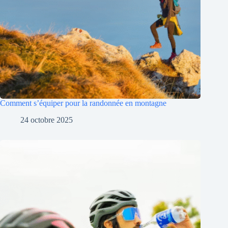
Comment s’équiper pour la randonnée en montagne
24 octobre 2025