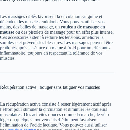
Les massages ciblés favorisent la circulation sanguine et
détendent les muscles endoloris. Vous pouvez utiliser vos
mains, des balles de massage, un
rouleau de massage en
mousse
ou des pistolets de massage pour un effet plus intense.
Ces accessoires aident à réduire les tensions, améliorer la
souplesse et prévenir les blessures. Les massages peuvent être
pratiqués après la séance ou même à froid pour un effet anti-
inflammatoire, toujours en respectant la tolérance de vos
muscles.
Récupération active : bouger sans fatiguer vos muscles
La récupération active consiste à rester légèrement actif après
l’effort pour stimuler la circulation et diminuer les douleurs
musculaires. Des activités douces comme la marche, le vélo
léger ou quelques mouvements d’étirement favorisent
l’élimination de l’acide lactique. Vous pouvez aussi utiliser