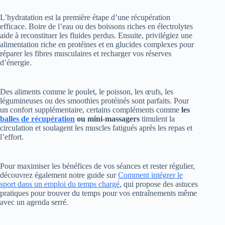
L’hydratation est la première étape d’une récupération
efficace. Boire de l’eau ou des boissons riches en électrolytes
aide à reconstituer les fluides perdus. Ensuite, privilégiez une
alimentation riche en protéines et en glucides complexes pour
réparer les fibres musculaires et recharger vos réserves
d’énergie.
Des aliments comme le poulet, le poisson, les œufs, les
légumineuses ou des smoothies protéinés sont parfaits. Pour
un confort supplémentaire, certains compléments comme
les
balles de récupération
ou mini-massagers
timulent la
circulation et soulagent les muscles fatigués après les repas et
l’effort.
Pour maximiser les bénéfices de vos séances et rester régulier,
découvrez également notre guide sur
Comment intégrer le
sport dans un emploi du temps chargé
, qui propose des astuces
pratiques pour trouver du temps pour vos entraînements même
avec un agenda serré.