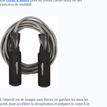
une
corde à sauter
pour un travail cardio doux ou des
exercices de mobilité.
L’objectif est de bouger sans forcer, en gardant les muscles
actifs pour accélérer la récupération et préparer le corps à la