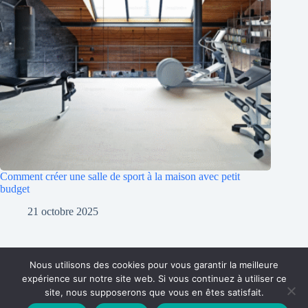
Comment créer une salle de sport à la maison avec petit
budget
21 octobre 2025
Nous utilisons des cookies pour vous garantir la meilleure
expérience sur notre site web. Si vous continuez à utiliser ce
site, nous supposerons que vous en êtes satisfait.
Partenariat
Contact
Politique de Confidentialité