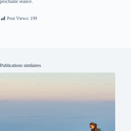
prochaine séance.
Post Views:
199
Publications similaires