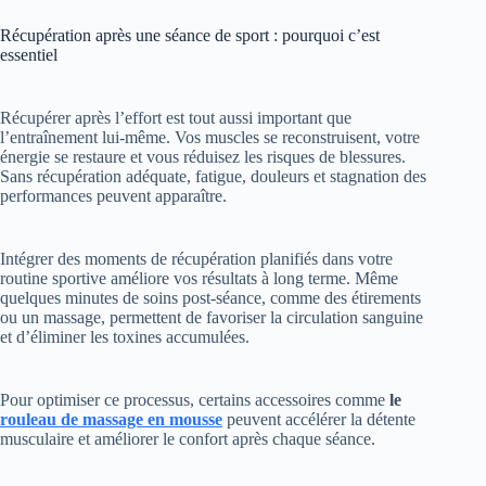
Récupération après une séance de sport : pourquoi c’est
essentiel
Récupérer après l’effort est tout aussi important que
l’entraînement lui-même. Vos muscles se reconstruisent, votre
énergie se restaure et vous réduisez les risques de blessures.
Sans récupération adéquate, fatigue, douleurs et stagnation des
performances peuvent apparaître.
Intégrer des moments de récupération planifiés dans votre
routine sportive améliore vos résultats à long terme. Même
quelques minutes de soins post-séance, comme des étirements
ou un massage, permettent de favoriser la circulation sanguine
et d’éliminer les toxines accumulées.
Pour optimiser ce processus, certains accessoires comme
le
rouleau de massage en mousse
peuvent accélérer la détente
musculaire et améliorer le confort après chaque séance.