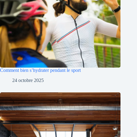
Comment bien s’hydrater pendant le sport
24 octobre 2025