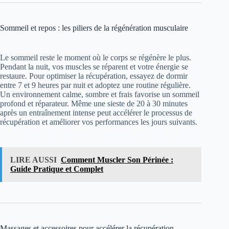
Sommeil et repos : les piliers de la régénération musculaire
Le sommeil reste le moment où le corps se régénère le plus.
Pendant la nuit, vos muscles se réparent et votre énergie se
restaure. Pour optimiser la récupération, essayez de dormir
entre 7 et 9 heures par nuit et adoptez une routine régulière.
Un environnement calme, sombre et frais favorise un sommeil
profond et réparateur. Même une sieste de 20 à 30 minutes
après un entraînement intense peut accélérer le processus de
récupération et améliorer vos performances les jours suivants.
LIRE AUSSI
Comment Muscler Son Périnée :
Guide Pratique et Complet
Massages et accessoires pour accélérer la récupération