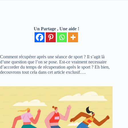
Un Partage , Une aide !
Comment récupérer après une séance de sport ? Il s’agit là
d’une question que l’on se pose. Est-ce vraiment necessaire
d’accorder du temps de récuperation après le sport ? Eh bien,
decouvrons tout cela dans cet article exclusif….