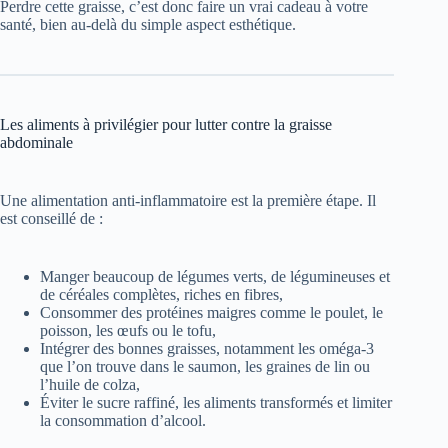
Perdre cette graisse, c’est donc faire un vrai cadeau à votre
santé, bien au-delà du simple aspect esthétique.
Les aliments à privilégier pour lutter contre la graisse
abdominale
Une alimentation anti-inflammatoire est la première étape. Il
est conseillé de :
Manger beaucoup de légumes verts, de légumineuses et
de céréales complètes, riches en fibres,
Consommer des protéines maigres comme le poulet, le
poisson, les œufs ou le tofu,
Intégrer des bonnes graisses, notamment les oméga-3
que l’on trouve dans le saumon, les graines de lin ou
l’huile de colza,
Éviter le sucre raffiné, les aliments transformés et limiter
la consommation d’alcool.