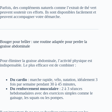
Parfois, des compléments naturels comme l’extrait de thé vert
peuvent soutenir ces efforts. Ils sont disponibles facilement et
peuvent accompagner votre démarche.
Bouger pour brûler : une routine adaptée pour perdre la
graisse abdominale
Pour éliminer la graisse abdominale, l’activité physique est
indispensable. Le plus efficace est de combiner :
Du cardio
: marche rapide, vélo, natation, idéalement 3
fois par semaine pendant 30 à 45 minutes,
Du renforcement musculaire
: 2 à 3 séances
hebdomadaires avec des exercices simples comme le
gainage, les squats ou les pompes.