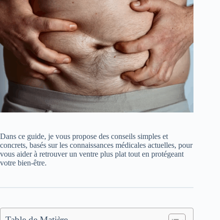
Dans ce guide, je vous propose des conseils simples et
concrets, basés sur les connaissances médicales actuelles, pour
vous aider à retrouver un ventre plus plat tout en protégeant
votre bien-être.
Table de Matière