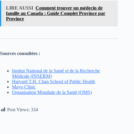
LIRE AUSSI
Comment trouver un médecin de
famille au Canada : Guide Complet Province par
Province
Sources consultées :
Institut National de la Santé et de la Recherche
Médicale (INSERM)
Harvard T.H. Chan School of Public Health
Mayo Clinic
Organisation Mondiale de la Santé (OMS)
Post Views:
334