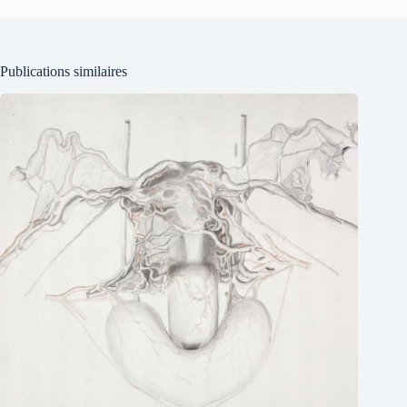
Publications similaires