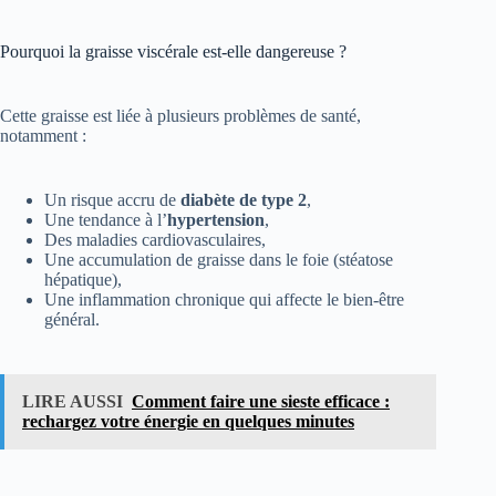
Pourquoi la graisse viscérale est-elle dangereuse ?
Cette graisse est liée à plusieurs problèmes de santé,
notamment :
Un risque accru de
diabète de type 2
,
Une tendance à l’
hypertension
,
Des maladies cardiovasculaires,
Une accumulation de graisse dans le foie (stéatose
hépatique),
Une inflammation chronique qui affecte le bien-être
général.
LIRE AUSSI
Comment faire une sieste efficace :
rechargez votre énergie en quelques minutes