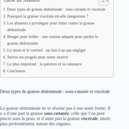
Deux types de graisse abdominale : sous-cutanée et viscérale
Pourquoi la graisse viscérale est-elle dangereuse ?
Les aliments à privilégier pour lutter contre la graisse
abdominale
Bouger pour brûler : une routine adaptée pour perdre la
graisse abdominale
Le stress et le cortisol : un lien à ne pas négliger
Suivre ses progrès pour rester motivé
Le plus important : la patience et la constance
Conclusion
Deux types de graisse abdominale : sous-cutanée et viscérale
La graisse abdominale ne se résume pas à une seule forme. Il
y a d’une part la graisse
sous-cutanée
, celle que l’on peut
pincer sous la peau, et d’autre part la graisse
viscérale
, située
plus profondément, autour des organes.