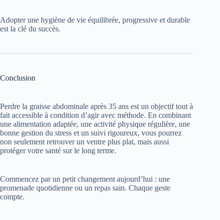
Adopter une hygiène de vie équilibrée, progressive et durable
est la clé du succès.
Conclusion
Perdre la graisse abdominale après 35 ans est un objectif tout à
fait accessible à condition d’agir avec méthode. En combinant
une alimentation adaptée, une activité physique régulière, une
bonne gestion du stress et un suivi rigoureux, vous pourrez
non seulement retrouver un ventre plus plat, mais aussi
protéger votre santé sur le long terme.
Commencez par un petit changement aujourd’hui : une
promenade quotidienne ou un repas sain. Chaque geste
compte.