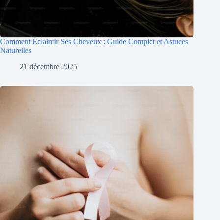
Comment Éclaircir Ses Cheveux : Guide Complet et Astuces
Naturelles
21 décembre 2025