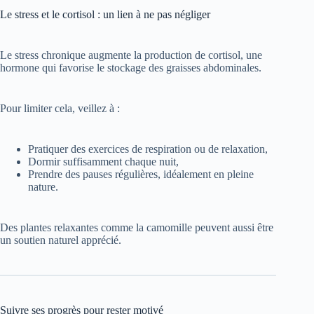
Le stress et le cortisol : un lien à ne pas négliger
Le stress chronique augmente la production de cortisol, une
hormone qui favorise le stockage des graisses abdominales.
Pour limiter cela, veillez à :
Pratiquer des exercices de respiration ou de relaxation,
Dormir suffisamment chaque nuit,
Prendre des pauses régulières, idéalement en pleine
nature.
Des plantes relaxantes comme la camomille peuvent aussi être
un soutien naturel apprécié.
Suivre ses progrès pour rester motivé