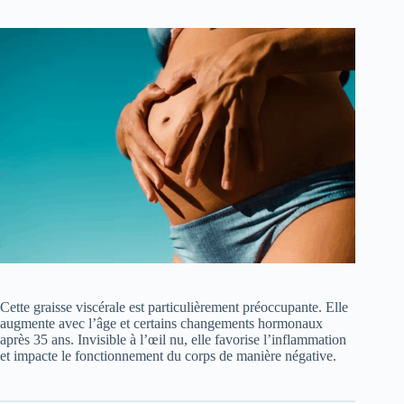
Cette graisse viscérale est particulièrement préoccupante. Elle
augmente avec l’âge et certains changements hormonaux
après 35 ans. Invisible à l’œil nu, elle favorise l’inflammation
et impacte le fonctionnement du corps de manière négative.