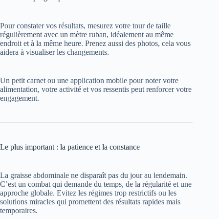
Pour constater vos résultats, mesurez votre tour de taille
régulièrement avec un mètre ruban, idéalement au même
endroit et à la même heure. Prenez aussi des photos, cela vous
aidera à visualiser les changements.
Un petit carnet ou une application mobile pour noter votre
alimentation, votre activité et vos ressentis peut renforcer votre
engagement.
Le plus important : la patience et la constance
La graisse abdominale ne disparaît pas du jour au lendemain.
C’est un combat qui demande du temps, de la régularité et une
approche globale. Evitez les régimes trop restrictifs ou les
solutions miracles qui promettent des résultats rapides mais
temporaires.