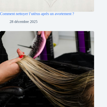
Comment nettoyer l’utérus après un avortement ?
28 décembre 2025