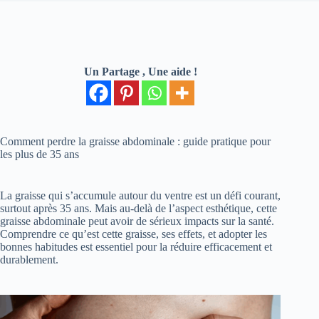
Un Partage , Une aide !
Comment perdre la graisse abdominale : guide pratique pour
les plus de 35 ans
La graisse qui s’accumule autour du ventre est un défi courant,
surtout après 35 ans. Mais au-delà de l’aspect esthétique, cette
graisse abdominale peut avoir de sérieux impacts sur la santé.
Comprendre ce qu’est cette graisse, ses effets, et adopter les
bonnes habitudes est essentiel pour la réduire efficacement et
durablement.