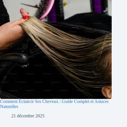
Comment Éclaircir Ses Cheveux : Guide Complet et Astuces
Naturelles
21 décembre 2025