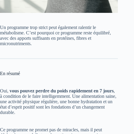
Un programme trop strict peut également ralentir le
métabolisme. C’est pourquoi ce programme reste équilibré,
avec des apports suffisants en protéines, fibres et
micronutriments.
En résumé
Oui,
vous pouvez perdre du poids rapidement en 7 jours
,
à condition de le faire intelligemment. Une alimentation saine,
une activité physique régulière, une bonne hydratation et un
état d’esprit positif sont les fondations d’un changement
durable.
Ce programme ne promet pas de miracles, mais il peut