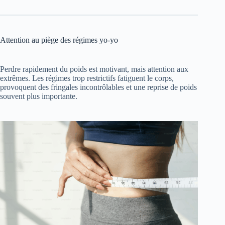
Attention au piège des régimes yo-yo
Perdre rapidement du poids est motivant, mais attention aux
extrêmes. Les régimes trop restrictifs fatiguent le corps,
provoquent des fringales incontrôlables et une reprise de poids
souvent plus importante.