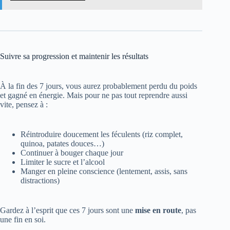
Suivre sa progression et maintenir les résultats
À la fin des 7 jours, vous aurez probablement perdu du poids
et gagné en énergie. Mais pour ne pas tout reprendre aussi
vite, pensez à :
Réintroduire doucement les féculents (riz complet,
quinoa, patates douces…)
Continuer à bouger chaque jour
Limiter le sucre et l’alcool
Manger en pleine conscience (lentement, assis, sans
distractions)
Gardez à l’esprit que ces 7 jours sont une
mise en route
, pas
une fin en soi.