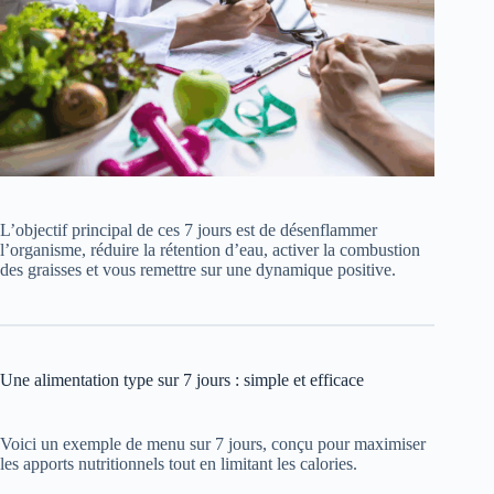
L’objectif principal de ces 7 jours est de désenflammer
l’organisme, réduire la rétention d’eau, activer la combustion
des graisses et vous remettre sur une dynamique positive.
Une alimentation type sur 7 jours : simple et efficace
Voici un exemple de menu sur 7 jours, conçu pour maximiser
les apports nutritionnels tout en limitant les calories.