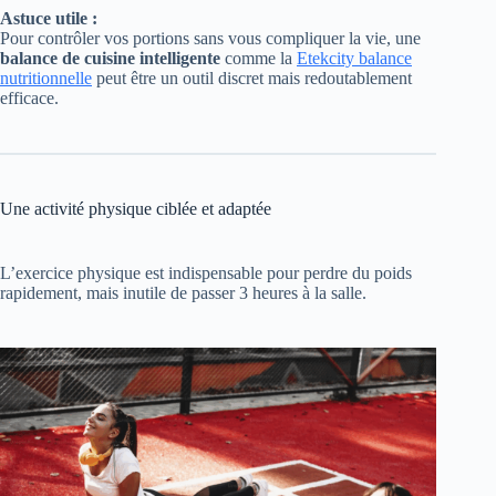
Astuce utile :
Pour contrôler vos portions sans vous compliquer la vie, une
balance de cuisine intelligente
comme la
Etekcity balance
nutritionnelle
peut être un outil discret mais redoutablement
efficace.
Une activité physique ciblée et adaptée
L’exercice physique est indispensable pour perdre du poids
rapidement, mais inutile de passer 3 heures à la salle.