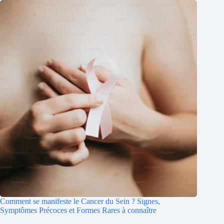
Comment se manifeste le Cancer du Sein ? Signes,
Symptômes Précoces et Formes Rares à connaître