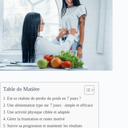
Table de Matière
Est-ce réaliste de perdre du poids en 7 jours ?
Une alimentation type sur 7 jours : simple et efficace
Une activité physique ciblée et adaptée
Gérer la frustration et rester motivé
Suivre sa progression et maintenir les résultats