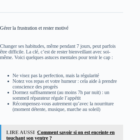
Gérer la frustration et rester motivé
Changer ses habitudes, même pendant 7 jours, peut parfois
être difficile. La clé, c’est de rester bienveillant avec soi-
même. Voici quelques astuces mentales pour tenir le cap :
Ne visez pas la perfection, mais la régularité
Notez vos repas et votre humeur : cela aide à prendre
conscience des progrès
Dormez suffisamment (au moins 7h par nuit) : un
sommeil réparateur régule l’appétit
Récompensez-vous autrement qu’avec la nourriture
(moment détente, musique, marche au soleil)
LIRE AUSSI
Comment savoir si on est enceinte en
touchant son ventre ?