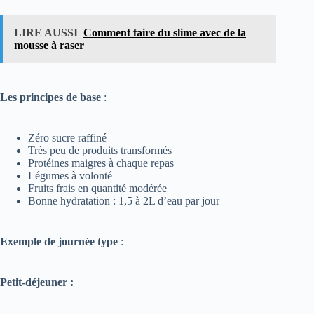
LIRE AUSSI
Comment faire du slime avec de la
mousse à raser
Les principes de base
:
Zéro sucre raffiné
Très peu de produits transformés
Protéines maigres à chaque repas
Légumes à volonté
Fruits frais en quantité modérée
Bonne hydratation : 1,5 à 2L d’eau par jour
Exemple de journée type
:
Petit-déjeuner :