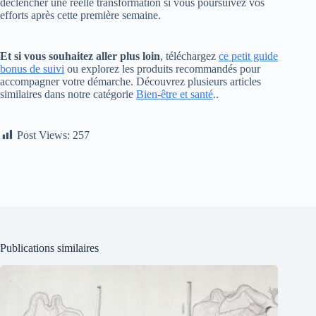
déclencher une réelle transformation si vous poursuivez vos
efforts après cette première semaine.
Et si vous souhaitez aller plus loin
, téléchargez
ce petit guide
bonus de suivi
ou explorez les produits recommandés pour
accompagner votre démarche. Découvrez plusieurs articles
similaires dans notre catégorie
Bien-être et santé
..
Post Views:
257
Publications similaires