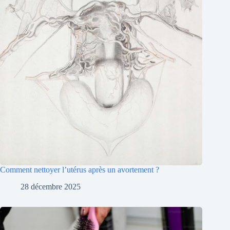
Comment nettoyer l’utérus après un avortement ?
28 décembre 2025