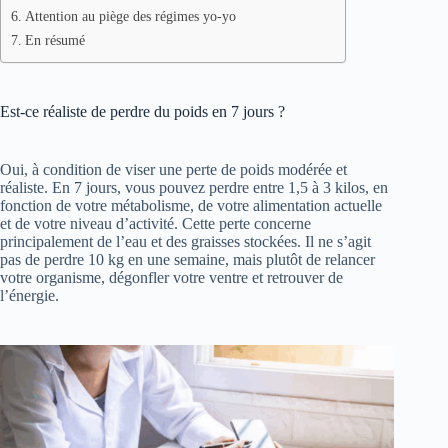
Attention au piège des régimes yo-yo
En résumé
Est-ce réaliste de perdre du poids en 7 jours ?
Oui, à condition de viser une perte de poids modérée et
réaliste. En 7 jours, vous pouvez perdre entre 1,5 à 3 kilos, en
fonction de votre métabolisme, de votre alimentation actuelle
et de votre niveau d’activité. Cette perte concerne
principalement de l’eau et des graisses stockées. Il ne s’agit
pas de perdre 10 kg en une semaine, mais plutôt de relancer
votre organisme, dégonfler votre ventre et retrouver de
l’énergie.