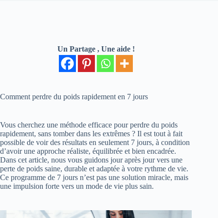
Un Partage , Une aide !
Comment perdre du poids rapidement en 7 jours
Vous cherchez une méthode efficace pour perdre du poids
rapidement, sans tomber dans les extrêmes ? Il est tout à fait
possible de voir des résultats en seulement 7 jours, à condition
d’avoir une approche réaliste, équilibrée et bien encadrée.
Dans cet article, nous vous guidons jour après jour vers une
perte de poids saine, durable et adaptée à votre rythme de vie.
Ce programme de 7 jours n’est pas une solution miracle, mais
une impulsion forte vers un mode de vie plus sain.