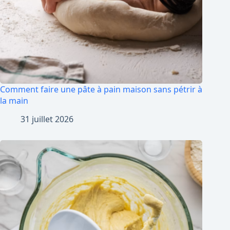
Comment faire une pâte à pain maison sans pétrir à
la main
31 juillet 2026