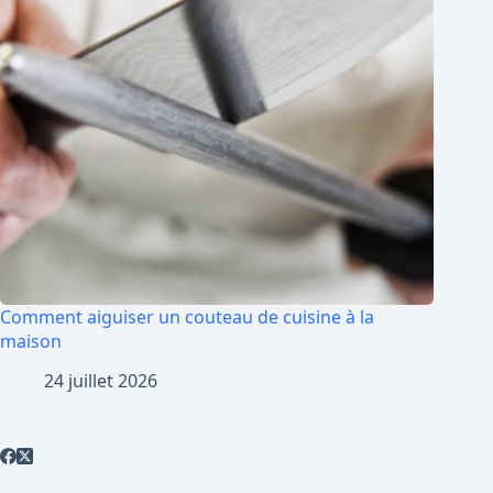
Comment aiguiser un couteau de cuisine à la
maison
24 juillet 2026