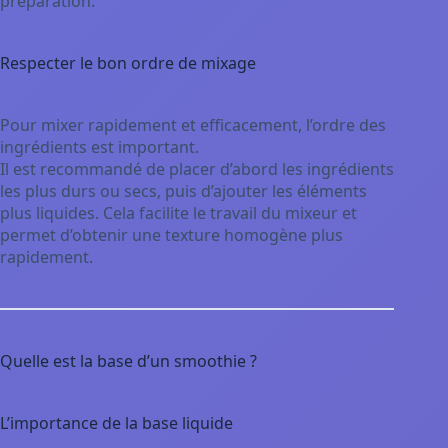
préparation.
Respecter le bon ordre de mixage
Pour mixer rapidement et efficacement, l’ordre des
ingrédients est important.
Il est recommandé de placer d’abord les ingrédients
les plus durs ou secs, puis d’ajouter les éléments
plus liquides. Cela facilite le travail du mixeur et
permet d’obtenir une texture homogène plus
rapidement.
Quelle est la base d’un smoothie ?
L’importance de la base liquide