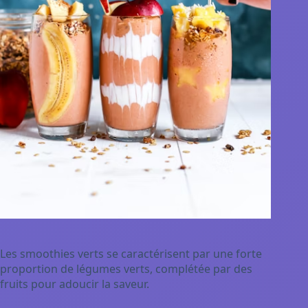
Les smoothies verts se caractérisent par une forte
proportion de légumes verts, complétée par des
fruits pour adoucir la saveur.