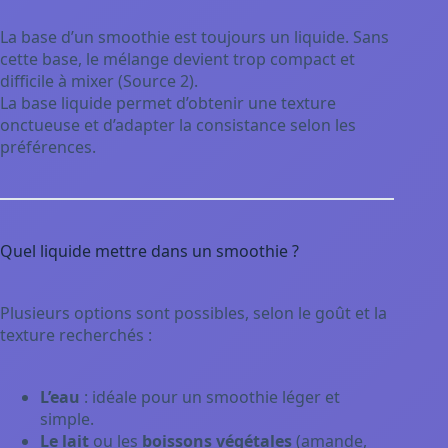
La base d’un smoothie est toujours un liquide. Sans
cette base, le mélange devient trop compact et
difficile à mixer (Source 2).
La base liquide permet d’obtenir une texture
onctueuse et d’adapter la consistance selon les
préférences.
Quel liquide mettre dans un smoothie ?
Plusieurs options sont possibles, selon le goût et la
texture recherchés :
L’eau
: idéale pour un smoothie léger et
simple.
Le lait
ou les
boissons végétales
(amande,