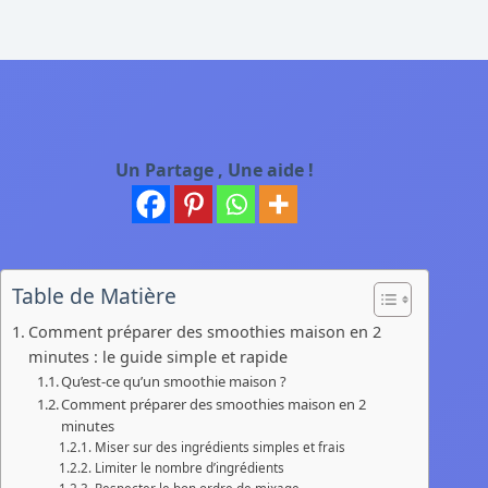
Un Partage , Une aide !
Table de Matière
Comment préparer des smoothies maison en 2
minutes : le guide simple et rapide
Qu’est-ce qu’un smoothie maison ?
Comment préparer des smoothies maison en 2
minutes
Miser sur des ingrédients simples et frais
Limiter le nombre d’ingrédients