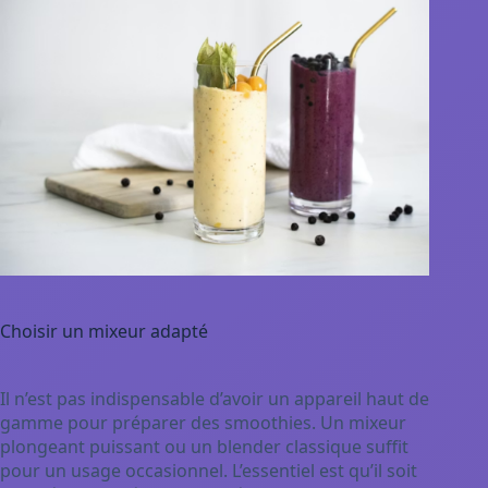
Choisir un mixeur adapté
Il n’est pas indispensable d’avoir un appareil haut de
gamme pour préparer des smoothies. Un mixeur
plongeant puissant ou un blender classique suffit
pour un usage occasionnel. L’essentiel est qu’il soit