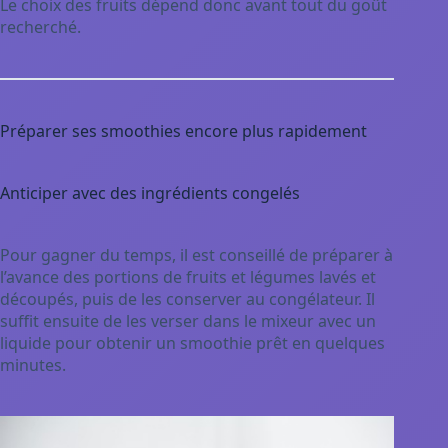
Le choix des fruits dépend donc avant tout du goût
recherché.
Préparer ses smoothies encore plus rapidement
Anticiper avec des ingrédients congelés
Pour gagner du temps, il est conseillé de préparer à
l’avance des portions de fruits et légumes lavés et
découpés, puis de les conserver au congélateur. Il
suffit ensuite de les verser dans le mixeur avec un
liquide pour obtenir un smoothie prêt en quelques
minutes.