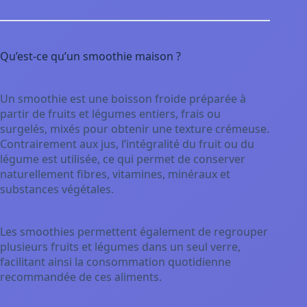
Qu’est-ce qu’un smoothie maison ?
Un smoothie est une boisson froide préparée à
partir de fruits et légumes entiers, frais ou
surgelés, mixés pour obtenir une texture crémeuse.
Contrairement aux jus, l’intégralité du fruit ou du
légume est utilisée, ce qui permet de conserver
naturellement fibres, vitamines, minéraux et
substances végétales.
Les smoothies permettent également de regrouper
plusieurs fruits et légumes dans un seul verre,
facilitant ainsi la consommation quotidienne
recommandée de ces aliments.