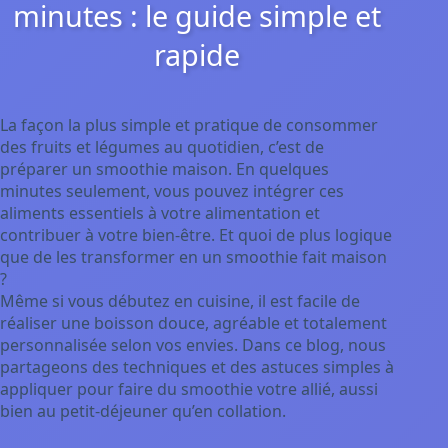
minutes : le guide simple et
rapide
La façon la plus simple et pratique de consommer
des fruits et légumes au quotidien, c’est de
préparer un smoothie maison. En quelques
minutes seulement, vous pouvez intégrer ces
aliments essentiels à votre alimentation et
contribuer à votre bien-être. Et quoi de plus logique
que de les transformer en un smoothie fait maison
?
Même si vous débutez en cuisine, il est facile de
réaliser une boisson douce, agréable et totalement
personnalisée selon vos envies. Dans ce blog, nous
partageons des techniques et des astuces simples à
appliquer pour faire du smoothie votre allié, aussi
bien au petit-déjeuner qu’en collation.