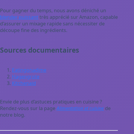
Pour gagner du temps, nous avons déniché un
blender puissant
très apprécié sur Amazon, capable
d’assurer un mixage rapide sans nécessiter de
découpe fine des ingrédients.
Sources documentaires
Eatingonadime
Hagengrote
Kitchenaid
Envie de plus d’astuces pratiques en cuisine ?
Rendez-vous sur la page
Alimentation et cuisine
de
notre blog.