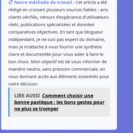
📋 Notre méthode de travail :
Cet article a été
rédigé en croisant plusieurs sources fiables : avis
clients vérifiés, retours d’expérience d’utilisateurs
réels, publications spécialisées et données
comparatives objectives. En tant que blogueur
indépendant, je ne suis pas expert du domaine,
mais je m’attache à vous fournir une synthèse
claire et documentée pour vous aider à faire le
bon choix. Mon objectif est de vous informer de
manière neutre, sans pression commerciale, en
vous donnant accès aux éléments essentiels pour
votre décision.
LIRE AUSSI
Comment choisir une
bonne pastèque : les bons gestes pour
ne plus se tromper