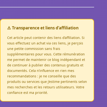
⚠️ Transparence et liens d’affiliation
Cet article peut contenir des liens d’affiliation. Si
vous effectuez un achat via ces liens, je perçois
une petite commission sans frais
supplémentaires pour vous. Cette rémunération
me permet de maintenir ce blog indépendant et
de continuer à publier des contenus gratuits et
documentés. Cela n’influence en rien mes
recommandations : je ne conseille que des
produits ou services que j’estime pertinents selon
mes recherches et les retours utilisateurs. Votre
confiance est ma priorité.