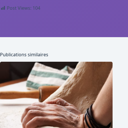
Post Views:
104
Publications similaires