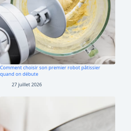
Comment choisir son premier robot pâtissier
quand on débute
27 juillet 2026