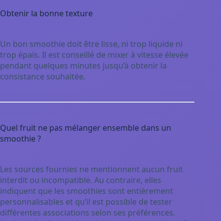
Obtenir la bonne texture
Un bon smoothie doit être lisse, ni trop liquide ni
trop épais. Il est conseillé de mixer à vitesse élevée
pendant quelques minutes jusqu’à obtenir la
consistance souhaitée.
Quel fruit ne pas mélanger ensemble dans un
smoothie ?
Les sources fournies ne mentionnent aucun fruit
interdit ou incompatible. Au contraire, elles
indiquent que les smoothies sont entièrement
personnalisables et qu’il est possible de tester
différentes associations selon ses préférences.