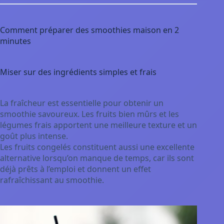
Comment préparer des smoothies maison en 2
minutes
Miser sur des ingrédients simples et frais
La fraîcheur est essentielle pour obtenir un
smoothie savoureux. Les fruits bien mûrs et les
légumes frais apportent une meilleure texture et un
goût plus intense.
Les fruits congelés constituent aussi une excellente
alternative lorsqu’on manque de temps, car ils sont
déjà prêts à l’emploi et donnent un effet
rafraîchissant au smoothie.