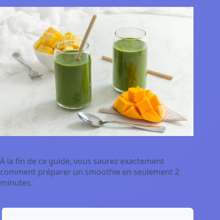
À la fin de ce guide, vous saurez exactement
comment préparer un smoothie en seulement 2
minutes.