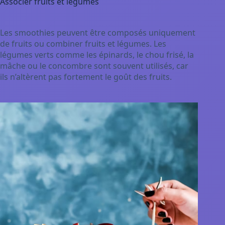
Associer fruits et légumes
Les smoothies peuvent être composés uniquement
de fruits ou combiner fruits et légumes. Les
légumes verts comme les épinards, le chou frisé, la
mâche ou le concombre sont souvent utilisés, car
ils n’altèrent pas fortement le goût des fruits.