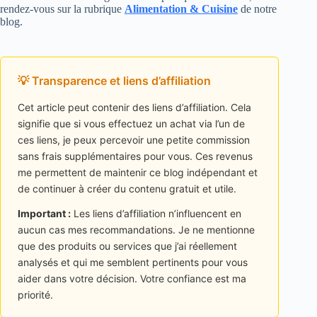
rendez-vous sur la rubrique
Alimentation & Cuisine
de notre
blog.
💡 Transparence et liens d’affiliation
Cet article peut contenir des liens d’affiliation. Cela
signifie que si vous effectuez un achat via l’un de
ces liens, je peux percevoir une petite commission
sans frais supplémentaires pour vous. Ces revenus
me permettent de maintenir ce blog indépendant et
de continuer à créer du contenu gratuit et utile.
Important :
Les liens d’affiliation n’influencent en
aucun cas mes recommandations. Je ne mentionne
que des produits ou services que j’ai réellement
analysés et qui me semblent pertinents pour vous
aider dans votre décision. Votre confiance est ma
priorité.