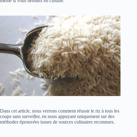
même si vous débutez en cuisine.
Dans cet article, nous verrons comment réussir le riz à tous les
coups sans surveiller, en nous appuyant uniquement sur des
méthodes éprouvées issues de sources culinaires reconnues.