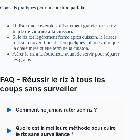
Conseils pratiques pour une texture parfaite
Utiliser une casserole suffisamment grande, car le riz
triple de volume à la cuisson
.
Si le riz est légèrement ferme après cuisson, le laisser
reposer couvert hors du feu quelques minutes afin que
la chaleur résiduelle termine la cuisson.
Aérer le riz à la fourchette avant de servir pour séparer
les grains
FAQ – Réussir le riz à tous les
coups sans surveiller
▶
Comment ne jamais rater son riz ?
Quelle est la meilleure méthode pour cuire
▶
le riz sans surveillance ?