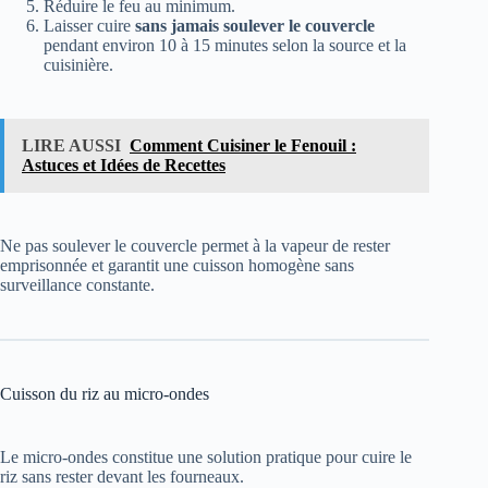
Réduire le feu au minimum.
Laisser cuire
sans jamais soulever le couvercle
pendant environ 10 à 15 minutes selon la source et la
cuisinière.
LIRE AUSSI
Comment Cuisiner le Fenouil :
Astuces et Idées de Recettes
Ne pas soulever le couvercle permet à la vapeur de rester
emprisonnée et garantit une cuisson homogène sans
surveillance constante.
Cuisson du riz au micro-ondes
Le micro-ondes constitue une solution pratique pour cuire le
riz sans rester devant les fourneaux.