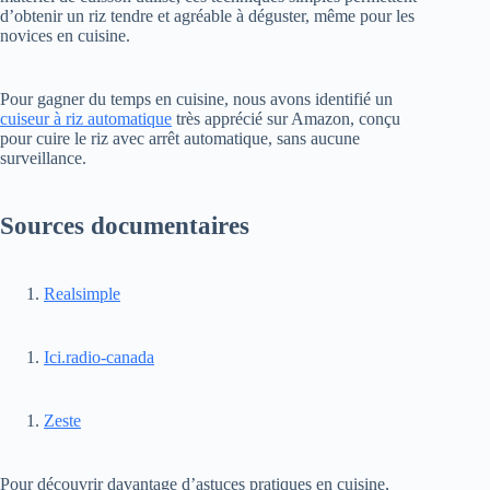
d’obtenir un riz tendre et agréable à déguster, même pour les
novices en cuisine.
Pour gagner du temps en cuisine, nous avons identifié un
cuiseur à riz automatique
très apprécié sur Amazon, conçu
pour cuire le riz avec arrêt automatique, sans aucune
surveillance.
Sources documentaires
Realsimple
Ici.radio-canada
Zeste
Pour découvrir davantage d’astuces pratiques en cuisine,