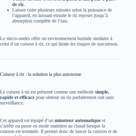
de riz
.
Laisser cuire plusieurs minutes selon la puissance de
l’appareil, en laissant ensuite le riz reposer jusqu’à
absorption complète de l’eau.
Le micro-ondes offre un environnement humide similaire à
celui d’un cuiseur à riz, ce qui limite les risques de surcuisson.
Cuiseur à riz : la solution la plus autonome
Le cuiseur à riz est présenté comme une méthode
simple,
rapide et efficace
pour obtenir un riz parfaitement cuit sans
surveillance.
Cet appareil est équipé d’un
minuteur automatique
et
s’arrête ou passe en mode maintien au chaud lorsque la
cuisson est terminée. Il permet donc de lancer la cuisson et de