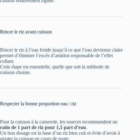
cuisson relativement rapide.
Rincer le riz avant cuisson
Rincer le riz à l’eau froide jusqu’à ce que l’eau devienne claire
permet d’éliminer l’excès d’amidon responsable de l’effet
collant.
Cette étape est essentielle, quelle que soit la méthode de
cuisson choisie.
Respecter la bonne proportion eau / riz
Pour la cuisson à la casserole, les sources recommandent un
ratio de 1 part de riz pour 1,5 part d’eau
.
Un bon dosage est la base d’un riz bien cuit et évite d’avoir à
ajuster la cuisson en cours de route.