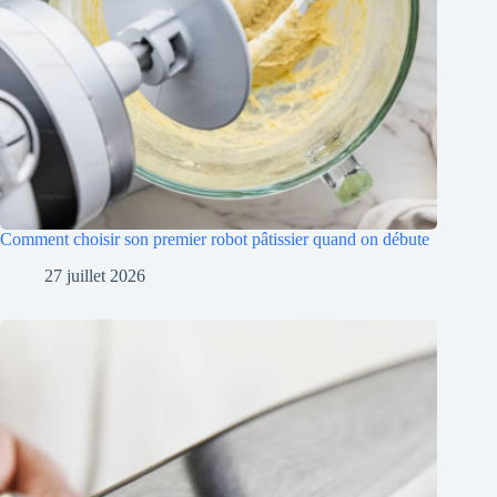
Comment choisir son premier robot pâtissier quand on débute
27 juillet 2026