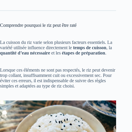
Comprendre pourquoi le riz peut être raté
La cuisson du riz varie selon plusieurs facteurs essentiels. La
variété utilisée influence directement le
temps de cuisson
, la
quantité d’eau nécessaire
et les
étapes de préparation
.
Lorsque ces éléments ne sont pas respectés, le riz peut devenir
trop collant, insuffisamment cuit ou excessivement sec. Pour
éviter ces erreurs, il est indispensable de suivre des règles
simples et adaptées au type de riz choisi.