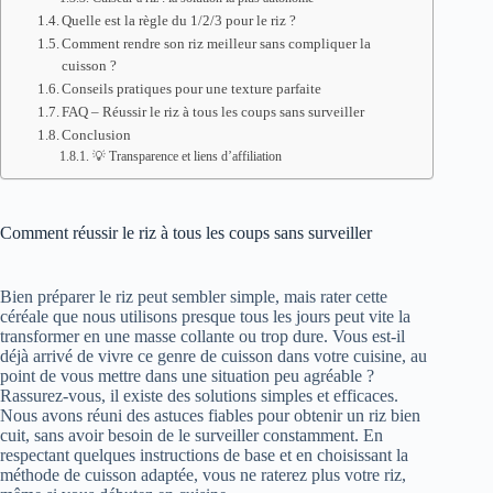
Quelle est la règle du 1/2/3 pour le riz ?
Comment rendre son riz meilleur sans compliquer la
cuisson ?
Conseils pratiques pour une texture parfaite
FAQ – Réussir le riz à tous les coups sans surveiller
Conclusion
💡 Transparence et liens d’affiliation
Comment réussir le riz à tous les coups sans surveiller
Bien préparer le riz peut sembler simple, mais rater cette
céréale que nous utilisons presque tous les jours peut vite la
transformer en une masse collante ou trop dure. Vous est-il
déjà arrivé de vivre ce genre de cuisson dans votre cuisine, au
point de vous mettre dans une situation peu agréable ?
Rassurez-vous, il existe des solutions simples et efficaces.
Nous avons réuni des astuces fiables pour obtenir un riz bien
cuit, sans avoir besoin de le surveiller constamment. En
respectant quelques instructions de base et en choisissant la
méthode de cuisson adaptée, vous ne raterez plus votre riz,