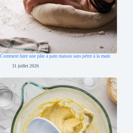
Comment faire une pâte à pain maison sans pétrir à la main
31 juillet 2026