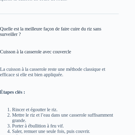
Quelle est la meilleure façon de faire cuire du riz sans
surveiller ?
Cuisson à la casserole avec couvercle
La cuisson à la casserole reste une méthode classique et
efficace si elle est bien appliquée.
Étapes clés :
Rincer et égoutter le riz.
Mettre le riz et l’eau dans une casserole suffisamment
grande.
Porter à ébullition à feu vif.
Saler, remuer une seule fois, puis couvrir.