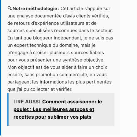
🔍 Notre méthodologie :
Cet article s’appuie sur
une analyse documentée d’avis clients vérifiés,
de retours d’expérience utilisateurs et de
sources spécialisées reconnues dans le secteur.
En tant que blogueur indépendant, je ne suis pas
un expert technique du domaine, mais je
m’engage à croiser plusieurs sources fiables
pour vous présenter une synthèse objective.
Mon objectif est de vous aider à faire un choix
éclairé, sans promotion commerciale, en vous
partageant les informations les plus pertinentes
que j’ai pu collecter et vérifier.
LIRE AUSSI
Comment assaisonner le
poulet : Les meilleures astuces et
recettes pour sublimer vos plats