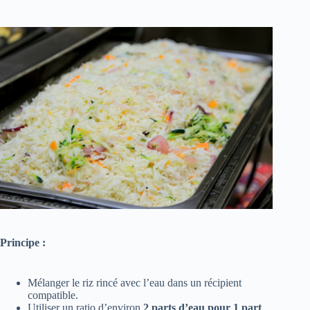
Principe :
Mélanger le riz rincé avec l’eau dans un récipient
compatible.
Utiliser un ratio d’environ
2 parts d’eau pour 1 part