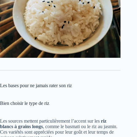
Les bases pour ne jamais rater son riz
Bien choisir le type de riz
Les sources mettent particulièrement l’accent sur les
riz
blancs à grains longs
, comme le basmati ou le riz au jasmin.
Ces variétés sont appréciées pour leur goût et leur temps de