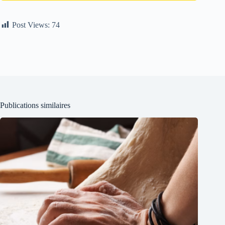
Post Views:
74
Publications similaires