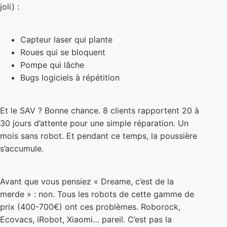
Capteur laser qui plante
Roues qui se bloquent
Pompe qui lâche
Bugs logiciels à répétition
Et le SAV ? Bonne chance. 8 clients rapportent 20 à
30 jours d’attente pour une simple réparation. Un
mois sans robot. Et pendant ce temps, la poussière
s’accumule.
Avant que vous pensiez « Dreame, c’est de la
merde » : non. Tous les robots de cette gamme de
prix (400-700€) ont ces problèmes. Roborock,
Ecovacs, iRobot, Xiaomi… pareil. C’est pas la
marque, c’est la gamme de prix.