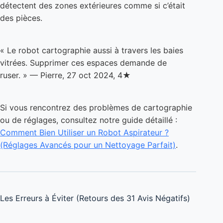
« Le robot cartographie aussi à travers les baies
vitrées. Supprimer ces espaces demande de
ruser. » — Pierre, 27 oct 2024, 4★
Si vous rencontrez des problèmes de cartographie
ou de réglages, consultez notre guide détaillé :
Comment Bien Utiliser un Robot Aspirateur ?
(Réglages Avancés pour un Nettoyage Parfait)
.
Les Erreurs à Éviter (Retours des 31 Avis Négatifs)