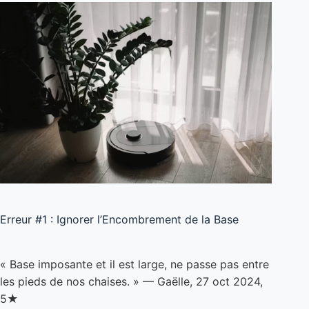
Erreur #1 : Ignorer l’Encombrement de la Base
« Base imposante et il est large, ne passe pas entre
les pieds de nos chaises. » — Gaëlle, 27 oct 2024,
5★
Ce qu’on ne vous dit pas :