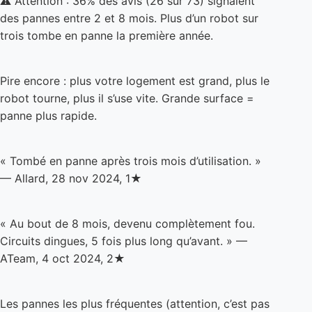
Pire encore : plus votre logement est grand, plus le
robot tourne, plus il s’use vite. Grande surface =
panne plus rapide.
« Tombé en panne après trois mois d’utilisation. »
— Allard, 28 nov 2024, 1★
« Au bout de 8 mois, devenu complètement fou.
Circuits dingues, 5 fois plus long qu’avant. » —
ATeam, 4 oct 2024, 2★
Les pannes les plus fréquentes (attention, c’est pas
joli) :