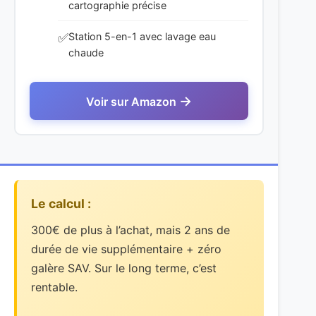
chaude
Voir sur Amazon
Le calcul :
300€ de plus à l’achat, mais 2 ans de
durée de vie supplémentaire + zéro
galère SAV. Sur le long terme, c’est
rentable.