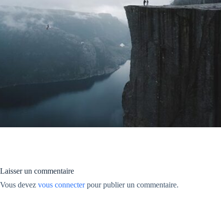
Laisser un commentaire
Vous devez
vous connecter
pour publier un commentaire.