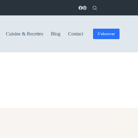
S'abonner
Cuisine & Recettes
Blog
Contact