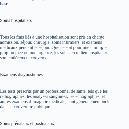
base.
Soins hospitaliers
Tous les frais liés à une hospitalisation sont pris en charge :
admission, séjour, chirurgie, soins infirmiers, et examens
médicaux pendant le séjour. Que ce soit pour une chirurgie
programmée ou une urgence, les soins en milieu hospitalier
sont entièrement couverts.
Examens diagnostiques
Les tests prescrits par un professionnel de santé, tels que les
radiographies, les analyses sanguines, les échographies, et
autres examens d’imagerie médicale, sont généralement inclus
dans la couverture publique.
Soins prénataux et postnataux