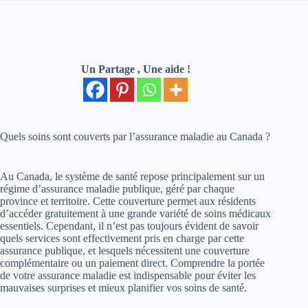
Un Partage , Une aide !
Quels soins sont couverts par l’assurance maladie au Canada ?
Au Canada, le système de santé repose principalement sur un
régime d’assurance maladie publique, géré par chaque
province et territoire. Cette couverture permet aux résidents
d’accéder gratuitement à une grande variété de soins médicaux
essentiels. Cependant, il n’est pas toujours évident de savoir
quels services sont effectivement pris en charge par cette
assurance publique, et lesquels nécessitent une couverture
complémentaire ou un paiement direct. Comprendre la portée
de votre assurance maladie est indispensable pour éviter les
mauvaises surprises et mieux planifier vos soins de santé.