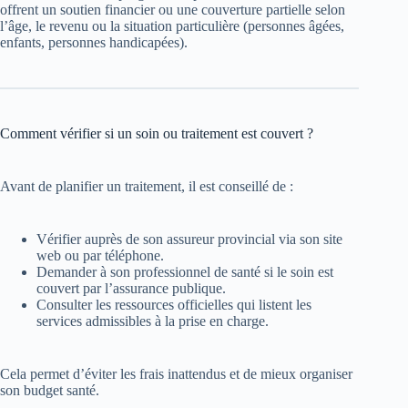
offrent un soutien financier ou une couverture partielle selon
l’âge, le revenu ou la situation particulière (personnes âgées,
enfants, personnes handicapées).
Comment vérifier si un soin ou traitement est couvert ?
Avant de planifier un traitement, il est conseillé de :
Vérifier auprès de son assureur provincial via son site
web ou par téléphone.
Demander à son professionnel de santé si le soin est
couvert par l’assurance publique.
Consulter les ressources officielles qui listent les
services admissibles à la prise en charge.
Cela permet d’éviter les frais inattendus et de mieux organiser
son budget santé.