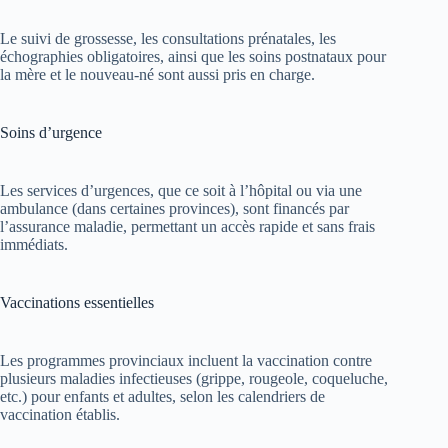
Le suivi de grossesse, les consultations prénatales, les
échographies obligatoires, ainsi que les soins postnataux pour
la mère et le nouveau-né sont aussi pris en charge.
Soins d’urgence
Les services d’urgences, que ce soit à l’hôpital ou via une
ambulance (dans certaines provinces), sont financés par
l’assurance maladie, permettant un accès rapide et sans frais
immédiats.
Vaccinations essentielles
Les programmes provinciaux incluent la vaccination contre
plusieurs maladies infectieuses (grippe, rougeole, coqueluche,
etc.) pour enfants et adultes, selon les calendriers de
vaccination établis.