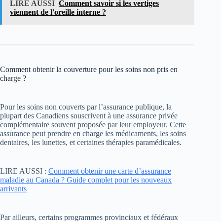
LIRE AUSSI
Comment savoir si les vertiges
viennent de l'oreille interne ?
Comment obtenir la couverture pour les soins non pris en
charge ?
Pour les soins non couverts par l’assurance publique, la
plupart des Canadiens souscrivent à une assurance privée
complémentaire souvent proposée par leur employeur. Cette
assurance peut prendre en charge les médicaments, les soins
dentaires, les lunettes, et certaines thérapies paramédicales.
LIRE AUSSI :
Comment obtenir une carte d’assurance
maladie au Canada ? Guide complet pour les nouveaux
arrivants
Par ailleurs, certains programmes provinciaux et fédéraux