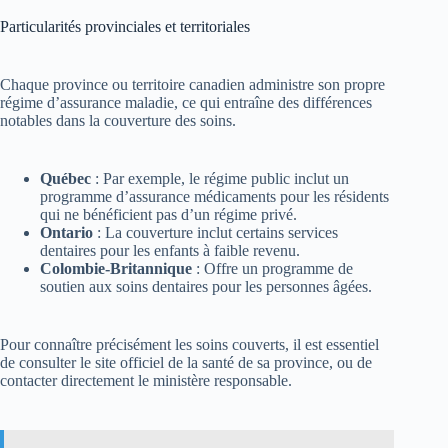
Particularités provinciales et territoriales
Chaque province ou territoire canadien administre son propre
régime d’assurance maladie, ce qui entraîne des différences
notables dans la couverture des soins.
Québec
: Par exemple, le régime public inclut un
programme d’assurance médicaments pour les résidents
qui ne bénéficient pas d’un régime privé.
Ontario
: La couverture inclut certains services
dentaires pour les enfants à faible revenu.
Colombie-Britannique
: Offre un programme de
soutien aux soins dentaires pour les personnes âgées.
Pour connaître précisément les soins couverts, il est essentiel
de consulter le site officiel de la santé de sa province, ou de
contacter directement le ministère responsable.