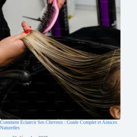
Comment Éclaircir Ses Cheveux : Guide Complet et Astuces
Naturelles