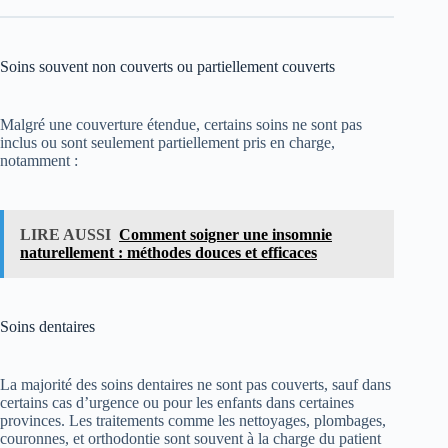
Soins souvent non couverts ou partiellement couverts
Malgré une couverture étendue, certains soins ne sont pas
inclus ou sont seulement partiellement pris en charge,
notamment :
LIRE AUSSI
Comment soigner une insomnie
naturellement : méthodes douces et efficaces
Soins dentaires
La majorité des soins dentaires ne sont pas couverts, sauf dans
certains cas d’urgence ou pour les enfants dans certaines
provinces. Les traitements comme les nettoyages, plombages,
couronnes, et orthodontie sont souvent à la charge du patient