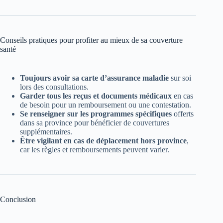
Conseils pratiques pour profiter au mieux de sa couverture
santé
Toujours avoir sa carte d’assurance maladie
sur soi
lors des consultations.
Garder tous les reçus et documents médicaux
en cas
de besoin pour un remboursement ou une contestation.
Se renseigner sur les programmes spécifiques
offerts
dans sa province pour bénéficier de couvertures
supplémentaires.
Être vigilant en cas de déplacement hors province
,
car les règles et remboursements peuvent varier.
Conclusion