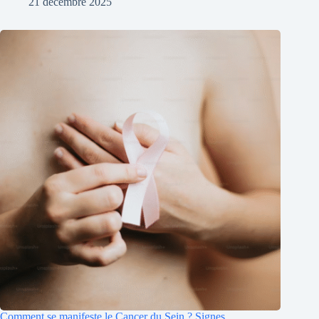
21 décembre 2025
Comment se manifeste le Cancer du Sein ? Signes,