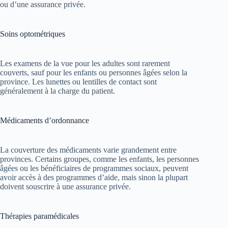
ou d’une assurance privée.
Soins optométriques
Les examens de la vue pour les adultes sont rarement
couverts, sauf pour les enfants ou personnes âgées selon la
province. Les lunettes ou lentilles de contact sont
généralement à la charge du patient.
Médicaments d’ordonnance
La couverture des médicaments varie grandement entre
provinces. Certains groupes, comme les enfants, les personnes
âgées ou les bénéficiaires de programmes sociaux, peuvent
avoir accès à des programmes d’aide, mais sinon la plupart
doivent souscrire à une assurance privée.
Thérapies paramédicales