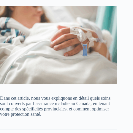
Dans cet article, nous vous expliquons en détail quels soins
sont couverts par l’assurance maladie au Canada, en tenant
compte des spécificités provinciales, et comment optimiser
votre protection santé.