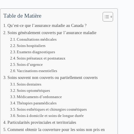
Table de Matière
Qu’est-ce que l’assurance maladie au Canada ?
Soins généralement couverts par l’assurance maladie
Consultations médicales
Soins hospitaliers
Examens diagnostiques
Soins prénataux et postnataux
Soins d’urgence
Vaccinations essentielles
Soins souvent non couverts ou partiellement couverts
Soins dentaires
Soins optométriques
Médicaments d’ordonnance
Thérapies paramédicales
Soins esthétiques et chirurgies cosmétiques
Soins à domicile et soins de longue durée
Particularités provinciales et territoriales
Comment obtenir la couverture pour les soins non pris en