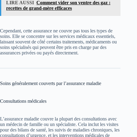
LIRE AUSSI
Comment vider son ventre des gaz :
recettes de grand-mère efficaces
Cependant, cette assurance ne couvre pas tous les types de
soins. Elle se concentre sur les services médicaux essentiels,
laissant souvent de côté certains traitements, médicaments ou
soins spécialisés qui peuvent être pris en charge par des
assurances privées ou payés directement.
Soins généralement couverts par l’assurance maladie
Consultations médicales
L’assurance maladie couvre la plupart des consultations avec
un médecin de famille ou un spécialiste. Cela inclut les visites
pour des bilans de santé, les suivis de maladies chroniques, les
consultations d’urgence, et les interventions médicales de