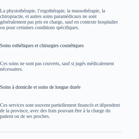
La physiothérapie, l’ergothérapie, la massothérapie, la
chiropractie, et autres soins paramédicaux ne sont
généralement pas pris en charge, sauf en contexte hospitalier
ou pour certaines conditions spécifiques.
Soins esthétiques et chirurgies cosmétiques
Ces soins ne sont pas couverts, sauf si jugés médicalement
nécessaires.
Soins à domicile et soins de longue durée
Ces services sont souvent partiellement financés et dépendent
de la province, avec des frais pouvant être à la charge du
patient ou de ses proches.