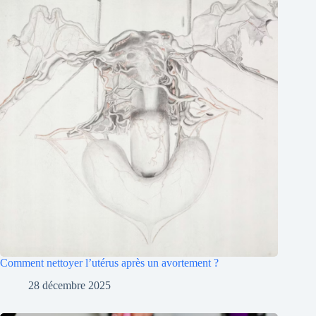
Comment nettoyer l’utérus après un avortement ?
28 décembre 2025