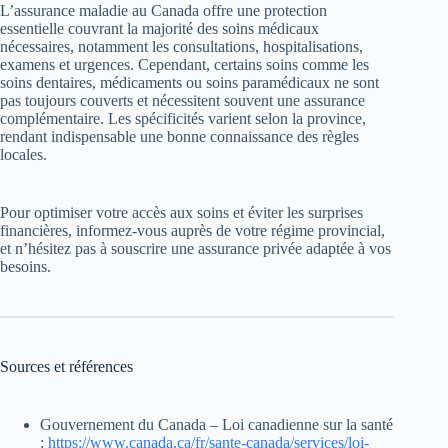
L’assurance maladie au Canada offre une protection
essentielle couvrant la majorité des soins médicaux
nécessaires, notamment les consultations, hospitalisations,
examens et urgences. Cependant, certains soins comme les
soins dentaires, médicaments ou soins paramédicaux ne sont
pas toujours couverts et nécessitent souvent une assurance
complémentaire. Les spécificités varient selon la province,
rendant indispensable une bonne connaissance des règles
locales.
Pour optimiser votre accès aux soins et éviter les surprises
financières, informez-vous auprès de votre régime provincial,
et n’hésitez pas à souscrire une assurance privée adaptée à vos
besoins.
Sources et références
Gouvernement du Canada – Loi canadienne sur la santé
:
https://www.canada.ca/fr/sante-canada/services/loi-