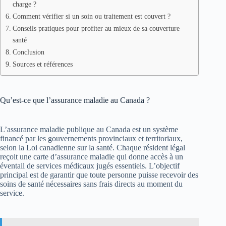
charge ?
Comment vérifier si un soin ou traitement est couvert ?
Conseils pratiques pour profiter au mieux de sa couverture
santé
Conclusion
Sources et références
Qu’est-ce que l’assurance maladie au Canada ?
L’assurance maladie publique au Canada est un système
financé par les gouvernements provinciaux et territoriaux,
selon la Loi canadienne sur la santé. Chaque résident légal
reçoit une carte d’assurance maladie qui donne accès à un
éventail de services médicaux jugés essentiels. L’objectif
principal est de garantir que toute personne puisse recevoir des
soins de santé nécessaires sans frais directs au moment du
service.