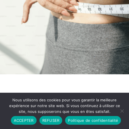
Nous utilisons des cookies pour vous garantir la meilleure
expérience sur notre site web. Si vous continuez à utiliser ce
site, nous supposerons que vous en êtes satisfait.
Partenariat
Contact
Politique de Confidentialité
ACCEPTER
REFUSER
Politique de confidentialité
CGU
Copyright © 2026 - Propulsé par DIEUDUDIABLE