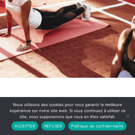
Nous utilisons des cookies pour vous garantir la meilleure
expérience sur notre site web. Si vous continuez à utiliser ce
site, nous supposerons que vous en êtes satisfait.
Partenariat
Contact
Politique de Confidentialité
ACCEPTER
REFUSER
Politique de confidentialité
CGU
Copyright © 2026 - Propulsé par DIEUDUDIABLE