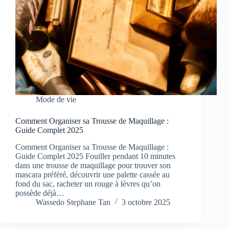
Mode de vie
Comment Organiser sa Trousse de Maquillage :
Guide Complet 2025
Comment Organiser sa Trousse de Maquillage :
Guide Complet 2025 Fouiller pendant 10 minutes
dans une trousse de maquillage pour trouver son
mascara préféré, découvrir une palette cassée au
fond du sac, racheter un rouge à lèvres qu’on
possède déjà…
Wassedo Stephane Tan
3 octobre 2025