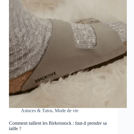
Astuces & Tutos
,
Mode de vie
Comment taillent les Birkenstock : faut-il prendre sa
taille ?