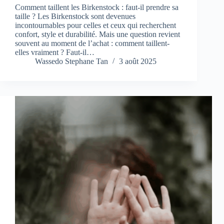
Comment taillent les Birkenstock : faut-il prendre sa
taille ? Les Birkenstock sont devenues
incontournables pour celles et ceux qui recherchent
confort, style et durabilité. Mais une question revient
souvent au moment de l’achat : comment taillent-
elles vraiment ? Faut-il…
Wassedo Stephane Tan
3 août 2025