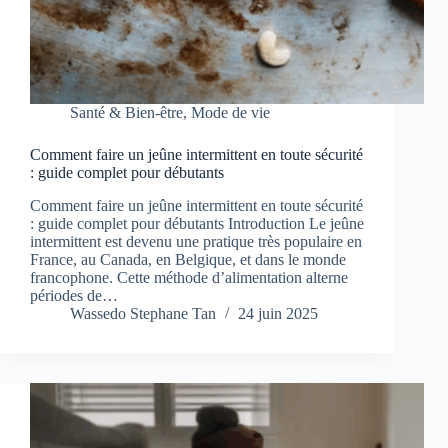
Santé & Bien-être
,
Mode de vie
Comment faire un jeûne intermittent en toute sécurité
: guide complet pour débutants
Comment faire un jeûne intermittent en toute sécurité
: guide complet pour débutants Introduction Le jeûne
intermittent est devenu une pratique très populaire en
France, au Canada, en Belgique, et dans le monde
francophone. Cette méthode d’alimentation alterne
périodes de…
Wassedo Stephane Tan
24 juin 2025