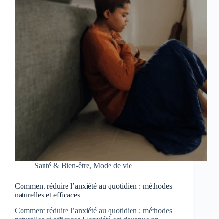
Santé & Bien-être
,
Mode de vie
Comment réduire l’anxiété au quotidien : méthodes
naturelles et efficaces
Comment réduire l’anxiété au quotidien : méthodes