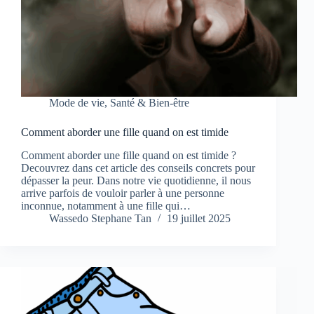
Mode de vie
,
Santé & Bien-être
Comment aborder une fille quand on est timide
Comment aborder une fille quand on est timide ?
Decouvrez dans cet article des conseils concrets pour
dépasser la peur. Dans notre vie quotidienne, il nous
arrive parfois de vouloir parler à une personne
inconnue, notamment à une fille qui…
Wassedo Stephane Tan
19 juillet 2025