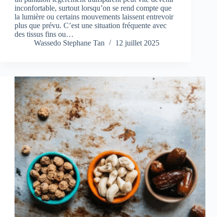
inconfortable, surtout lorsqu’on se rend compte que
la lumière ou certains mouvements laissent entrevoir
plus que prévu. C’est une situation fréquente avec
des tissus fins ou…
Wassedo Stephane Tan
12 juillet 2025