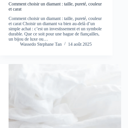
Comment choisir un diamant : taille, pureté, couleur
et carat
Comment choisir un diamant : taille, pureté, couleur
et carat Choisir un diamant va bien au-delà d’un
simple achat : c’est un investissement et un symbole
durable. Que ce soit pour une bague de fiançailles,
un bijou de luxe ou…
Wassedo Stephane Tan
14 août 2025