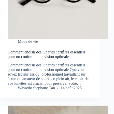
Mode de vie
Comment choisir des lunettes : critères essentiels
pour un confort et une vision optimale
Comment choisir des lunettes : critères essentiels
pour un confort et une vision optimale Que vous
soyez lecteur assidu, professionnel travaillant sur
écran ou amateur de sports en plein air, le choix de
vos lunettes est crucial pour préserver votre…
Wassedo Stephane Tan
14 août 2025