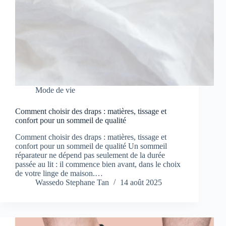
Mode de vie
Comment choisir des draps : matières, tissage et
confort pour un sommeil de qualité
Comment choisir des draps : matières, tissage et
confort pour un sommeil de qualité Un sommeil
réparateur ne dépend pas seulement de la durée
passée au lit : il commence bien avant, dans le choix
de votre linge de maison.…
Wassedo Stephane Tan
14 août 2025