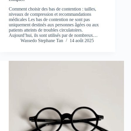
Comment choisir des bas de contention : tailles,
niveaux de compression et recommandations
médicales Les bas de contention ne sont pas
uniquement destinés aux personnes âgées ou aux
patients atteints de troubles circulatoires.
Aujourd’hui, ils sont utilisés par de nombreux…
Wassedo Stephane Tan
14 août 2025