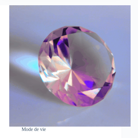
Mode de vie