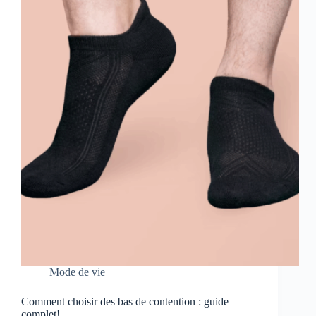
Mode de vie
Comment choisir des bas de contention : guide
complet!