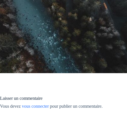
Laisser un commentaire
Vous devez
vous connecter
pour publier un commentaire.