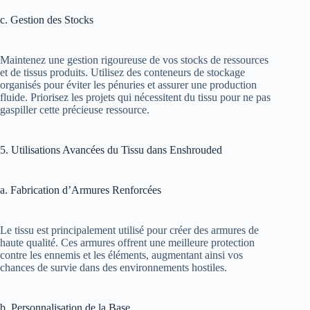
c. Gestion des Stocks
Maintenez une gestion rigoureuse de vos stocks de ressources
et de tissus produits. Utilisez des conteneurs de stockage
organisés pour éviter les pénuries et assurer une production
fluide. Priorisez les projets qui nécessitent du tissu pour ne pas
gaspiller cette précieuse ressource.
5. Utilisations Avancées du Tissu dans Enshrouded
a. Fabrication d’Armures Renforcées
Le tissu est principalement utilisé pour créer des armures de
haute qualité. Ces armures offrent une meilleure protection
contre les ennemis et les éléments, augmentant ainsi vos
chances de survie dans des environnements hostiles.
b. Personnalisation de la Base