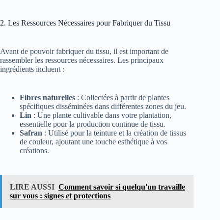
2. Les Ressources Nécessaires pour Fabriquer du Tissu
Avant de pouvoir fabriquer du tissu, il est important de
rassembler les ressources nécessaires. Les principaux
ingrédients incluent :
Fibres naturelles
: Collectées à partir de plantes
spécifiques disséminées dans différentes zones du jeu.
Lin
: Une plante cultivable dans votre plantation,
essentielle pour la production continue de tissu.
Safran
: Utilisé pour la teinture et la création de tissus
de couleur, ajoutant une touche esthétique à vos
créations.
LIRE AUSSI
Comment savoir si quelqu'un travaille
sur vous : signes et protections