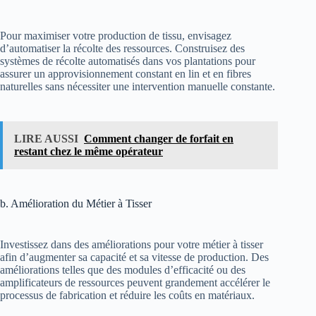
Pour maximiser votre production de tissu, envisagez
d’automatiser la récolte des ressources. Construisez des
systèmes de récolte automatisés dans vos plantations pour
assurer un approvisionnement constant en lin et en fibres
naturelles sans nécessiter une intervention manuelle constante.
LIRE AUSSI
Comment changer de forfait en
restant chez le même opérateur
b. Amélioration du Métier à Tisser
Investissez dans des améliorations pour votre métier à tisser
afin d’augmenter sa capacité et sa vitesse de production. Des
améliorations telles que des modules d’efficacité ou des
amplificateurs de ressources peuvent grandement accélérer le
processus de fabrication et réduire les coûts en matériaux.