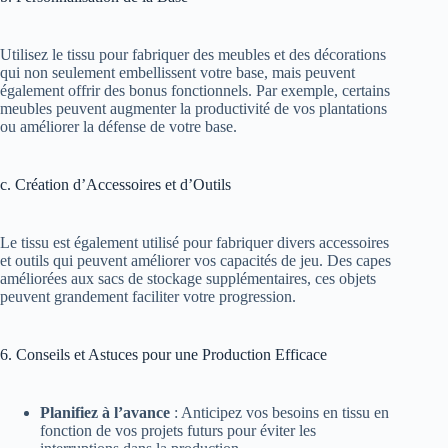
Utilisez le tissu pour fabriquer des meubles et des décorations
qui non seulement embellissent votre base, mais peuvent
également offrir des bonus fonctionnels. Par exemple, certains
meubles peuvent augmenter la productivité de vos plantations
ou améliorer la défense de votre base.
c. Création d’Accessoires et d’Outils
Le tissu est également utilisé pour fabriquer divers accessoires
et outils qui peuvent améliorer vos capacités de jeu. Des capes
améliorées aux sacs de stockage supplémentaires, ces objets
peuvent grandement faciliter votre progression.
6. Conseils et Astuces pour une Production Efficace
Planifiez à l’avance
: Anticipez vos besoins en tissu en
fonction de vos projets futurs pour éviter les