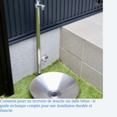
Comment poser un receveur de douche sur dalle béton : le
guide technique complet pour une installation durable et
étanche