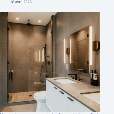
18 avril 2026