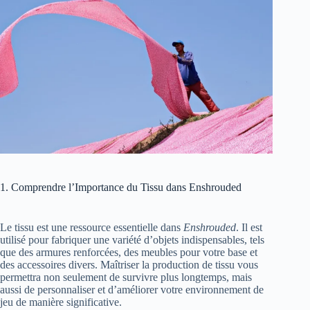
1. Comprendre l’Importance du Tissu dans Enshrouded
Le tissu est une ressource essentielle dans
Enshrouded
. Il est
utilisé pour fabriquer une variété d’objets indispensables, tels
que des armures renforcées, des meubles pour votre base et
des accessoires divers. Maîtriser la production de tissu vous
permettra non seulement de survivre plus longtemps, mais
aussi de personnaliser et d’améliorer votre environnement de
jeu de manière significative.