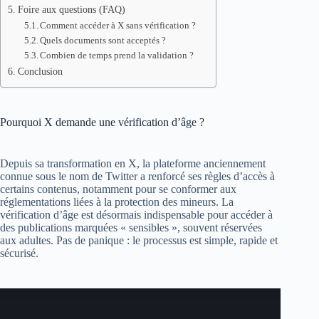
Foire aux questions (FAQ)
Comment accéder à X sans vérification ?
Quels documents sont acceptés ?
Combien de temps prend la validation ?
Conclusion
Pourquoi X demande une vérification d’âge ?
Depuis sa transformation en X, la plateforme anciennement
connue sous le nom de Twitter a renforcé ses règles d’accès à
certains contenus, notamment pour se conformer aux
réglementations liées à la protection des mineurs. La
vérification d’âge est désormais indispensable pour accéder à
des publications marquées « sensibles », souvent réservées
aux adultes. Pas de panique : le processus est simple, rapide et
sécurisé.