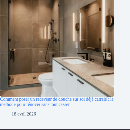
Comment poser un receveur de douche sur sol déjà carrelé : la
méthode pour rénover sans tout casser
18 avril 2026