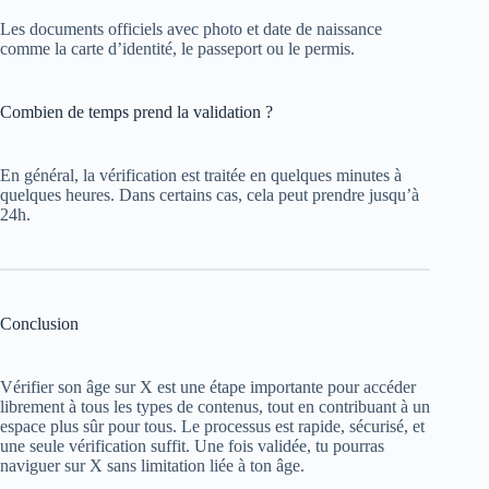
Les documents officiels avec photo et date de naissance
comme la carte d’identité, le passeport ou le permis.
Combien de temps prend la validation ?
En général, la vérification est traitée en quelques minutes à
quelques heures. Dans certains cas, cela peut prendre jusqu’à
24h.
Conclusion
Vérifier son âge sur X est une étape importante pour accéder
librement à tous les types de contenus, tout en contribuant à un
espace plus sûr pour tous. Le processus est rapide, sécurisé, et
une seule vérification suffit. Une fois validée, tu pourras
naviguer sur X sans limitation liée à ton âge.