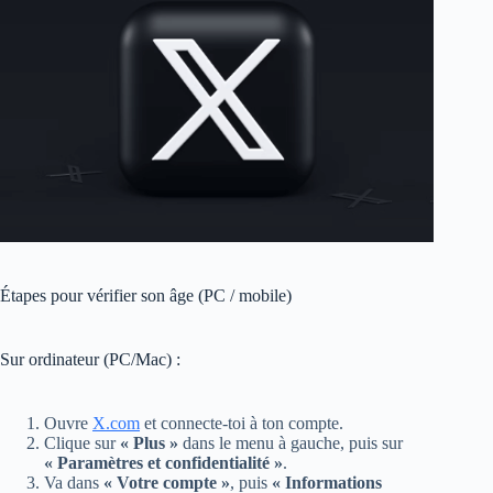
Étapes pour vérifier son âge (PC / mobile)
Sur ordinateur (PC/Mac) :
Ouvre
X.com
et connecte-toi à ton compte.
Clique sur
« Plus »
dans le menu à gauche, puis sur
« Paramètres et confidentialité »
.
Va dans
« Votre compte »
, puis
« Informations