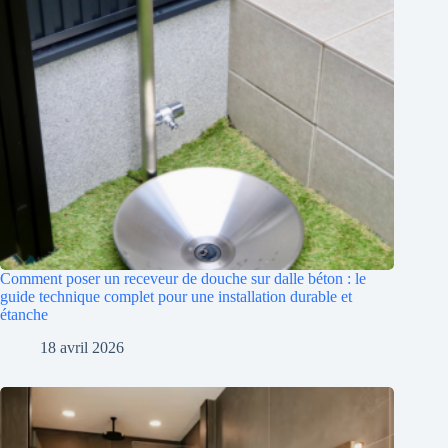
Comment poser un receveur de douche sur dalle béton : le
guide technique complet pour une installation durable et
étanche
18 avril 2026