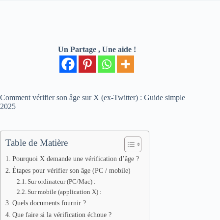
Un Partage , Une aide !
Comment vérifier son âge sur X (ex-Twitter) : Guide simple
2025
Table de Matière
Pourquoi X demande une vérification d’âge ?
Étapes pour vérifier son âge (PC / mobile)
Sur ordinateur (PC/Mac) :
Sur mobile (application X) :
Quels documents fournir ?
Que faire si la vérification échoue ?