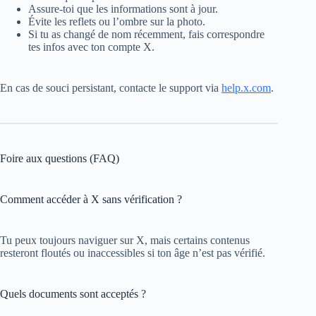
Assure-toi que les informations sont à jour.
Évite les reflets ou l’ombre sur la photo.
Si tu as changé de nom récemment, fais correspondre
tes infos avec ton compte X.
En cas de souci persistant, contacte le support via
help.x.com
.
Foire aux questions (FAQ)
Comment accéder à X sans vérification ?
Tu peux toujours naviguer sur X, mais certains contenus
resteront floutés ou inaccessibles si ton âge n’est pas vérifié.
Quels documents sont acceptés ?