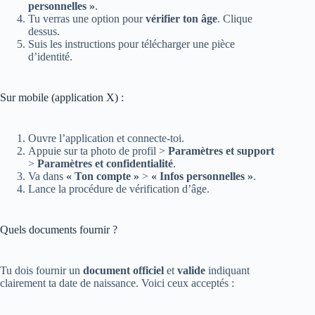
personnelles »
.
Tu verras une option pour
vérifier ton âge
. Clique
dessus.
Suis les instructions pour télécharger une pièce
d’identité.
Sur mobile (application X) :
Ouvre l’application et connecte-toi.
Appuie sur ta photo de profil >
Paramètres et support
>
Paramètres et confidentialité
.
Va dans
« Ton compte »
>
« Infos personnelles »
.
Lance la procédure de vérification d’âge.
Quels documents fournir ?
Tu dois fournir un
document officiel
et
valide
indiquant
clairement ta date de naissance. Voici ceux acceptés :