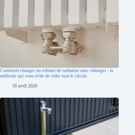
Comment changer un robinet de radiateur sans vidanger : la
méthode qui vous évite de vider tout le circuit
18 avril 2026