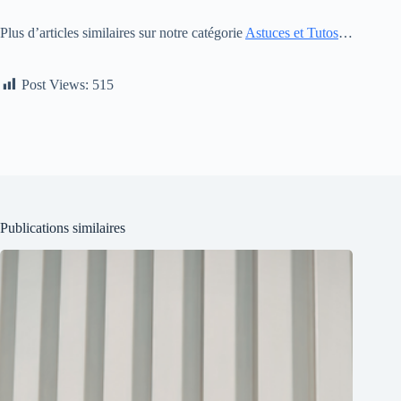
Plus d’articles similaires sur notre catégorie
Astuces et Tutos
…
Post Views:
515
Publications similaires