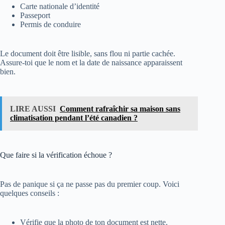
Carte nationale d’identité
Passeport
Permis de conduire
Le document doit être lisible, sans flou ni partie cachée.
Assure-toi que le nom et la date de naissance apparaissent
bien.
LIRE AUSSI
Comment rafraîchir sa maison sans
climatisation pendant l’été canadien ?
Que faire si la vérification échoue ?
Pas de panique si ça ne passe pas du premier coup. Voici
quelques conseils :
Vérifie que la photo de ton document est nette.