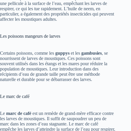
une pellicule à la surface de l’eau, empêchant les larves de
respirer, ce qui les tue rapidement. L’huile de neem, en
particulier, a également des propriétés insecticides qui peuvent
affecter les moustiques adultes.
Les poissons mangeurs de larves
Certains poissons, comme les
guppys
et les
gambusies
, se
nourrissent de larves de moustiques. Ces poissons sont
souvent utilisés dans les étangs et les mares pour réduire la
population de moustiques. Leur introduction dans des
récipients d’eau de grande taille peut être une méthode
naturelle et durable pour se débarrasser des larves.
Le marc de café
Le
marc de café
est un remède de grand-mère efficace contre
les larves de moustiques. Il suffit de saupoudrer un peu de
marc dans les zones d’eau stagnante. Le marc de café
empêche les larves d’atteindre la surface de l’eau pour respirer,