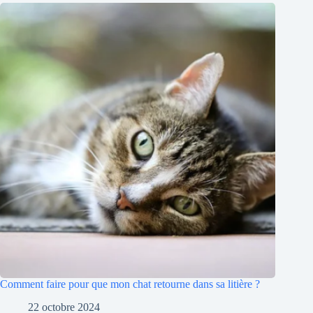
Comment faire pour que mon chat retourne dans sa litière ?
22 octobre 2024