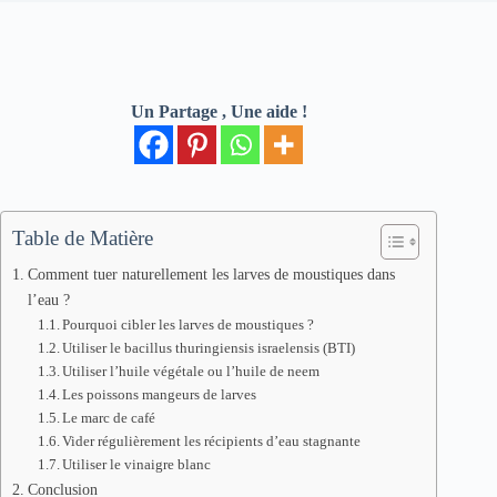
Un Partage , Une aide !
Table de Matière
Comment tuer naturellement les larves de moustiques dans
l’eau ?
Pourquoi cibler les larves de moustiques ?
Utiliser le bacillus thuringiensis israelensis (BTI)
Utiliser l’huile végétale ou l’huile de neem
Les poissons mangeurs de larves
Le marc de café
Vider régulièrement les récipients d’eau stagnante
Utiliser le vinaigre blanc
Conclusion