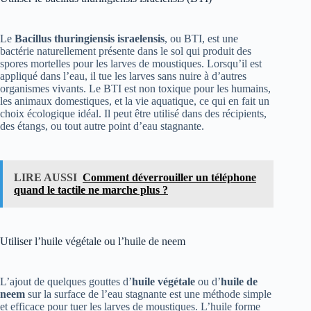
Le
Bacillus thuringiensis israelensis
, ou BTI, est une
bactérie naturellement présente dans le sol qui produit des
spores mortelles pour les larves de moustiques. Lorsqu’il est
appliqué dans l’eau, il tue les larves sans nuire à d’autres
organismes vivants. Le BTI est non toxique pour les humains,
les animaux domestiques, et la vie aquatique, ce qui en fait un
choix écologique idéal. Il peut être utilisé dans des récipients,
des étangs, ou tout autre point d’eau stagnante.
LIRE AUSSI
Comment déverrouiller un téléphone
quand le tactile ne marche plus ?
Utiliser l’huile végétale ou l’huile de neem
L’ajout de quelques gouttes d’
huile végétale
ou d’
huile de
neem
sur la surface de l’eau stagnante est une méthode simple
et efficace pour tuer les larves de moustiques. L’huile forme