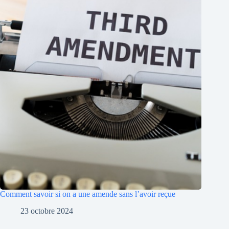
Comment savoir si on a une amende sans l’avoir reçue
23 octobre 2024