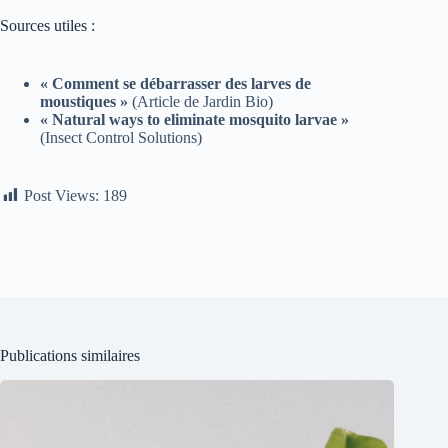
Sources utiles :
« Comment se débarrasser des larves de
moustiques »
(Article de Jardin Bio)
« Natural ways to eliminate mosquito larvae »
(Insect Control Solutions)
Post Views:
189
Publications similaires