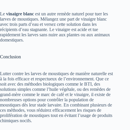
Le
vinaigre blanc
est un autre remède naturel pour tuer les
larves de moustiques. Mélangez une part de vinaigre blanc
avec trois parts d’eau et versez cette solution dans les
récipients d’eau stagnante. Le vinaigre est acide et tue
rapidement les larves sans nuire aux plantes ou aux animaux
domestiques.
Conclusion
Lutter contre les larves de moustiques de manière naturelle est
à la fois efficace et respectueux de l’environnement. Que ce
soit avec des méthodes biologiques comme le BTI, des
solutions simples comme l’huile végétale, ou des remèdes de
grand-mère comme le marc de café et le vinaigre, il existe de
nombreuses options pour contrôler la population de
moustiques dès leur stade larvaire. En combinant plusieurs de
ces méthodes, vous réduirez efficacement les risques de
prolifération de moustiques tout en évitant l’usage de produits
chimiques nocifs.