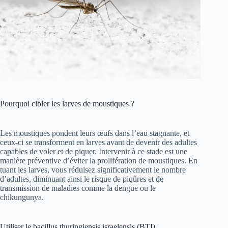
Pourquoi cibler les larves de moustiques ?
Les moustiques pondent leurs œufs dans l’eau stagnante, et
ceux-ci se transforment en larves avant de devenir des adultes
capables de voler et de piquer. Intervenir à ce stade est une
manière préventive d’éviter la prolifération de moustiques. En
tuant les larves, vous réduisez significativement le nombre
d’adultes, diminuant ainsi le risque de piqûres et de
transmission de maladies comme la dengue ou le
chikungunya.
Utiliser le bacillus thuringiensis israelensis (BTI)