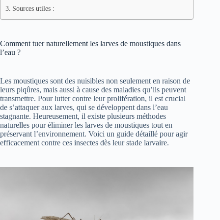
Sources utiles :
Comment tuer naturellement les larves de moustiques dans
l’eau ?
Les moustiques sont des nuisibles non seulement en raison de
leurs piqûres, mais aussi à cause des maladies qu’ils peuvent
transmettre. Pour lutter contre leur prolifération, il est crucial
de s’attaquer aux larves, qui se développent dans l’eau
stagnante. Heureusement, il existe plusieurs méthodes
naturelles pour éliminer les larves de moustiques tout en
préservant l’environnement. Voici un guide détaillé pour agir
efficacement contre ces insectes dès leur stade larvaire.