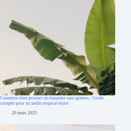
Comment faire pousser un bananier sans graines : Guide
complet pour un jardin tropical réussi
20 mars 2025