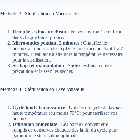
Méthode 3 : Stérilisation au Micro-ondes
Remplir les bocaux d’eau
: Versez environ 1 cm d’eau
dans chaque bocal propre.
Micro-ondes pendant 2 minutes
: Chauffez les
bocaux au micro-ondes à pleine puissance pendant 1 à 2
minutes. L’eau aide à atteindre la température nécessaire
pour la stérilisation.
Séchage et manipulation
: Sortez les bocaux avec
précaution et laissez-les sécher.
Méthode 4 : Stérilisation en Lave-Vaisselle
Cycle haute température
: Utilisez un cycle de lavage
haute température (au moins 70°C) pour stériliser vos
bocaux.
Utilisation immédiate
: Les bocaux doivent être
remplis de conserves chaudes dès la fin du cycle pour
garantir une stérilisation optimale.