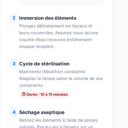
Immersion des éléments
2
Plongez délicatement les bocaux et
leurs couvercles. Assurez-vous qu’une
couche d’eau recouvre entièrement
chaque récipient.
Cycle de stérilisation
3
Maintenez l’ébullition constante.
Adaptez le temps selon le volume de vos
contenants.
⏱️ Durée : 10 à 15 minutes
Séchage aseptique
4
Retirez les éléments à l’aide de pinces
stériles. Placez-les à l’envers sur un