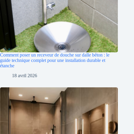
Comment poser un receveur de douche sur dalle béton : le
guide technique complet pour une installation durable et
étanche
18 avril 2026