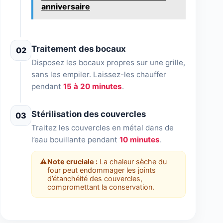
anniversaire
Traitement des bocaux
02
Disposez les bocaux propres sur une grille,
sans les empiler. Laissez-les chauffer
pendant
15 à 20 minutes
.
Stérilisation des couvercles
03
Traitez les couvercles en métal dans de
l’eau bouillante pendant
10 minutes
.
⚠️
Note cruciale :
La chaleur sèche du
four peut endommager les joints
d’étanchéité des couvercles,
compromettant la conservation.