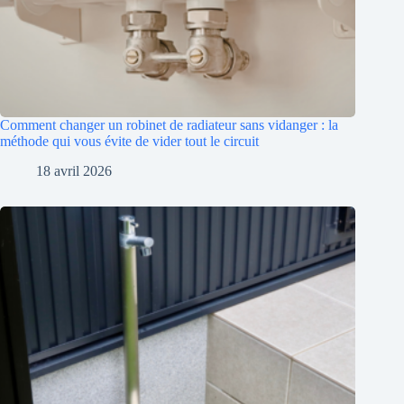
Comment changer un robinet de radiateur sans vidanger : la
méthode qui vous évite de vider tout le circuit
18 avril 2026