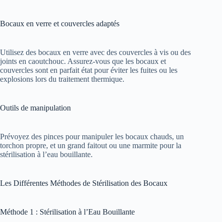
Bocaux en verre et couvercles adaptés
Utilisez des bocaux en verre avec des couvercles à vis ou des
joints en caoutchouc. Assurez-vous que les bocaux et
couvercles sont en parfait état pour éviter les fuites ou les
explosions lors du traitement thermique.
Outils de manipulation
Prévoyez des pinces pour manipuler les bocaux chauds, un
torchon propre, et un grand faitout ou une marmite pour la
stérilisation à l’eau bouillante.
Les Différentes Méthodes de Stérilisation des Bocaux
Méthode 1 : Stérilisation à l’Eau Bouillante