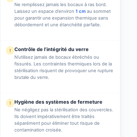
Ne remplissez jamais les bocaux à ras bord.
Laissez un espace d’environ
1 cm
au sommet
pour garantir une expansion thermique sans
débordement et une étanchéité parfaite.
Contrôle de l’intégrité du verre
!
N’utilisez jamais de bocaux ébréchés ou
fissurés. Les contraintes thermiques lors de la
stérilisation risquent de provoquer une rupture
brutale du verre.
Hygiène des systèmes de fermeture
!
Ne négligez pas la stérilisation des couvercles.
Ils doivent impérativement être traités
séparément pour éliminer tout risque de
contamination croisée.