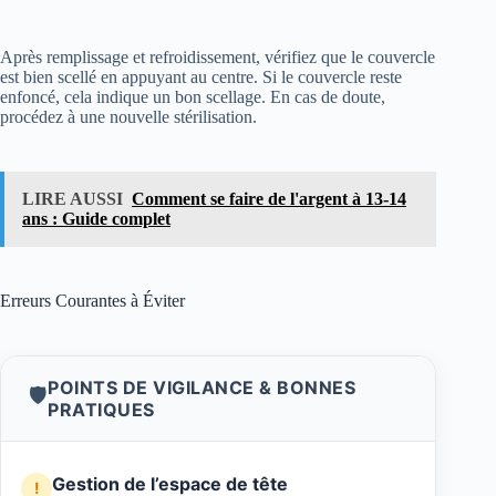
Après remplissage et refroidissement, vérifiez que le couvercle
est bien scellé en appuyant au centre. Si le couvercle reste
enfoncé, cela indique un bon scellage. En cas de doute,
procédez à une nouvelle stérilisation.
LIRE AUSSI
Comment se faire de l'argent à 13-14
ans : Guide complet
Erreurs Courantes à Éviter
POINTS DE VIGILANCE & BONNES
🛡️
PRATIQUES
Gestion de l’espace de tête
!