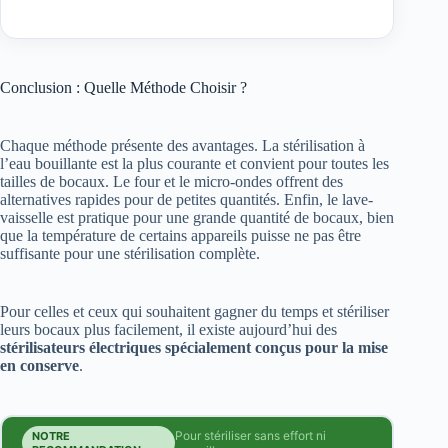
Conclusion : Quelle Méthode Choisir ?
Chaque méthode présente des avantages. La stérilisation à
l’eau bouillante est la plus courante et convient pour toutes les
tailles de bocaux. Le four et le micro-ondes offrent des
alternatives rapides pour de petites quantités. Enfin, le lave-
vaisselle est pratique pour une grande quantité de bocaux, bien
que la température de certains appareils puisse ne pas être
suffisante pour une stérilisation complète.
Pour celles et ceux qui souhaitent gagner du temps et stériliser
leurs bocaux plus facilement, il existe aujourd’hui des
stérilisateurs électriques spécialement conçus pour la mise
en conserve
.
Pour stériliser sans effort ni
NOTRE