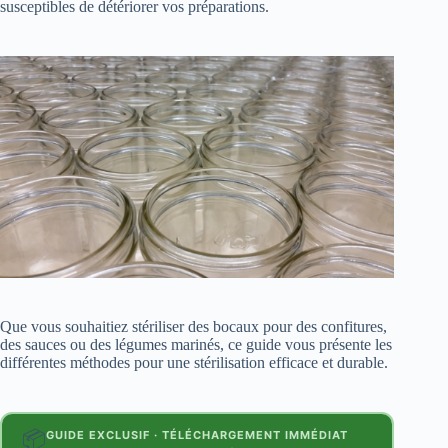
susceptibles de détériorer vos préparations.
Que vous souhaitiez stériliser des bocaux pour des confitures,
des sauces ou des légumes marinés, ce guide vous présente les
différentes méthodes pour une stérilisation efficace et durable.
📦
GUIDE EXCLUSIF · TÉLÉCHARGEMENT IMMÉDIAT