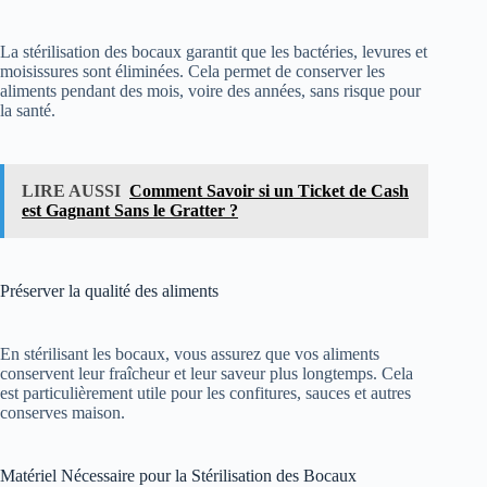
La stérilisation des bocaux garantit que les bactéries, levures et
moisissures sont éliminées. Cela permet de conserver les
aliments pendant des mois, voire des années, sans risque pour
la santé.
LIRE AUSSI
Comment Savoir si un Ticket de Cash
est Gagnant Sans le Gratter ?
Préserver la qualité des aliments
En stérilisant les bocaux, vous assurez que vos aliments
conservent leur fraîcheur et leur saveur plus longtemps. Cela
est particulièrement utile pour les confitures, sauces et autres
conserves maison.
Matériel Nécessaire pour la Stérilisation des Bocaux