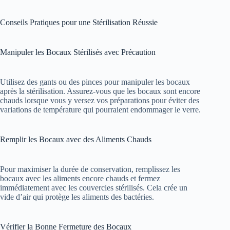
Conseils Pratiques pour une Stérilisation Réussie
Manipuler les Bocaux Stérilisés avec Précaution
Utilisez des gants ou des pinces pour manipuler les bocaux
après la stérilisation. Assurez-vous que les bocaux sont encore
chauds lorsque vous y versez vos préparations pour éviter des
variations de température qui pourraient endommager le verre.
Remplir les Bocaux avec des Aliments Chauds
Pour maximiser la durée de conservation, remplissez les
bocaux avec les aliments encore chauds et fermez
immédiatement avec les couvercles stérilisés. Cela crée un
vide d’air qui protège les aliments des bactéries.
Vérifier la Bonne Fermeture des Bocaux