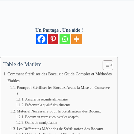
Un Partage , Une aide !
Table de Matière
Comment Stériliser des Bocaux : Guide Complet et Méthodes
Fiables
Pourquoi Stériliser les Bocaux Avant la Mise en Conserve
?
Assurer la sécurité alimentaire
Préserver la qualité des aliments
Matériel Nécessaire pour la Stérilisation des Bocaux
Bocaux en verre et couvercles adaptés
Outils de manipulation
Les Différentes Méthodes de Stérilisation des Bocaux