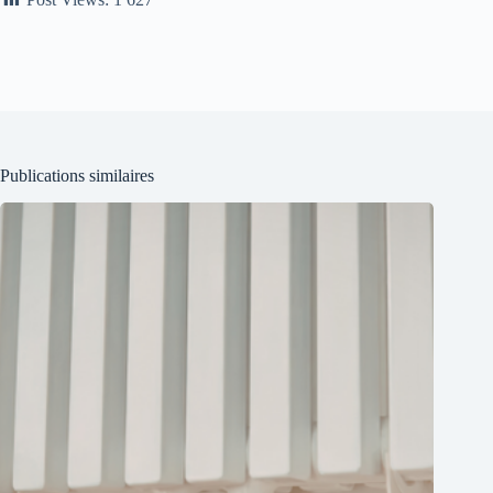
Publications similaires