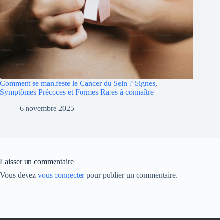
Comment se manifeste le Cancer du Sein ? Signes,
Symptômes Précoces et Formes Rares à connaître
6 novembre 2025
Laisser un commentaire
Vous devez
vous connecter
pour publier un commentaire.