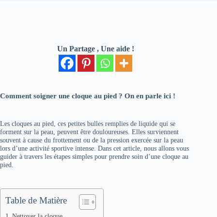
Un Partage , Une aide !
Comment soigner une cloque au pied ? On en parle ici !
Les cloques au pied, ces petites bulles remplies de liquide qui se
forment sur la peau, peuvent être douloureuses. Elles surviennent
souvent à cause du frottement ou de la pression exercée sur la peau
lors d’une activité sportive intense. Dans cet article, nous allons vous
guider à travers les étapes simples pour prendre soin d’une cloque au
pied.
Table de Matière
Nettoyer la cloque