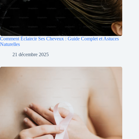
Comment Éclaircir Ses Cheveux : Guide Complet et Astuces
Naturelles
21 décembre 2025