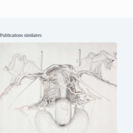
Publications similaires