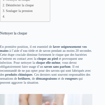
Désinfecter la cloque
Soulager la pression
Nettoyer la cloque
En première position, il est essentiel de
laver soigneusement vos
mains
à l’aide d’eau tiède et de savon pendant au moins 20 secondes.
Cette étape cruciale diminue fortement le risque que des bactéries
n’entrent en contact avec la
cloque au pied
et provoquent une
infection. Pour nettoyer la
cloque elle-même
, vous devez
obligatoirement faire usage d’un
savon sans parfum
. Il est
recommandé de ne pas opter pour des savons qui sont fabriqués avec
des
produits chimiques
. Ces derniers sont souvent responsables des
sensations de
brûlures
, de
démangeaisons
et de
rougeurs
qui
peuvent aggraver la situation.