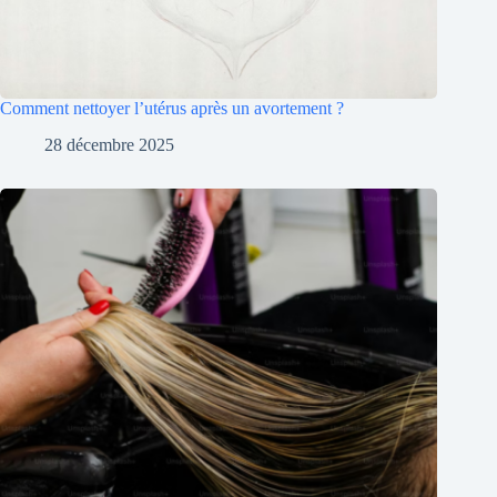
Comment nettoyer l’utérus après un avortement ?
28 décembre 2025