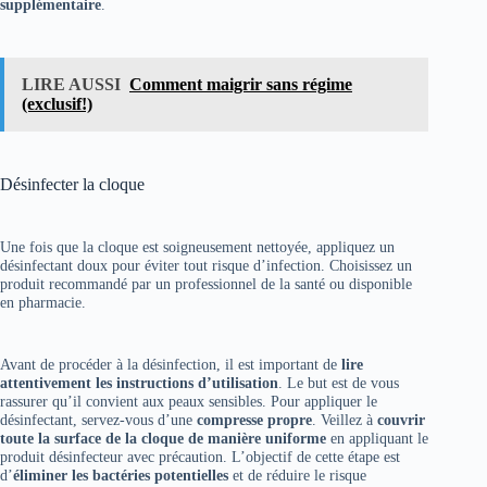
supplémentaire
.
LIRE AUSSI
Comment maigrir sans régime
(exclusif!)
Désinfecter la cloque
Une fois que la cloque est soigneusement nettoyée, appliquez un
désinfectant doux pour éviter tout risque d’infection. Choisissez un
produit recommandé par un professionnel de la santé ou disponible
en pharmacie.
Avant de procéder à la désinfection, il est important de
lire
attentivement les instructions d’utilisation
. Le but est de vous
rassurer qu’il convient aux peaux sensibles. Pour appliquer le
désinfectant, servez-vous d’une
compresse propre
. Veillez à
couvrir
toute la surface de la cloque de manière uniforme
en appliquant le
produit désinfecteur avec précaution. L’objectif de cette étape est
d’
éliminer les bactéries potentielles
et de réduire le risque