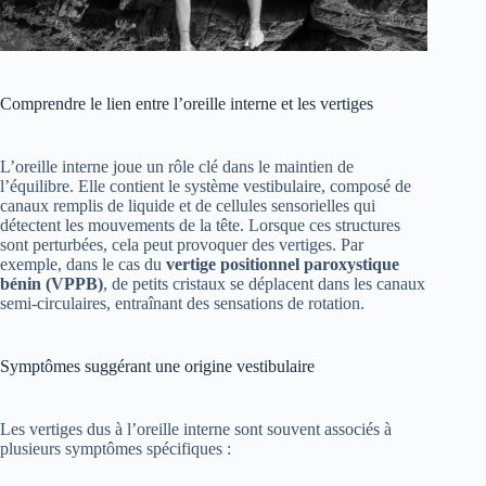
Comprendre le lien entre l’oreille interne et les vertiges
L’oreille interne joue un rôle clé dans le maintien de
l’équilibre. Elle contient le système vestibulaire, composé de
canaux remplis de liquide et de cellules sensorielles qui
détectent les mouvements de la tête. Lorsque ces structures
sont perturbées, cela peut provoquer des vertiges. Par
exemple, dans le cas du
vertige positionnel paroxystique
bénin (VPPB)
, de petits cristaux se déplacent dans les canaux
semi-circulaires, entraînant des sensations de rotation.
Symptômes suggérant une origine vestibulaire
Les vertiges dus à l’oreille interne sont souvent associés à
plusieurs symptômes spécifiques :