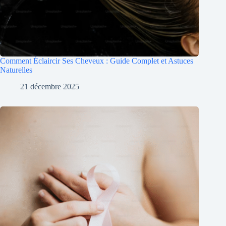
Comment Éclaircir Ses Cheveux : Guide Complet et Astuces
Naturelles
21 décembre 2025