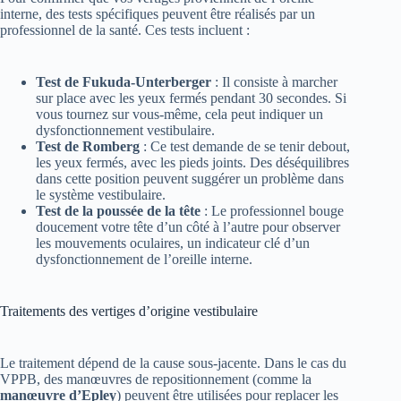
interne, des tests spécifiques peuvent être réalisés par un
professionnel de la santé. Ces tests incluent :
Test de Fukuda-Unterberger
: Il consiste à marcher
sur place avec les yeux fermés pendant 30 secondes. Si
vous tournez sur vous-même, cela peut indiquer un
dysfonctionnement vestibulaire.
Test de Romberg
: Ce test demande de se tenir debout,
les yeux fermés, avec les pieds joints. Des déséquilibres
dans cette position peuvent suggérer un problème dans
le système vestibulaire.
Test de la poussée de la tête
: Le professionnel bouge
doucement votre tête d’un côté à l’autre pour observer
les mouvements oculaires, un indicateur clé d’un
dysfonctionnement de l’oreille interne.
Traitements des vertiges d’origine vestibulaire
Le traitement dépend de la cause sous-jacente. Dans le cas du
VPPB, des manœuvres de repositionnement (comme la
manœuvre d’Epley
) peuvent être utilisées pour replacer les