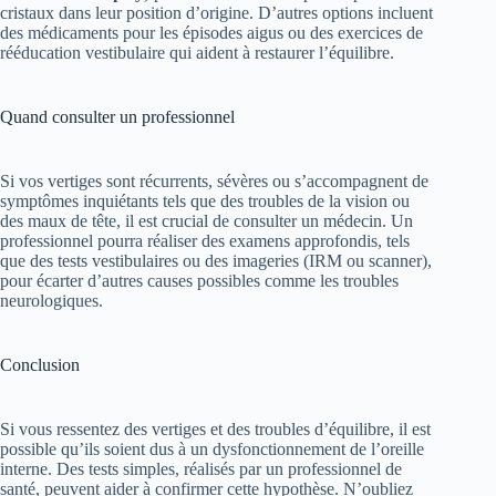
cristaux dans leur position d’origine. D’autres options incluent
des médicaments pour les épisodes aigus ou des exercices de
rééducation vestibulaire qui aident à restaurer l’équilibre.
Quand consulter un professionnel
Si vos vertiges sont récurrents, sévères ou s’accompagnent de
symptômes inquiétants tels que des troubles de la vision ou
des maux de tête, il est crucial de consulter un médecin. Un
professionnel pourra réaliser des examens approfondis, tels
que des tests vestibulaires ou des imageries (IRM ou scanner),
pour écarter d’autres causes possibles comme les troubles
neurologiques.
Conclusion
Si vous ressentez des vertiges et des troubles d’équilibre, il est
possible qu’ils soient dus à un dysfonctionnement de l’oreille
interne. Des tests simples, réalisés par un professionnel de
santé, peuvent aider à confirmer cette hypothèse. N’oubliez