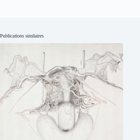
Publications similaires