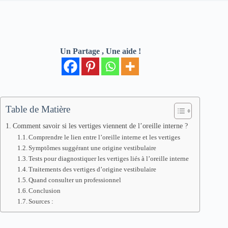
Un Partage , Une aide !
Table de Matière
Comment savoir si les vertiges viennent de l’oreille interne ?
Comprendre le lien entre l’oreille interne et les vertiges
Symptômes suggérant une origine vestibulaire
Tests pour diagnostiquer les vertiges liés à l’oreille interne
Traitements des vertiges d’origine vestibulaire
Quand consulter un professionnel
Conclusion
Sources :