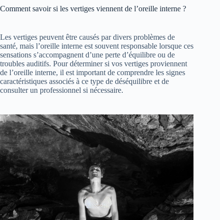
Comment savoir si les vertiges viennent de l’oreille interne ?
Les vertiges peuvent être causés par divers problèmes de
santé, mais l’oreille interne est souvent responsable lorsque ces
sensations s’accompagnent d’une perte d’équilibre ou de
troubles auditifs. Pour déterminer si vos vertiges proviennent
de l’oreille interne, il est important de comprendre les signes
caractéristiques associés à ce type de déséquilibre et de
consulter un professionnel si nécessaire.