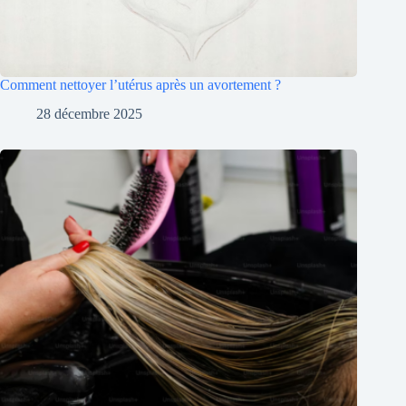
Comment nettoyer l’utérus après un avortement ?
28 décembre 2025