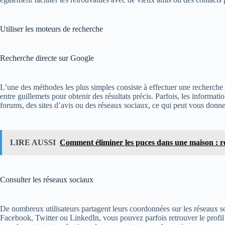
Utiliser les moteurs de recherche
Recherche directe sur Google
L’une des méthodes les plus simples consiste à effectuer une recherch
entre guillemets pour obtenir des résultats précis. Parfois, les informat
forums, des sites d’avis ou des réseaux sociaux, ce qui peut vous donner
LIRE AUSSI
Comment éliminer les puces dans une maison : 
Consulter les réseaux sociaux
De nombreux utilisateurs partagent leurs coordonnées sur les réseaux 
Facebook, Twitter ou LinkedIn, vous pouvez parfois retrouver le profil 