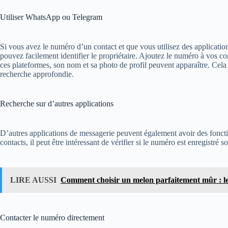
Utiliser WhatsApp ou Telegram
Si vous avez le numéro d’un contact et que vous utilisez des applic
pouvez facilement identifier le propriétaire. Ajoutez le numéro à vos con
ces plateformes, son nom et sa photo de profil peuvent apparaître. Cela
recherche approfondie.
Recherche sur d’autres applications
D’autres applications de messagerie peuvent également avoir des fonctio
contacts, il peut être intéressant de vérifier si le numéro est enregistré 
LIRE AUSSI
Comment choisir un melon parfaitement mûr : le 
Contacter le numéro directement