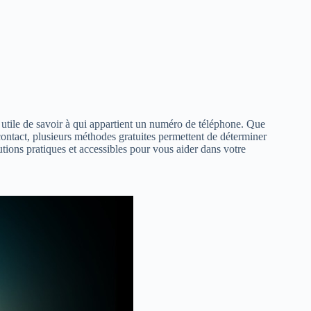
utile de savoir à qui appartient un numéro de téléphone. Que
contact, plusieurs méthodes gratuites permettent de déterminer
utions pratiques et accessibles pour vous aider dans votre