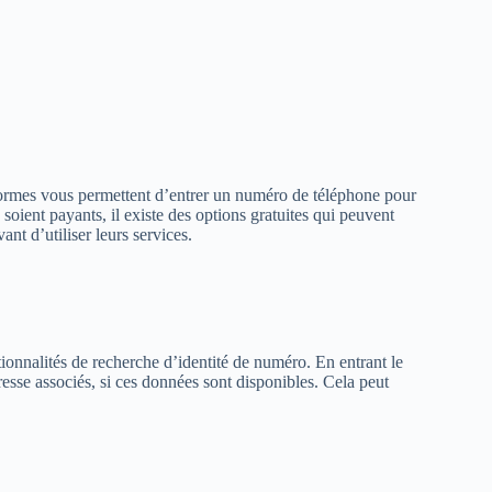
eformes vous permettent d’entrer un numéro de téléphone pour
 soient payants, il existe des options gratuites qui peuvent
ant d’utiliser leurs services.
onnalités de recherche d’identité de numéro. En entrant le
esse associés, si ces données sont disponibles. Cela peut