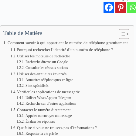
Table de Matière
Comment savoir à qui appartient le numéro de téléphone gratuitement
Pourquoi rechercher l’identité d’un numéro de téléphone ?
Utiliser les moteurs de recherche
Recherche directe sur Google
Consulter les réseaux sociaux
Utiliser des annuaires inversés
Annuaires téléphoniques en ligne
Sites spécialisés
Vérifier les applications de messagerie
Utiliser WhatsApp ou Telegram
Recherche sur d’autres applications
Contacter le numéro directement
Appeler ou envoyer un message
Évaluer les réponses
Que faire si vous ne trouvez pas d’informations ?
Respecter la vie privée