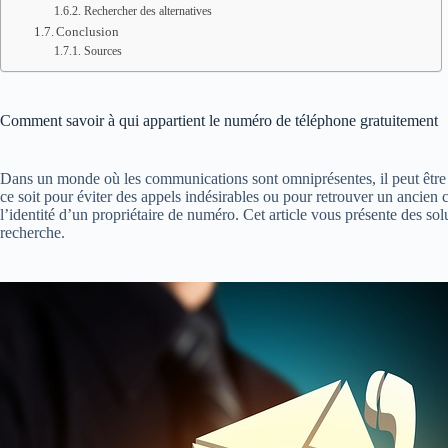
Rechercher des alternatives
Conclusion
Sources
Comment savoir à qui appartient le numéro de téléphone gratuitement
Dans un monde où les communications sont omniprésentes, il peut être 
ce soit pour éviter des appels indésirables ou pour retrouver un ancien 
l’identité d’un propriétaire de numéro. Cet article vous présente des sol
recherche.