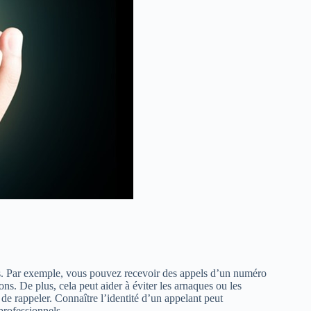
ns. Par exemple, vous pouvez recevoir des appels d’un numéro
ns. De plus, cela peut aider à éviter les arnaques ou les
 de rappeler. Connaître l’identité d’un appelant peut
professionnels.