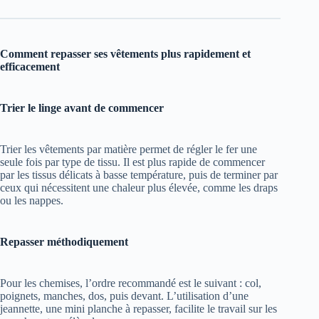
Comment repasser ses vêtements plus rapidement et
efficacement
Trier le linge avant de commencer
Trier les vêtements par matière permet de régler le fer une
seule fois par type de tissu. Il est plus rapide de commencer
par les tissus délicats à basse température, puis de terminer par
ceux qui nécessitent une chaleur plus élevée, comme les draps
ou les nappes.
Repasser méthodiquement
Pour les chemises, l’ordre recommandé est le suivant : col,
poignets, manches, dos, puis devant. L’utilisation d’une
jeannette, une mini planche à repasser, facilite le travail sur les