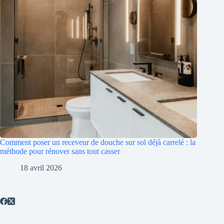
Comment poser un receveur de douche sur sol déjà carrelé : la
méthode pour rénover sans tout casser
18 avril 2026