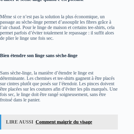
Même si ce n’est pas la solution la plus économique, un
passage au sèche-linge permet d’assouplir les fibres grâce à
l’air chaud. Pour le linge de maison et certains tee-shirts, cela
permet parfois d’éviter totalement le repassage : il suffit alors
de plier le linge une fois sec.
Bien étendre son linge sans sèche-linge
Sans sèche-linge, la manière d’étendre le linge est
déterminante. Les chemises et tee-shirts gagnent à être placés
sur cintres plutôt que posés sur l’étendoir. Les pinces doivent
être placées sur les coutures afin d’éviter les plis marqués. Une
fois sec, le linge doit être rangé soigneusement, sans être
froissé dans le panier.
LIRE AUSSI
Comment maigrir du visage