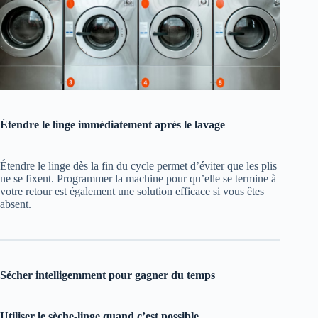
Étendre le linge immédiatement après le lavage
Étendre le linge dès la fin du cycle permet d’éviter que les plis
ne se fixent. Programmer la machine pour qu’elle se termine à
votre retour est également une solution efficace si vous êtes
absent.
Sécher intelligemment pour gagner du temps
Utiliser le sèche-linge quand c’est possible