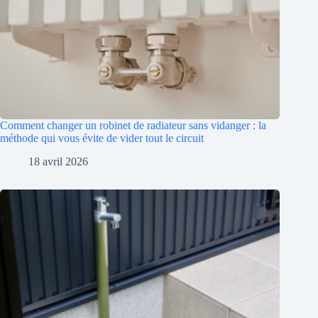
Comment changer un robinet de radiateur sans vidanger : la
méthode qui vous évite de vider tout le circuit
18 avril 2026