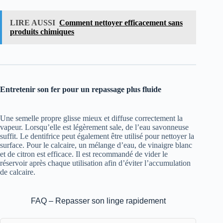
LIRE AUSSI
Comment nettoyer efficacement sans
produits chimiques
Entretenir son fer pour un repassage plus fluide
Une semelle propre glisse mieux et diffuse correctement la
vapeur. Lorsqu’elle est légèrement sale, de l’eau savonneuse
suffit. Le dentifrice peut également être utilisé pour nettoyer la
surface. Pour le calcaire, un mélange d’eau, de vinaigre blanc
et de citron est efficace. Il est recommandé de vider le
réservoir après chaque utilisation afin d’éviter l’accumulation
de calcaire.
FAQ – Repasser son linge rapidement