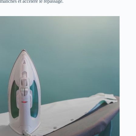
manches et accélère le repassage.