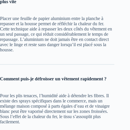
plus vite
Placer une feuille de papier aluminium entre la planche à
repasser et la housse permet de réfléchir la chaleur du fer.
Cette technique aide à repasser les deux côtés du vêtement en
un seul passage, ce qui réduit considérablement le temps de
repassage. L’aluminium ne doit jamais être en contact direct
avec le linge et reste sans danger lorsqu’il est placé sous la
housse.
Comment puis-je défroisser un vêtement rapidement ?
Pour les plis tenaces, l’humidité aide à détendre les fibres. Il
existe des sprays spécifiques dans le commerce, mais un
mélange maison composé à parts égales d’eau et de vinaigre
blanc peut être vaporisé directement sur les zones froissées.
Sous l’effet de la chaleur du fer, le tissu s’assouplit plus
facilement.