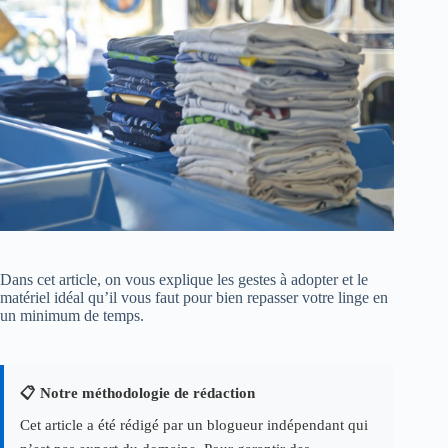
Dans cet article, on vous explique les gestes à adopter et le
matériel idéal qu’il vous faut pour bien repasser votre linge en
un minimum de temps.
📋 Notre méthodologie de rédaction
Cet article a été rédigé par un blogueur indépendant qui