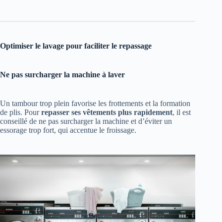
Optimiser le lavage pour faciliter le repassage
Ne pas surcharger la machine à laver
Un tambour trop plein favorise les frottements et la formation
de plis. Pour
repasser ses vêtements plus rapidement
, il est
conseillé de ne pas surcharger la machine et d’éviter un
essorage trop fort, qui accentue le froissage.