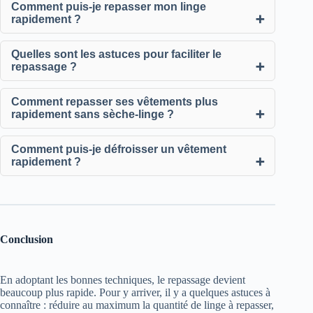
Comment puis-je repasser mon linge
rapidement ?
Quelles sont les astuces pour faciliter le
repassage ?
Comment repasser ses vêtements plus
rapidement sans sèche-linge ?
Comment puis-je défroisser un vêtement
rapidement ?
Conclusion
En adoptant les bonnes techniques, le repassage devient
beaucoup plus rapide. Pour y arriver, il y a quelques astuces à
connaître : réduire au maximum la quantité de linge à repasser,