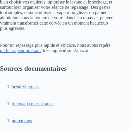
bien choisir vos matières, optimiser le lavage et le séchage, et
surtout bien organiser votre séance de repassage. Des gestes
tout simples, comme utiliser la vapeur ou glisser du papier
aluminium sous la housse de votre planche à repasser, peuvent
vraiment transformer cette corvée en un moment beaucoup
plus agréable.
Pour un repassage plus rapide et efficace, nous avons repéré
un fer vapeur puissant
, très apprécié sur Amazon.
Sources documentaires
bestdryingrack
trucmania.ouest-france
notretemps