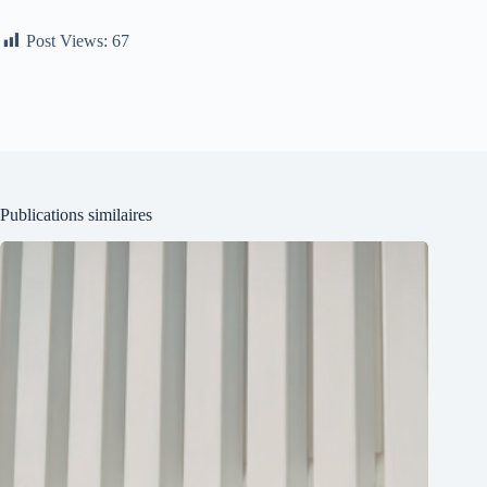
Post Views:
67
Publications similaires