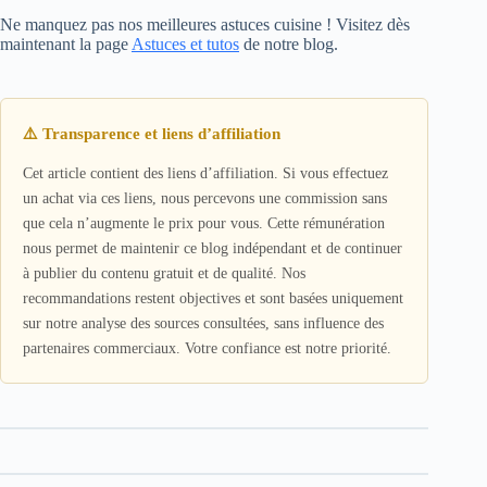
Ne manquez pas nos meilleures astuces cuisine ! Visitez dès
maintenant la page
Astuces et tutos
de notre blog.
⚠️ Transparence et liens d’affiliation
Cet article contient des liens d’affiliation. Si vous effectuez
un achat via ces liens, nous percevons une commission sans
que cela n’augmente le prix pour vous. Cette rémunération
nous permet de maintenir ce blog indépendant et de continuer
à publier du contenu gratuit et de qualité. Nos
recommandations restent objectives et sont basées uniquement
sur notre analyse des sources consultées, sans influence des
partenaires commerciaux. Votre confiance est notre priorité.