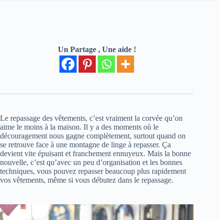
Un Partage , Une aide !
Le repassage des vêtements, c’est vraiment la corvée qu’on
aime le moins à la maison. Il y a des moments où le
découragement nous gagne complètement, surtout quand on
se retrouve face à une montagne de linge à repasser. Ça
devient vite épuisant et franchement ennuyeux. Mais la bonne
nouvelle, c’est qu’avec un peu d’organisation et les bonnes
techniques, vous pouvez repasser beaucoup plus rapidement
vos vêtements, même si vous débutez dans le repassage.