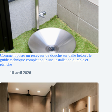
Comment poser un receveur de douche sur dalle béton : le
guide technique complet pour une installation durable et
étanche
18 avril 2026