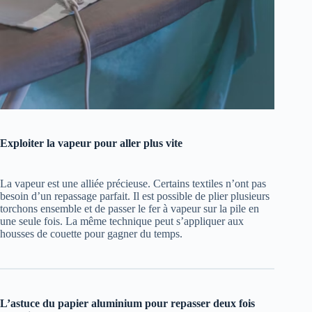
Exploiter la vapeur pour aller plus vite
La vapeur est une alliée précieuse. Certains textiles n’ont pas
besoin d’un repassage parfait. Il est possible de plier plusieurs
torchons ensemble et de passer le fer à vapeur sur la pile en
une seule fois. La même technique peut s’appliquer aux
housses de couette pour gagner du temps.
L’astuce du papier aluminium pour repasser deux fois