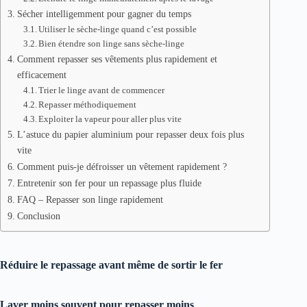
Sécher intelligemment pour gagner du temps
Utiliser le sèche-linge quand c’est possible
Bien étendre son linge sans sèche-linge
Comment repasser ses vêtements plus rapidement et
efficacement
Trier le linge avant de commencer
Repasser méthodiquement
Exploiter la vapeur pour aller plus vite
L’astuce du papier aluminium pour repasser deux fois plus
vite
Comment puis-je défroisser un vêtement rapidement ?
Entretenir son fer pour un repassage plus fluide
FAQ – Repasser son linge rapidement
Conclusion
Réduire le repassage avant même de sortir le fer
Laver moins souvent pour repasser moins