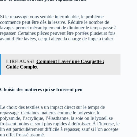
Si le repassage vous semble interminable, le problème
commence peut-être dès la lessive. Réduire le nombre de
lavages permet mécaniquement de diminuer le temps passé à
repasser. Certaines pièces peuvent être portées plusieurs fois
avant d’être lavées, ce qui allège la charge de linge à traiter.
LIRE AUSSI
Comment Laver une Casquette :
Guide Complet
Choisir des matières qui se froissent peu
Le choix des textiles a un impact direct sur le temps de
repassage. Certaines matières comme le polyester, le
polyamide, l’acrylique, l’élasthanne, la soie ou le lyosell se
froissent moins et sont plus rapides à défroisser. À l’inverse, le
lin est particulièrement difficile à repasser, sauf si l’on accepte
un effet froissé assumé.