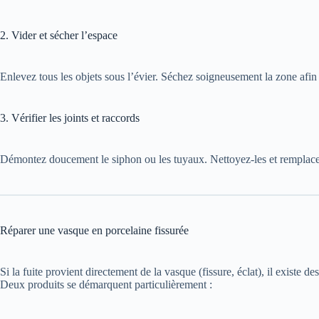
2. Vider et sécher l’espace
Enlevez tous les objets sous l’évier. Séchez soigneusement la zone afin
3. Vérifier les joints et raccords
Démontez doucement le siphon ou les tuyaux. Nettoyez-les et remplac
Réparer une vasque en porcelaine fissurée
Si la fuite provient directement de la vasque (fissure, éclat), il existe d
Deux produits se démarquent particulièrement :