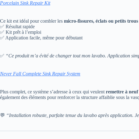
Porcelain Sink Repair Kit
Ce kit est idéal pour combler les
micro-fissures, éclats ou petits trous
✅ Résultat rapide
✅ Kit prêt à l’emploi
✅ Application facile, même pour débutant
✅
“Ce produit m’a évité de changer tout mon lavabo. Application simpl
Never Fall Complete Sink Repair System
Plus complet, ce système s’adresse à ceux qui veulent
remettre à neuf
également des éléments pour renforcer la structure affaiblie sous la vas
💬
“Installation robuste, parfaite tenue du lavabo après application.