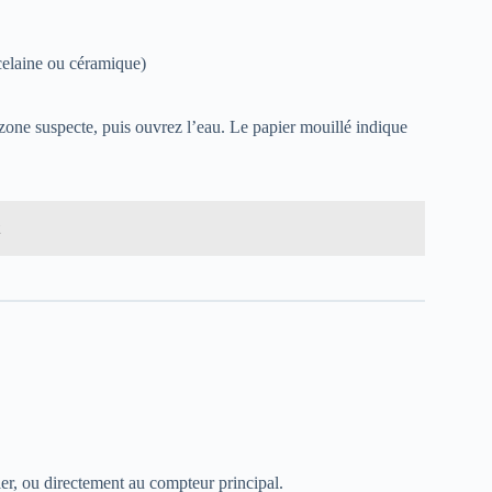
celaine ou céramique)
zone suspecte, puis ouvrez l’eau. Le papier mouillé indique
vier, ou directement au compteur principal.