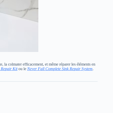
ite, la colmater efficacement, et même réparer les éléments en
 Repair Kit
ou le
Never Fall Complete Sink Repair System
.