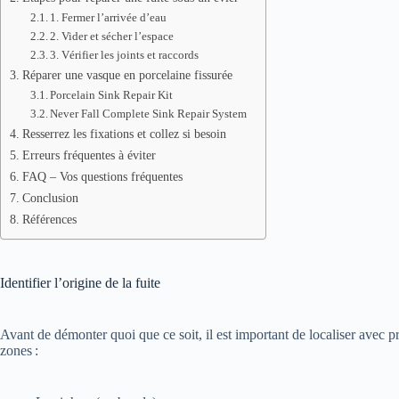
1. Fermer l’arrivée d’eau
2. Vider et sécher l’espace
3. Vérifier les joints et raccords
Réparer une vasque en porcelaine fissurée
Porcelain Sink Repair Kit
Never Fall Complete Sink Repair System
Resserrez les fixations et collez si besoin
Erreurs fréquentes à éviter
FAQ – Vos questions fréquentes
Conclusion
Références
Identifier l’origine de la fuite
Avant de démonter quoi que ce soit, il est important de localiser avec pr
zones :