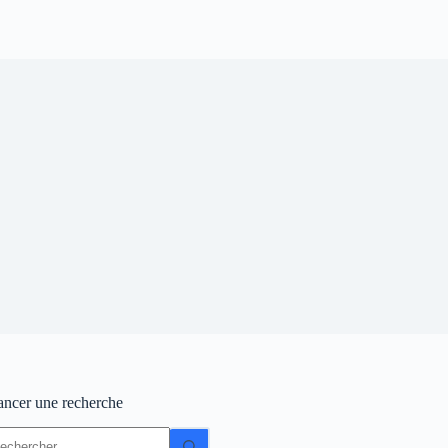
ancer une recherche
ucun