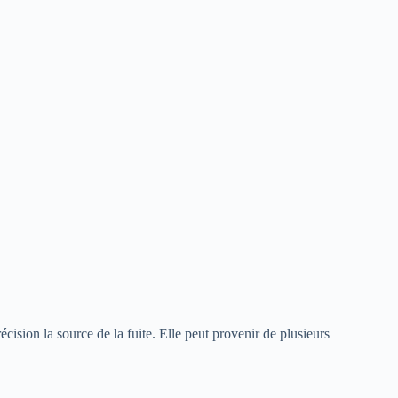
écision la source de la fuite. Elle peut provenir de plusieurs