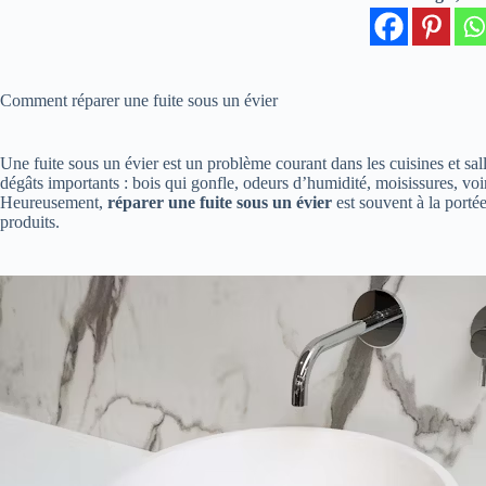
Comment réparer une fuite sous un évier
Une fuite sous un évier est un problème courant dans les cuisines et s
dégâts importants : bois qui gonfle, odeurs d’humidité, moisissures, voire
Heureusement,
réparer une fuite sous un évier
est souvent à la porté
produits.