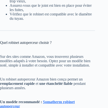
trop vieux,
Assurez-vous que le joint est bien en place pour éviter
les fuites,
Vérifiez que le robinet est compatible avec le diamètre
du tuyau.
Quel robinet autoperceur choisir ?
Sur des sites comme Amazon, vous trouverez plusieurs
modèles adaptés à votre besoin. Optez pour un modèle bien
noté, simple à installer et compatible avec votre installation.
Un robinet autoperceur Amazon bien conçu permet un
remplacement rapide
et
une étanchéité fiable
pendant
plusieurs années.
Un modèle recommandé :
Somatherm robinet
autoperceur