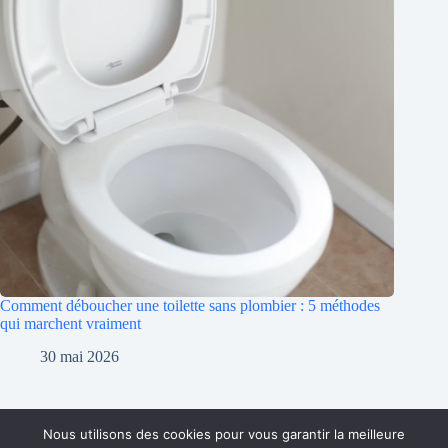
Comment déboucher une toilette sans plombier : 5 méthodes
qui marchent vraiment
30 mai 2026
Nous utilisons des cookies pour vous garantir la meilleure