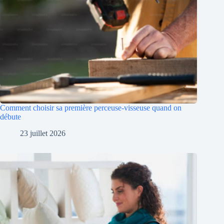
Comment choisir sa première perceuse-visseuse quand on
débute
23 juillet 2026