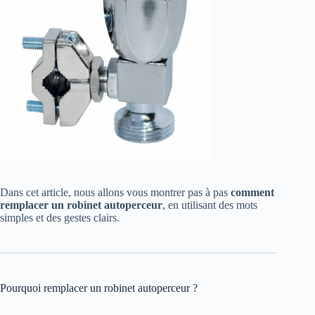
Dans cet article, nous allons vous montrer pas à pas
comment
remplacer un robinet autoperceur
, en utilisant des mots
simples et des gestes clairs.
Pourquoi remplacer un robinet autoperceur ?