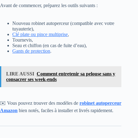
Avant de commencer, préparez les outils suivants :
Nouveau robinet autoperceur (compatible avec votre
tuyauterie),
Clé plate ou pince multiprise
,
Tournevis,
Seau et chiffon (en cas de fuite d’eau),
Gants de protection
.
LIRE AUSSI
Comment entretenir sa pelouse sans y
consacrer ses week-ends
✉️ Vous pouvez trouver des modèles de
robinet autoperceur
Amazon
bien notés, faciles à installer et livrés rapidement.