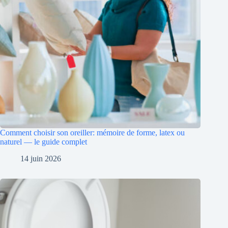
Comment choisir son oreiller: mémoire de forme, latex ou
naturel — le guide complet
14 juin 2026