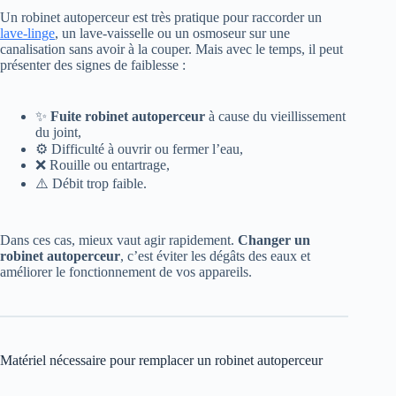
Un robinet autoperceur est très pratique pour raccorder un
lave-linge
, un lave-vaisselle ou un osmoseur sur une
canalisation sans avoir à la couper. Mais avec le temps, il peut
présenter des signes de faiblesse :
✨
Fuite robinet autoperceur
à cause du vieillissement
du joint,
⚙️ Difficulté à ouvrir ou fermer l’eau,
❌ Rouille ou entartrage,
⚠️ Débit trop faible.
Dans ces cas, mieux vaut agir rapidement.
Changer un
robinet autoperceur
, c’est éviter les dégâts des eaux et
améliorer le fonctionnement de vos appareils.
Matériel nécessaire pour remplacer un robinet autoperceur