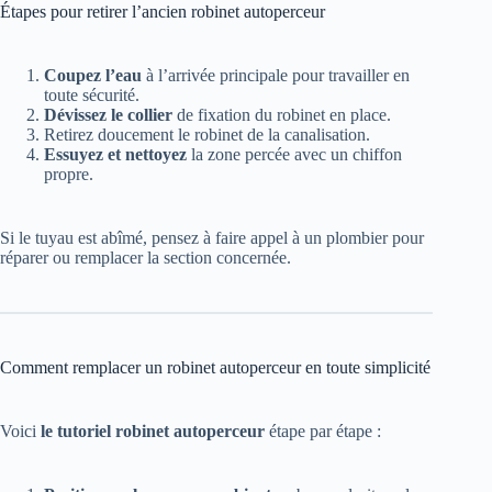
Étapes pour retirer l’ancien robinet autoperceur
Coupez l’eau
à l’arrivée principale pour travailler en
toute sécurité.
Dévissez le collier
de fixation du robinet en place.
Retirez doucement le robinet de la canalisation.
Essuyez et nettoyez
la zone percée avec un chiffon
propre.
Si le tuyau est abîmé, pensez à faire appel à un plombier pour
réparer ou remplacer la section concernée.
Comment remplacer un robinet autoperceur en toute simplicité
Voici
le tutoriel robinet autoperceur
étape par étape :