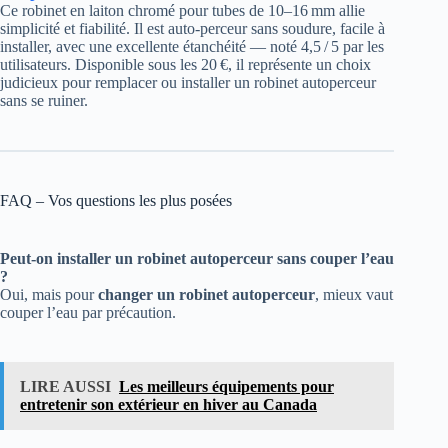
Ce robinet en laiton chromé pour tubes de 10–16 mm allie
simplicité et fiabilité. Il est auto‑perceur sans soudure, facile à
installer, avec une excellente étanchéité — noté 4,5 / 5 par les
utilisateurs. Disponible sous les 20 €, il représente un choix
judicieux pour remplacer ou installer un robinet autoperceur
sans se ruiner.
FAQ – Vos questions les plus posées
Peut-on installer un robinet autoperceur sans couper l’eau
?
Oui, mais pour
changer un robinet autoperceur
, mieux vaut
couper l’eau par précaution.
LIRE AUSSI
Les meilleurs équipements pour
entretenir son extérieur en hiver au Canada