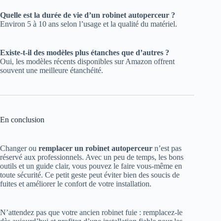
Quelle est la durée de vie d’un robinet autoperceur ?
Environ 5 à 10 ans selon l’usage et la qualité du matériel.
Existe-t-il des modèles plus étanches que d’autres ?
Oui, les modèles récents disponibles sur Amazon offrent
souvent une meilleure étanchéité.
En conclusion
Changer ou
remplacer un robinet autoperceur
n’est pas
réservé aux professionnels. Avec un peu de temps, les bons
outils et un guide clair, vous pouvez le faire vous-même en
toute sécurité. Ce petit geste peut éviter bien des soucis de
fuites et améliorer le confort de votre installation.
N’attendez pas que votre ancien robinet fuie : remplacez-le