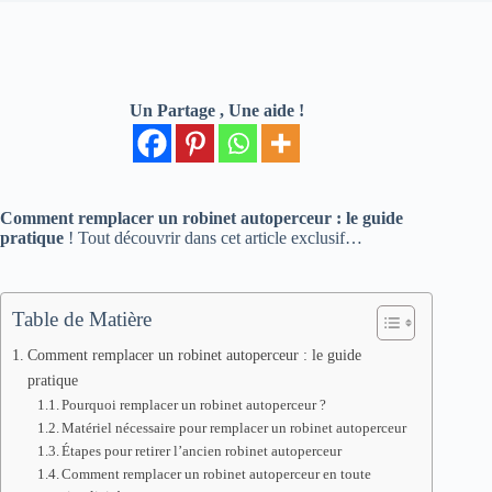
Un Partage , Une aide !
Comment remplacer un robinet autoperceur : le guide
pratique
! Tout découvrir dans cet article exclusif…
Table de Matière
Comment remplacer un robinet autoperceur : le guide
pratique
Pourquoi remplacer un robinet autoperceur ?
Matériel nécessaire pour remplacer un robinet autoperceur
Étapes pour retirer l’ancien robinet autoperceur
Comment remplacer un robinet autoperceur en toute