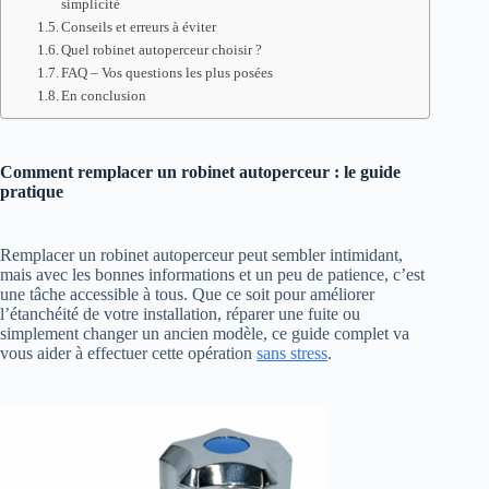
simplicité
Conseils et erreurs à éviter
Quel robinet autoperceur choisir ?
FAQ – Vos questions les plus posées
En conclusion
Comment remplacer un robinet autoperceur : le guide
pratique
Remplacer un robinet autoperceur peut sembler intimidant,
mais avec les bonnes informations et un peu de patience, c’est
une tâche accessible à tous. Que ce soit pour améliorer
l’étanchéité de votre installation, réparer une fuite ou
simplement changer un ancien modèle, ce guide complet va
vous aider à effectuer cette opération
sans stress
.