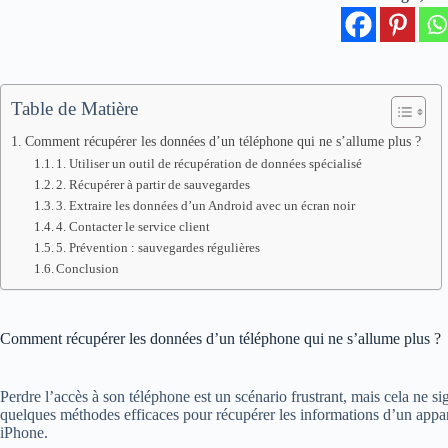
Table de Matière
Comment récupérer les données d’un téléphone qui ne s’allume plus ?
1. Utiliser un outil de récupération de données spécialisé
2. Récupérer à partir de sauvegardes
3. Extraire les données d’un Android avec un écran noir
4. Contacter le service client
5. Prévention : sauvegardes régulières
Conclusion
Comment récupérer les données d’un téléphone qui ne s’allume plus ?
Perdre l’accès à son téléphone est un scénario frustrant, mais cela ne si
quelques méthodes efficaces pour récupérer les informations d’un appar
iPhone.