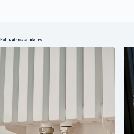
Publications similaires