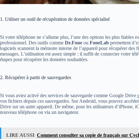
1. Utiliser un outil de récupération de données spécialisé
Si votre téléphone ne s’allume plus, l’une des options les plus fiables e
professionnel. Des outils comme
Dr.Fone
ou
FoneLab
permettent d’ex
logiciels scannent la mémoire interne de l’appareil pour récupérer des f
messages. L’utilisation est assez simple : il suffit de connecter votre tél
étapes pour récupérer les données souhaitées​.
2. Récupérer à partir de sauvegardes
Si vous aviez activé des services de sauvegarde comme Google Drive 
vos fichiers depuis ces sauvegardes. Sur Android, vous pouvez accéder 
Drive sur un autre appareil. De même, pour les utilisateurs d’iPhone, 
nouveau téléphone ou via un navigateur​.
LIRE AUSSI
Comment consulter sa copie de français sur Cycl