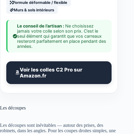
Formule déformable / flexible
Murs & sols intérieurs
Le conseil de l’artisan :
Ne choisissez
jamais votre colle selon son prix. C’est le
seul élément qui garantit que vos carreaux
resteront parfaitement en place pendant des
années.
Voir les colles C2 Pro sur
Amazon.fr
Les découpes
Les découpes sont inévitables — autour des prises, des
robinets, dans les angles. Pour les coupes droites simples, une