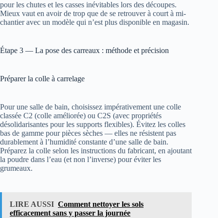
pour les chutes et les casses inévitables lors des découpes.
Mieux vaut en avoir de trop que de se retrouver à court à mi-
chantier avec un modèle qui n’est plus disponible en magasin.
Étape 3 — La pose des carreaux : méthode et précision
Préparer la colle à carrelage
Pour une salle de bain, choisissez impérativement une colle
classée C2 (colle améliorée) ou C2S (avec propriétés
désolidarisantes pour les supports flexibles). Évitez les colles
bas de gamme pour pièces sèches — elles ne résistent pas
durablement à l’humidité constante d’une salle de bain.
Préparez la colle selon les instructions du fabricant, en ajoutant
la poudre dans l’eau (et non l’inverse) pour éviter les
grumeaux.
LIRE AUSSI
Comment nettoyer les sols
efficacement sans y passer la journée