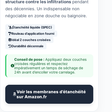
structure contre les infiltrations
pendant
des décennies. Un indispensable non
négociable en zone douche ou baignoire.
Étanchéité liquide (SPEC)
Rouleau d’application fourni
Idéal 2 couches croisées
Durabilité décennale
Conseil de pose :
Appliquez deux couches
croisées régulières et respectez
impérativement un temps de séchage de
24h avant d’encoller votre carrelage.
Voir les membranes d’étanchéité
sur Amazon.fr