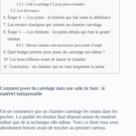
Colle à carrelage C2 pour pièces humides
Les découpes
Étape 4 — Les joints : la finition qui fait toute la différence
Les erreurs classiques qui ruinent un chantier carrelage
Étape 5 — Les finitions : les petits détails qui font le grand
résultat
Silicone sanitaire anti-moisissures pour joints d’angle
Quel budget prévoir pour poser du carrelage soi-même ?
Les bons réflexes avant de lancer le chantier
Conclusion : un chantier qui en vaut largement la peine
Comment poser du carrelage dans une salle de bain : le
matériel indispensable
On ne commence pas un chantier carrelage les mains dans les
poches. La qualité du résultat final dépend autant du matériel
utilisé que de la technique elle-même. Voici ce dont vous avez
absolument besoin avant de toucher au premier carreau.