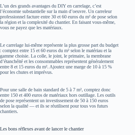
L’un des grands avantages du DIY en carrelage, c’est
l’économie substantielle sur la main d’oeuvre. Un carreleur
professionnel facture entre 30 et 60 euros du m² de pose selon
la région et la complexité du chantier. En faisant vous-même,
vous ne payez que les matériaux.
Le carrelage lui-même représente la plus grosse part du budget
: comptez entre 15 et 60 euros du m² selon le matériau et la
gamme choisie. La colle, le joint, le primaire, la membrane
d’étanchéité et les consommables représentent généralement
entre 8 et 15 euros du m². Ajoutez une marge de 10 à 15 %
pour les chutes et imprévus.
Pour une salle de bain standard de 5 à 7 m², comptez donc
entre 150 et 400 euros de matériaux hors outillage. Les outils
de pose représentent un investissement de 50 à 150 euros
selon la qualité — et ils se réutilisent pour tous vos futurs
chantiers.
Les bons réflexes avant de lancer le chantier