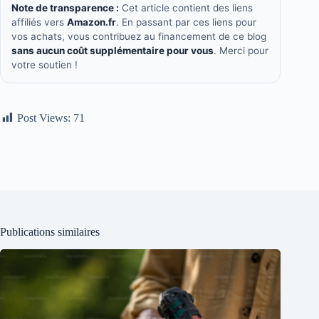
Note de transparence :
Cet article contient des liens
affiliés vers
Amazon.fr
. En passant par ces liens pour
vos achats, vous contribuez au financement de ce blog
sans aucun coût supplémentaire pour vous
. Merci pour
votre soutien !
Post Views:
71
Publications similaires