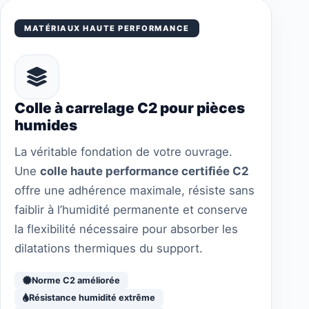
MATÉRIAUX HAUTE PERFORMANCE
Colle à carrelage C2 pour pièces
humides
La véritable fondation de votre ouvrage.
Une
colle haute performance certifiée C2
offre une adhérence maximale, résiste sans
faiblir à l’humidité permanente et conserve
la flexibilité nécessaire pour absorber les
dilatations thermiques du support.
Norme C2 améliorée
Résistance humidité extrême