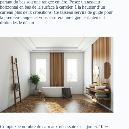
partant du bas soit une rangée entière. Posez un tasseau
horizontal en bas de la surface à carreler, à la hauteur d’un
carreau plus deux croisillons. Ce tasseau servira de guide pour
la première rangée et vous assurera une ligne parfaitement
droite dès le départ.
Comptez le nombre de carreaux nécessaires et ajoutez 10 %