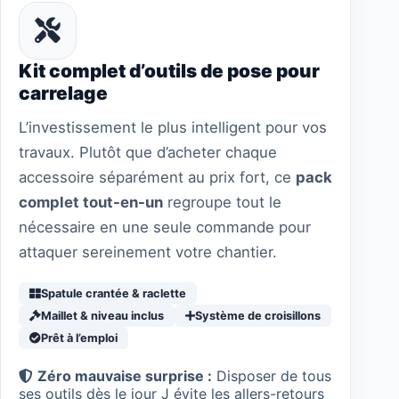
Kit complet d’outils de pose pour
carrelage
L’investissement le plus intelligent pour vos
travaux. Plutôt que d’acheter chaque
accessoire séparément au prix fort, ce
pack
complet tout-en-un
regroupe tout le
nécessaire en une seule commande pour
attaquer sereinement votre chantier.
Spatule crantée & raclette
Maillet & niveau inclus
Système de croisillons
Prêt à l’emploi
Zéro mauvaise surprise :
Disposer de tous
ses outils dès le jour J évite les allers-retours