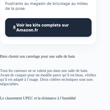
frustrants au magasin de bricolage au milieu
de la pose.
Voir les kits complets sur
Amazon.fr
Bien choisir son carrelage pour une salle de bain
Tous les carreaux ne se valent pas dans une salle de bain.
Avant de craquer pour un modèle parce qu’il est beau, vérifiez
qu’il est adapté à l’usage. Deux critères techniques sont non-
négociables.
Le classement UPEC et la résistance à l’humidité