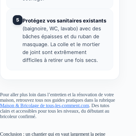
5
Protégez vos sanitaires existants
(baignoire, WC, lavabo) avec des
bâches épaisses et du ruban de
masquage. La colle et le mortier
de joint sont extrêmement
difficiles à retirer une fois secs.
Pour aller plus loin dans l’entretien et la rénovation de votre
maison, retrouvez tous nos guides pratiques dans la rubrique
Maison & Bricolage de tous-les-comment.com
. Des tutos
clairs et accessibles pour tous les niveaux, du débutant au
bricoleur confirmé.
Conclusion : un chantier qui en vaut largement la peine