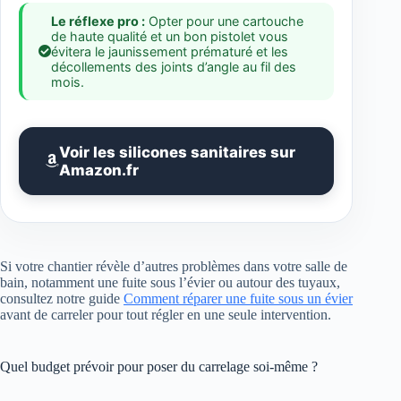
Le réflexe pro :
Opter pour une cartouche
de haute qualité et un bon pistolet vous
évitera le jaunissement prématuré et les
décollements des joints d’angle au fil des
mois.
Voir les silicones sanitaires sur
Amazon.fr
Si votre chantier révèle d’autres problèmes dans votre salle de
bain, notamment une fuite sous l’évier ou autour des tuyaux,
consultez notre guide
Comment réparer une fuite sous un évier
avant de carreler pour tout régler en une seule intervention.
Quel budget prévoir pour poser du carrelage soi-même ?