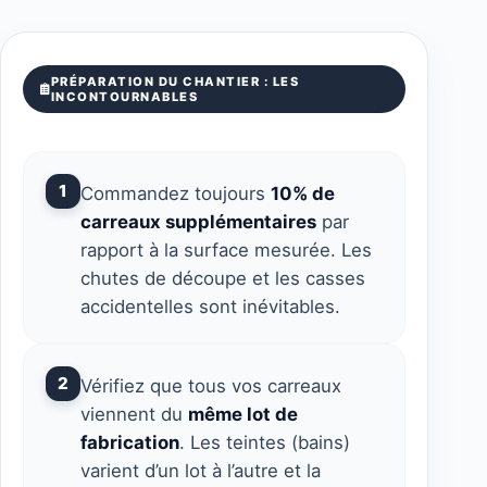
PRÉPARATION DU CHANTIER : LES
INCONTOURNABLES
1
Commandez toujours
10% de
carreaux supplémentaires
par
rapport à la surface mesurée. Les
chutes de découpe et les casses
accidentelles sont inévitables.
2
Vérifiez que tous vos carreaux
viennent du
même lot de
fabrication
. Les teintes (bains)
varient d’un lot à l’autre et la