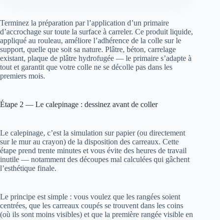
Terminez la préparation par l’application d’un primaire
d’accrochage sur toute la surface à carreler. Ce produit liquide,
appliqué au rouleau, améliore l’adhérence de la colle sur le
support, quelle que soit sa nature. Plâtre, béton, carrelage
existant, plaque de plâtre hydrofugée — le primaire s’adapte à
tout et garantit que votre colle ne se décolle pas dans les
premiers mois.
Étape 2 — Le calepinage : dessinez avant de coller
Le calepinage, c’est la simulation sur papier (ou directement
sur le mur au crayon) de la disposition des carreaux. Cette
étape prend trente minutes et vous évite des heures de travail
inutile — notamment des découpes mal calculées qui gâchent
l’esthétique finale.
Le principe est simple : vous voulez que les rangées soient
centrées, que les carreaux coupés se trouvent dans les coins
(où ils sont moins visibles) et que la première rangée visible en