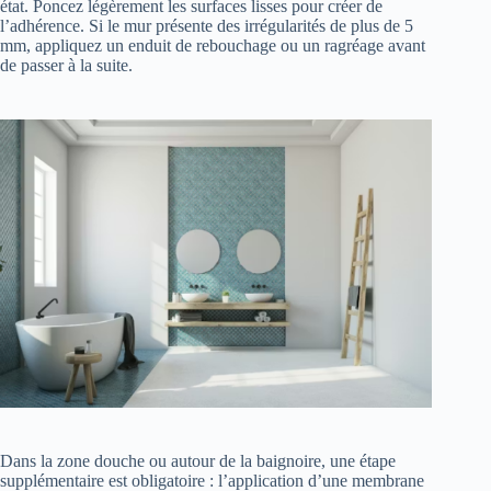
état. Poncez légèrement les surfaces lisses pour créer de
l’adhérence. Si le mur présente des irrégularités de plus de 5
mm, appliquez un enduit de rebouchage ou un ragréage avant
de passer à la suite.
Dans la zone douche ou autour de la baignoire, une étape
supplémentaire est obligatoire : l’application d’une membrane