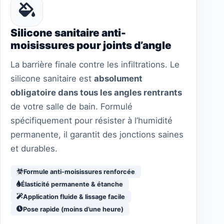
Silicone sanitaire anti-
moisissures pour joints d’angle
La barrière finale contre les infiltrations. Le
silicone sanitaire est
absolument
obligatoire dans tous les angles rentrants
de votre salle de bain. Formulé
spécifiquement pour résister à l’humidité
permanente, il garantit des jonctions saines
et durables.
Formule anti-moisissures renforcée
Élasticité permanente & étanche
Application fluide & lissage facile
Pose rapide (moins d’une heure)