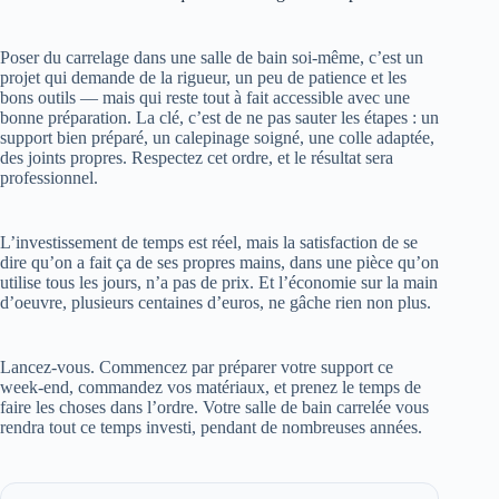
Poser du carrelage dans une salle de bain soi-même, c’est un
projet qui demande de la rigueur, un peu de patience et les
bons outils — mais qui reste tout à fait accessible avec une
bonne préparation. La clé, c’est de ne pas sauter les étapes : un
support bien préparé, un calepinage soigné, une colle adaptée,
des joints propres. Respectez cet ordre, et le résultat sera
professionnel.
L’investissement de temps est réel, mais la satisfaction de se
dire qu’on a fait ça de ses propres mains, dans une pièce qu’on
utilise tous les jours, n’a pas de prix. Et l’économie sur la main
d’oeuvre, plusieurs centaines d’euros, ne gâche rien non plus.
Lancez-vous. Commencez par préparer votre support ce
week-end, commandez vos matériaux, et prenez le temps de
faire les choses dans l’ordre. Votre salle de bain carrelée vous
rendra tout ce temps investi, pendant de nombreuses années.