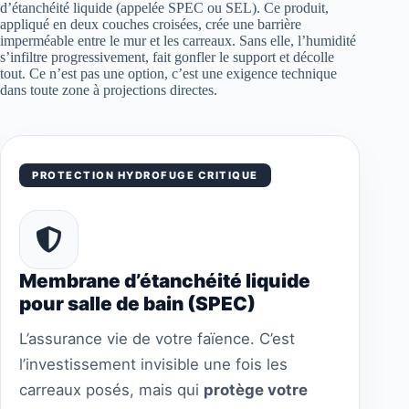
d’étanchéité liquide (appelée SPEC ou SEL). Ce produit,
appliqué en deux couches croisées, crée une barrière
imperméable entre le mur et les carreaux. Sans elle, l’humidité
s’infiltre progressivement, fait gonfler le support et décolle
tout. Ce n’est pas une option, c’est une exigence technique
dans toute zone à projections directes.
PROTECTION HYDROFUGE CRITIQUE
Membrane d’étanchéité liquide
pour salle de bain (SPEC)
L’assurance vie de votre faïence. C’est
l’investissement invisible une fois les
carreaux posés, mais qui
protège votre