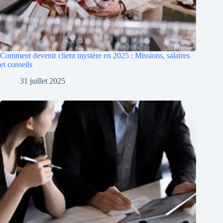
Comment devenir client mystère en 2025 : Missions, salaires
et conseils
31 juillet 2025