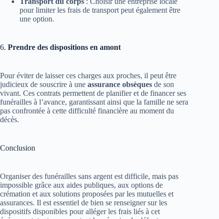
Transport du corps
: Choisir une entreprise locale
pour limiter les frais de transport peut également être
une option​.
6.
Prendre des dispositions en amont
Pour éviter de laisser ces charges aux proches, il peut être
judicieux de souscrire à une
assurance obsèques
de son
vivant. Ces contrats permettent de planifier et de financer ses
funérailles à l’avance, garantissant ainsi que la famille ne sera
pas confrontée à cette difficulté financière au moment du
décès.
Conclusion
Organiser des funérailles sans argent est difficile, mais pas
impossible grâce aux aides publiques, aux options de
crémation et aux solutions proposées par les mutuelles et
assurances. Il est essentiel de bien se renseigner sur les
dispositifs disponibles pour alléger les frais liés à cet