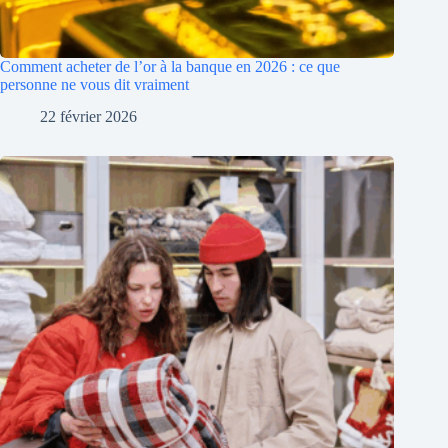
Comment acheter de l’or à la banque en 2026 : ce que
personne ne vous dit vraiment
22 février 2026