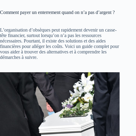
Comment payer un enterrement quand on n’a pas d’argent ?
L’organisation d’obsèques peut rapidement devenir un casse-
tête financier, surtout lorsqu’on n’a pas les ressources
nécessaires. Pourtant, il existe des solutions et des aides
financières pour alléger les coûts. Voici un guide complet pour
vous aider à trouver des alternatives et à comprendre les
démarches à suivre.