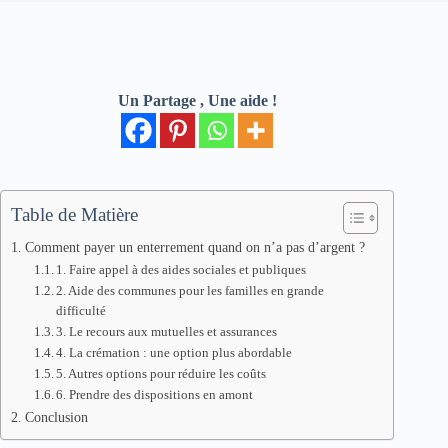
Un Partage , Une aide !
Table de Matière
Comment payer un enterrement quand on n’a pas d’argent ?
1. Faire appel à des aides sociales et publiques
2. Aide des communes pour les familles en grande
difficulté
3. Le recours aux mutuelles et assurances
4. La crémation : une option plus abordable
5. Autres options pour réduire les coûts
6. Prendre des dispositions en amont
Conclusion