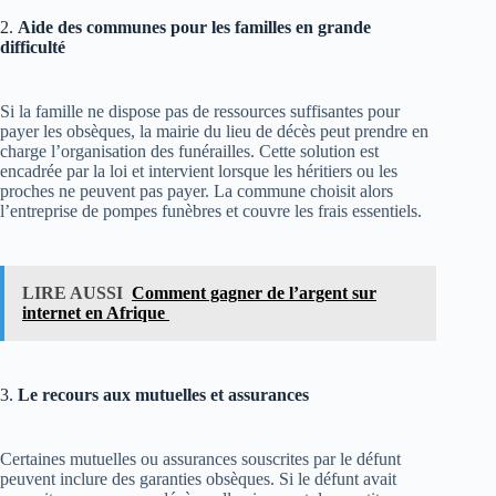
2.
Aide des communes pour les familles en grande
difficulté
Si la famille ne dispose pas de ressources suffisantes pour
payer les obsèques, la mairie du lieu de décès peut prendre en
charge l’organisation des funérailles. Cette solution est
encadrée par la loi et intervient lorsque les héritiers ou les
proches ne peuvent pas payer. La commune choisit alors
l’entreprise de pompes funèbres et couvre les frais essentiels​.
LIRE AUSSI
Comment gagner de l’argent sur
internet en Afrique
3.
Le recours aux mutuelles et assurances
Certaines mutuelles ou assurances souscrites par le défunt
peuvent inclure des garanties obsèques. Si le défunt avait