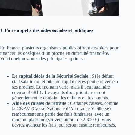
1.
Faire appel à des aides sociales et publiques
En France, plusieurs organismes publics offrent des aides pour
financer les obsèques d’un proche en difficulté financière.
Voici quelques-unes des principales options :
Le capital décès de la Sécurité Sociale
: Si le défunt
était salarié ou retraité, un capital décès peut être versé à
ses proches. Le montant varie, mais il peut atteindre
environ 3 681 €​. Les ayants droit prioritaires sont
généralement le conjoint, les enfants ou les parents.
Aide des caisses de retraite
: Certaines caisses, comme
la CNAV (Caisse Nationale d’Assurance Vieillesse),
remboursent une partie des frais funéraires, avec un
montant plafonné (souvent autour de 2 300 €). Vous
devrez avancer les frais, qui seront ensuite remboursés​.