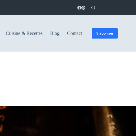
S'abonner
Cuisine & Recettes
Blog
Contact