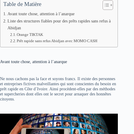
Table de Matière
Avant toute chose, attention à l’anarque
Liste des structures fiables pour des prêts rapides sans refus à
Abidjan
Orange TIKTAK
Prêt rapide sans refus Abidjan avec MOMO CASH
Avant toute chose, attention à l’anarque
Ne nous cachons pas la face et soyons francs. Il existe des personnes
et entreprises fictives malveillantes qui sont conscientes du besoin en
prêt rapide en Côte d’Ivoire. Ainsi procèdent-elles par des méthodes
et supercheries dont elles ont le secret pour arnaquer des honnêtes
citoyens.