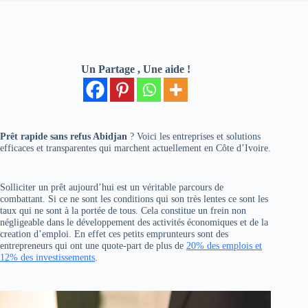
Un Partage , Une aide !
Prêt rapide sans refus Abidjan
? Voici les entreprises et solutions
efficaces et transparentes qui marchent actuellement en Côte d’Ivoire.
Solliciter un prêt aujourd’hui est un véritable parcours de
combattant. Si ce ne sont les conditions qui son très lentes ce sont les
taux qui ne sont à la portée de tous. Cela constitue un frein non
négligeable dans le développement des activités économiques et de la
creation d’emploi. En effet ces petits emprunteurs sont des
entrepreneurs qui ont une quote-part de plus de
20% des emplois et
12% des investissements
.