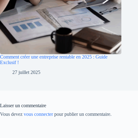
Comment créer une entreprise rentable en 2025 : Guide
Exclusif !
27 juillet 2025
Laisser un commentaire
Vous devez
vous connecter
pour publier un commentaire.