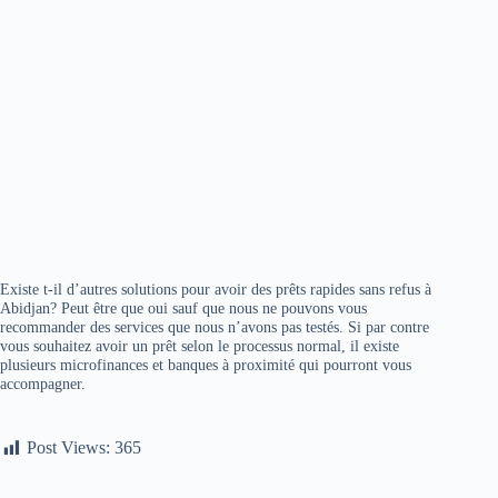
Existe t-il d’autres solutions pour avoir des prêts rapides sans refus à
Abidjan? Peut être que oui sauf que nous ne pouvons vous
recommander des services que nous n’avons pas testés. Si par contre
vous souhaitez avoir un prêt selon le processus normal, il existe
plusieurs microfinances et banques à proximité qui pourront vous
accompagner.
Post Views:
365