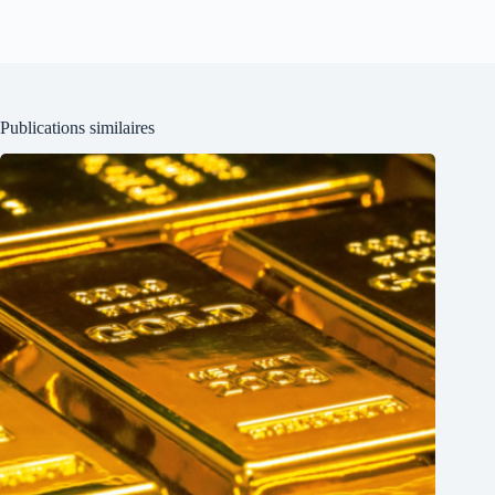
Publications similaires