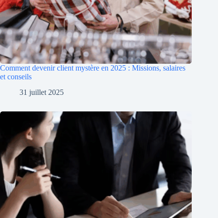
Comment devenir client mystère en 2025 : Missions, salaires
et conseils
31 juillet 2025