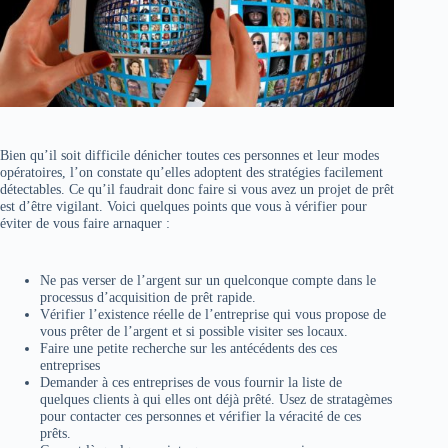
Bien qu’il soit difficile dénicher toutes ces personnes et leur modes
opératoires, l’on constate qu’elles adoptent des stratégies facilement
détectables. Ce qu’il faudrait donc faire si vous avez un projet de prêt
est d’être vigilant. Voici quelques points que vous à vérifier pour
éviter de vous faire arnaquer :
Ne pas verser de l’argent sur un quelconque compte dans le
processus d’acquisition de prêt rapide.
Vérifier l’existence réelle de l’entreprise qui vous propose de
vous prêter de l’argent et si possible visiter ses locaux.
Faire une petite recherche sur les antécédents des ces
entreprises
Demander à ces entreprises de vous fournir la liste de
quelques clients à qui elles ont déjà prêté. Usez de stratagèmes
pour contacter ces personnes et vérifier la véracité de ces
prêts.