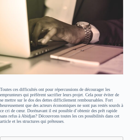
Toutes ces difficultés ont pour répercussions de décourager les
emprunteurs qui préfèrent sacrifier leurs projet. Cela pour éviter de
se mettre sur le dos des dettes difficilement remboursables. Fort
heureusement que des acteurs économiques ne sont pas restés sourds à
ce cri de cœur. Dorénavant il est possible d’obtenir des prêt rapide
sans refus à Abidjan? Découvrons toutes les ces possibilités dans cet
article et les structures qui prêteuses.