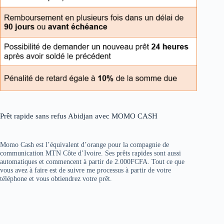
Prêt rapide sans refus Abidjan avec MOMO CASH
Momo Cash est l’équivalent d’orange pour la compagnie de
communication MTN Côte d’Ivoire. Ses prêts rapides sont aussi
automatiques et commencent à partir de 2.000FCFA. Tout ce que
vous avez à faire est de suivre me processus à partir de votre
téléphone et vous obtiendrez votre prêt.