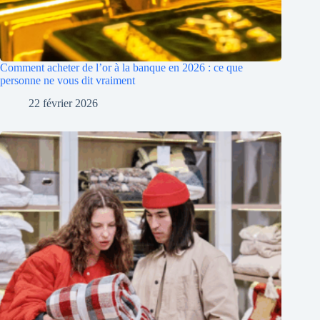
Comment acheter de l’or à la banque en 2026 : ce que
personne ne vous dit vraiment
22 février 2026