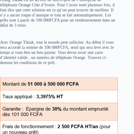
téléphonie Orange Côte d’Ivoire. Pour l’avoir testé plusieurs fois, il
faut dire que cette solution est ce qu’on peut trouver de meilleur. Il
n’y a aucun risque d’anarque et tout se fait automatiquement. Les
prêts sont à partir de 100.000FCFA pour un remboursement dans un
délai de 3 mois.
Avec Orange Tiktak, tout le monde peut solliciter. Au début il vous
sera accordé la somme de 100.000FCFA, seuil qui sera levé avec le
temps si vous êtes un bon payeur. Vous devez avoir une carte
d’identité valide , un numéro de téléphone Orange. Trouvez ci-
dessous les conditions de ce prêt..