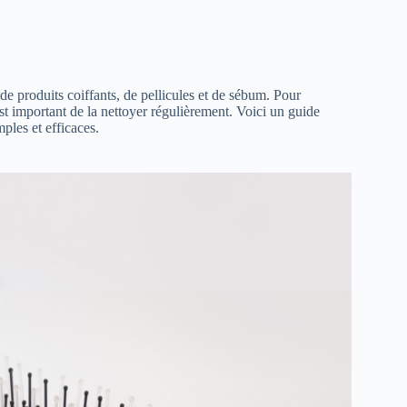
 produits coiffants, de pellicules et de sébum. Pour
est important de la nettoyer régulièrement. Voici un guide
ples et efficaces.