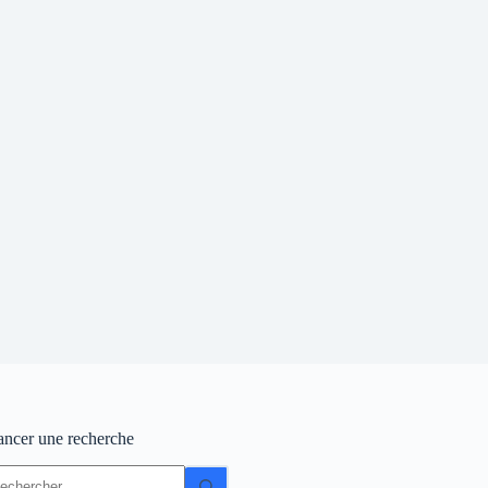
ancer une recherche
ucun