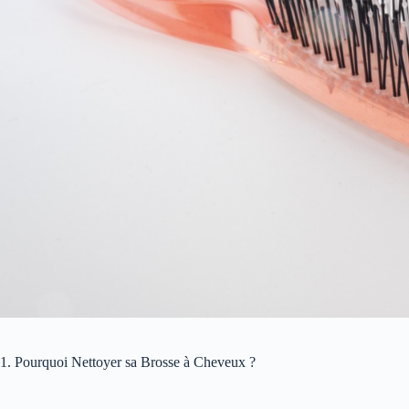
1. Pourquoi Nettoyer sa Brosse à Cheveux ?