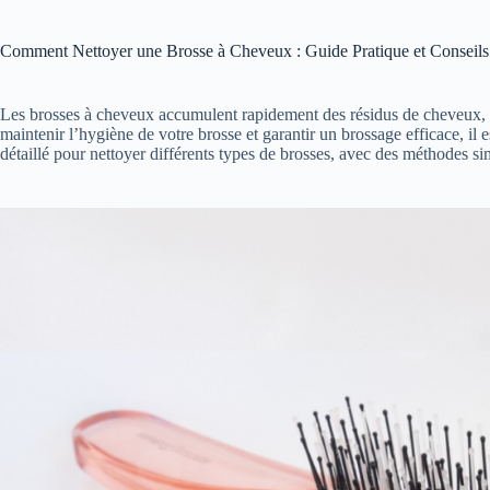
Comment Nettoyer une Brosse à Cheveux : Guide Pratique et Conseils
Les brosses à cheveux accumulent rapidement des résidus de cheveux, de
maintenir l’hygiène de votre brosse et garantir un brossage efficace, il 
détaillé pour nettoyer différents types de brosses, avec des méthodes sim