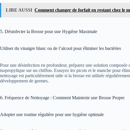
LIRE AUSSI
Comment changer de forfait en restant chez le 
5. Désinfecter la Brosse pour une Hygiène Maximale
Utiliser du vinaigre blanc ou de l’alcool pour éliminer les bactéries
Pour une désinfection en profondeur, préparez une solution composée de 
isopropylique sur un chiffon. Essuyez les picots et le manche pour élim
nettoyage est particulièrement utile si la brosse est utilisée régulièremen
développement de germes.
6. Fréquence de Nettoyage : Comment Maintenir une Brosse Propre
Adopter une routine régulière pour une hygiène optimale