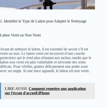
1. Identifier le Type de Laiton pour Adapter le Nettoyage
Laiton Verni ou Non Verni
Avant de nettoyer le laiton, il est essentiel de savoir s’il est
verni ou non. Le laiton verni est recouvert d’une couche
protectrice qui le rend plus résistant aux taches, tandis que le
laiton non verni est plus vulnérable et nécessite des soins
délicats. Pour vérifier, grattez délicatement une petite zone
avec un ongle. Si une trace apparaît, le laiton est non verni.
LIRE AUSSI
Comment remettre une application
sur l'écran d'accueil iPhone