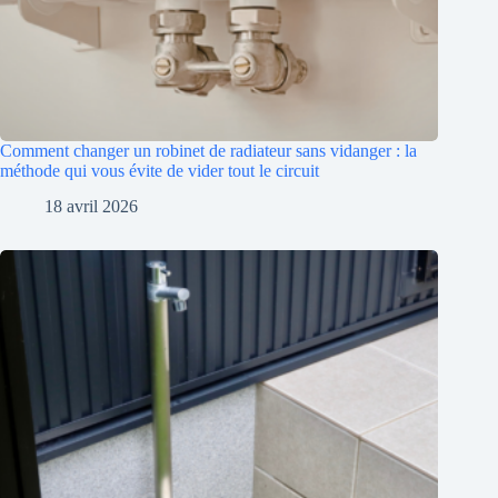
Comment changer un robinet de radiateur sans vidanger : la
méthode qui vous évite de vider tout le circuit
18 avril 2026