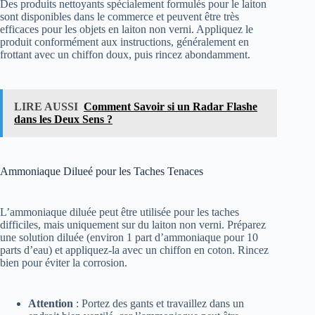
Des produits nettoyants spécialement formulés pour le laiton
sont disponibles dans le commerce et peuvent être très
efficaces pour les objets en laiton non verni. Appliquez le
produit conformément aux instructions, généralement en
frottant avec un chiffon doux, puis rincez abondamment.
LIRE AUSSI
Comment Savoir si un Radar Flashe
dans les Deux Sens ?
Ammoniaque Dilueé pour les Taches Tenaces
L’ammoniaque diluée peut être utilisée pour les taches
difficiles, mais uniquement sur du laiton non verni. Préparez
une solution diluée (environ 1 part d’ammoniaque pour 10
parts d’eau) et appliquez-la avec un chiffon en coton. Rincez
bien pour éviter la corrosion.
Attention
: Portez des gants et travaillez dans un