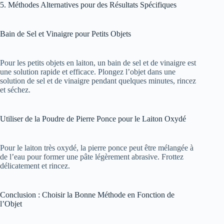
5. Méthodes Alternatives pour des Résultats Spécifiques
Bain de Sel et Vinaigre pour Petits Objets
Pour les petits objets en laiton, un bain de sel et de vinaigre est
une solution rapide et efficace. Plongez l’objet dans une
solution de sel et de vinaigre pendant quelques minutes, rincez
et séchez.
Utiliser de la Poudre de Pierre Ponce pour le Laiton Oxydé
Pour le laiton très oxydé, la pierre ponce peut être mélangée à
de l’eau pour former une pâte légèrement abrasive. Frottez
délicatement et rincez.
Conclusion : Choisir la Bonne Méthode en Fonction de
l’Objet