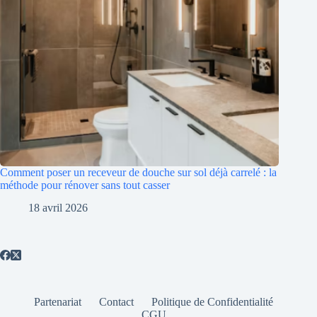
Comment poser un receveur de douche sur sol déjà carrelé : la
méthode pour rénover sans tout casser
18 avril 2026
Partenariat
Contact
Politique de Confidentialité
CGU