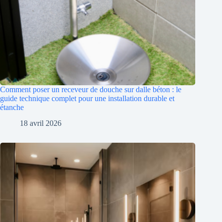
Comment poser un receveur de douche sur dalle béton : le
guide technique complet pour une installation durable et
étanche
18 avril 2026