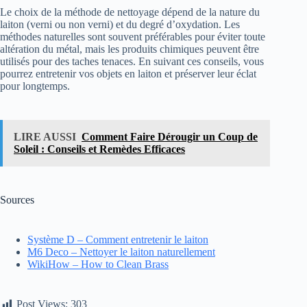
Le choix de la méthode de nettoyage dépend de la nature du
laiton (verni ou non verni) et du degré d’oxydation. Les
méthodes naturelles sont souvent préférables pour éviter toute
altération du métal, mais les produits chimiques peuvent être
utilisés pour des taches tenaces. En suivant ces conseils, vous
pourrez entretenir vos objets en laiton et préserver leur éclat
pour longtemps.
LIRE AUSSI
Comment Faire Dérougir un Coup de
Soleil : Conseils et Remèdes Efficaces
Sources
Système D – Comment entretenir le laiton
M6 Deco – Nettoyer le laiton naturellement
WikiHow – How to Clean Brass
Post Views:
303