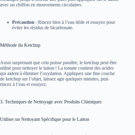
avec un chiffon en mouvements circulaires.
Précaution
: Rincez bien à l’eau tiède et essuyez pour
éviter les résidus de bicarbonate.
Méthode du Ketchup
Aussi surprenant que cela puisse paraître, le ketchup peut être
utilisé pour nettoyer le laiton ! La tomate contient des acides
qui aident à éliminer l’oxydation. Appliquez une fine couche
de ketchup sur l’objet, laissez agir quelques minutes, puis
rincez à l’eau et essuyez.
3. Techniques de Nettoyage avec Produits Chimiques
Utiliser un Nettoyant Spécifique pour le Laiton