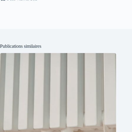
Publications similaires