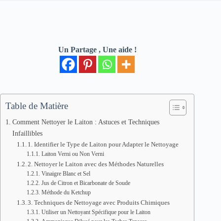
Un Partage , Une aide !
Table de Matière
Comment Nettoyer le Laiton : Astuces et Techniques
Infaillibles
1. Identifier le Type de Laiton pour Adapter le Nettoyage
Laiton Verni ou Non Verni
2. Nettoyer le Laiton avec des Méthodes Naturelles
Vinaigre Blanc et Sel
Jus de Citron et Bicarbonate de Soude
Méthode du Ketchup
3. Techniques de Nettoyage avec Produits Chimiques
Utiliser un Nettoyant Spécifique pour le Laiton