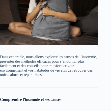
Dans cet article, nous allons explorer les causes de l’insomnie,
présenter des méthodes efficaces pour s’endormir plus
facilement et des conseils pour transformer votre
environnement et vos habitudes de vie afin de retrouver des
nuits calmes et réparatrices.
Comprendre l’insomnie et ses causes