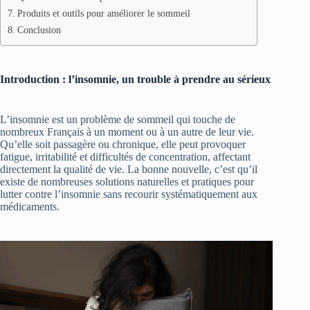
Produits et outils pour améliorer le sommeil
Conclusion
Introduction : l’insomnie, un trouble à prendre au sérieux
L’insomnie est un problème de sommeil qui touche de
nombreux Français à un moment ou à un autre de leur vie.
Qu’elle soit passagère ou chronique, elle peut provoquer
fatigue, irritabilité et difficultés de concentration, affectant
directement la qualité de vie. La bonne nouvelle, c’est qu’il
existe de nombreuses solutions naturelles et pratiques pour
lutter contre l’insomnie sans recourir systématiquement aux
médicaments.