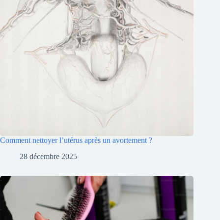
Comment nettoyer l’utérus après un avortement ?
28 décembre 2025