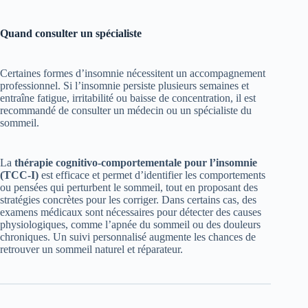
Quand consulter un spécialiste
Certaines formes d’insomnie nécessitent un accompagnement
professionnel. Si l’insomnie persiste plusieurs semaines et
entraîne fatigue, irritabilité ou baisse de concentration, il est
recommandé de consulter un médecin ou un spécialiste du
sommeil.
La
thérapie cognitivo-comportementale pour l’insomnie
(TCC-I)
est efficace et permet d’identifier les comportements
ou pensées qui perturbent le sommeil, tout en proposant des
stratégies concrètes pour les corriger. Dans certains cas, des
examens médicaux sont nécessaires pour détecter des causes
physiologiques, comme l’apnée du sommeil ou des douleurs
chroniques. Un suivi personnalisé augmente les chances de
retrouver un sommeil naturel et réparateur.