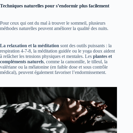
Techniques naturelles pour s’endormir plus facilement
Pour ceux qui ont du mal à trouver le sommeil, plusieurs
méthodes naturelles peuvent améliorer la qualité des nuits.
La relaxation et la méditation
sont des outils puissants : la
respiration 4-7-8, la méditation guidée ou le yoga doux aident
à relâcher les tensions physiques et mentales. Les
plantes et
compléments naturels
, comme la camomille, le tilleul, la
valériane ou la mélatonine (en faible dose et sous contrôle
médical), peuvent également favoriser l’endormissement.