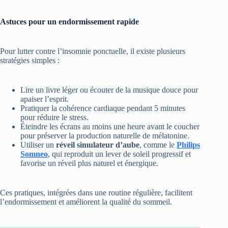
Astuces pour un endormissement rapide
Pour lutter contre l’insomnie ponctuelle, il existe plusieurs
stratégies simples :
Lire un livre léger ou écouter de la musique douce pour
apaiser l’esprit.
Pratiquer la cohérence cardiaque pendant 5 minutes
pour réduire le stress.
Éteindre les écrans au moins une heure avant le coucher
pour préserver la production naturelle de mélatonine.
Utiliser un
réveil simulateur d’aube
, comme le
Philips
Somneo
, qui reproduit un lever de soleil progressif et
favorise un réveil plus naturel et énergique.
Ces pratiques, intégrées dans une routine régulière, facilitent
l’endormissement et améliorent la qualité du sommeil.