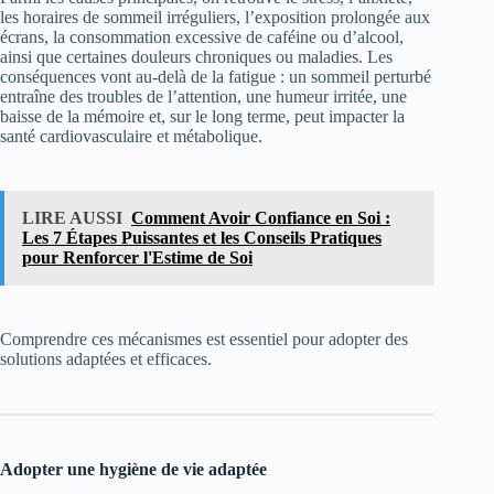
les horaires de sommeil irréguliers, l’exposition prolongée aux
écrans, la consommation excessive de caféine ou d’alcool,
ainsi que certaines douleurs chroniques ou maladies. Les
conséquences vont au-delà de la fatigue : un sommeil perturbé
entraîne des troubles de l’attention, une humeur irritée, une
baisse de la mémoire et, sur le long terme, peut impacter la
santé cardiovasculaire et métabolique.
LIRE AUSSI
Comment Avoir Confiance en Soi :
Les 7 Étapes Puissantes et les Conseils Pratiques
pour Renforcer l'Estime de Soi
Comprendre ces mécanismes est essentiel pour adopter des
solutions adaptées et efficaces.
Adopter une hygiène de vie adaptée