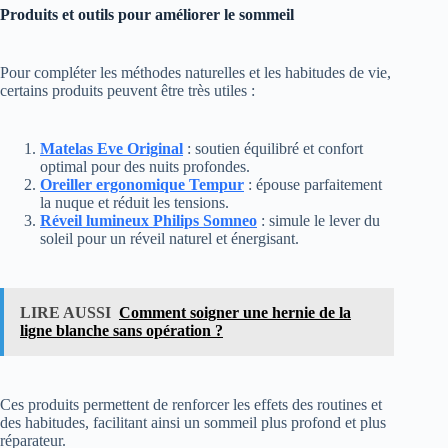
Produits et outils pour améliorer le sommeil
Pour compléter les méthodes naturelles et les habitudes de vie,
certains produits peuvent être très utiles :
Matelas Eve Original
: soutien équilibré et confort
optimal pour des nuits profondes.
Oreiller ergonomique Tempur
: épouse parfaitement
la nuque et réduit les tensions.
Réveil lumineux Philips Somneo
: simule le lever du
soleil pour un réveil naturel et énergisant.
LIRE AUSSI
Comment soigner une hernie de la
ligne blanche sans opération ?
Ces produits permettent de renforcer les effets des routines et
des habitudes, facilitant ainsi un sommeil plus profond et plus
réparateur.