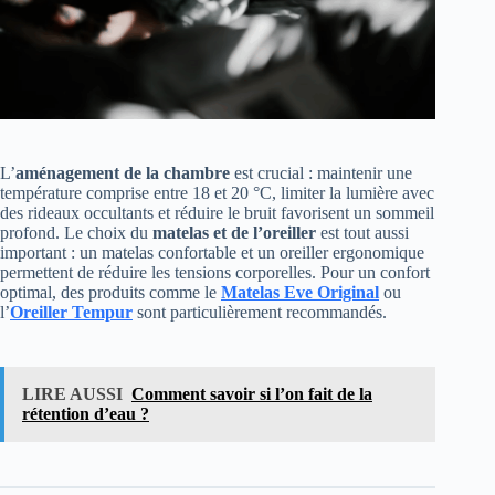
L’
aménagement de la chambre
est crucial : maintenir une
température comprise entre 18 et 20 °C, limiter la lumière avec
des rideaux occultants et réduire le bruit favorisent un sommeil
profond. Le choix du
matelas et de l’oreiller
est tout aussi
important : un matelas confortable et un oreiller ergonomique
permettent de réduire les tensions corporelles. Pour un confort
optimal, des produits comme le
Matelas Eve Original
ou
l’
Oreiller Tempur
sont particulièrement recommandés.
LIRE AUSSI
Comment savoir si l’on fait de la
rétention d’eau ?