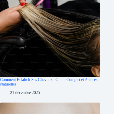
Comment Éclaircir Ses Cheveux : Guide Complet et Astuces
Naturelles
21 décembre 2025