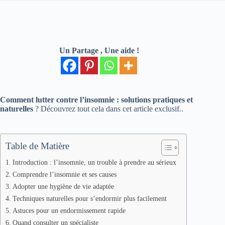
Un Partage , Une aide !
Comment lutter contre l’insomnie : solutions pratiques et
naturelles
? Découvrez tout cela dans cet article exclusif..
Table de Matière
Introduction : l’insomnie, un trouble à prendre au sérieux
Comprendre l’insomnie et ses causes
Adopter une hygiène de vie adaptée
Techniques naturelles pour s’endormir plus facilement
Astuces pour un endormissement rapide
Quand consulter un spécialiste