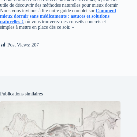
utile de découvrir des méthodes naturelles pour mieux dormir.
Nous vous invitons à lire notre guide complet sur
Comment
mieux dormir sans médicaments : astuces et solutions
naturelles !
, où vous trouverez des conseils concrets et
simples à mettre en place dès ce soir. »
Post Views:
207
Publications similaires