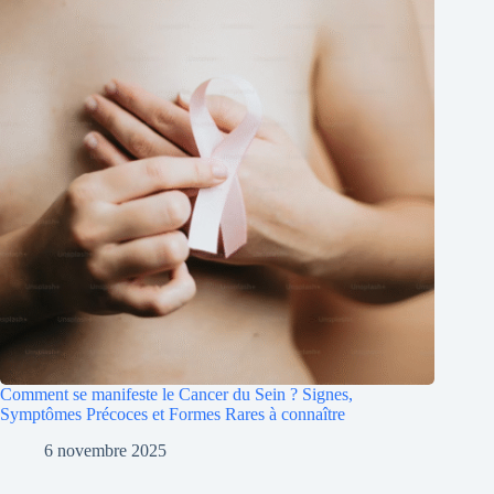
Comment se manifeste le Cancer du Sein ? Signes,
Symptômes Précoces et Formes Rares à connaître
6 novembre 2025