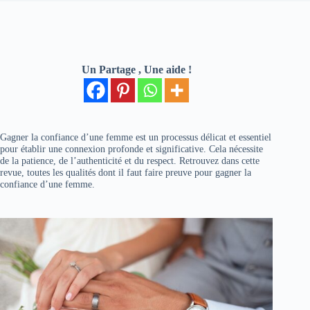
Un Partage , Une aide !
Gagner la confiance d’une femme est un processus délicat et essentiel
pour établir une connexion profonde et significative. Cela nécessite
de la patience, de l’authenticité et du respect. Retrouvez dans cette
revue, toutes les qualités dont il faut faire preuve pour gagner la
confiance d’une femme.