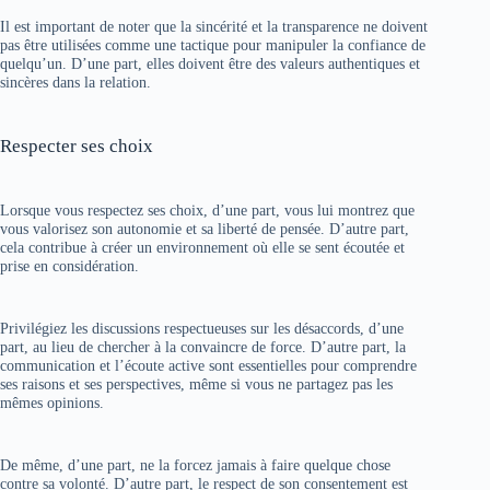
Il est important de noter que la sincérité et la transparence ne doivent
pas être utilisées comme une tactique pour manipuler la confiance de
quelqu’un. D’une part, elles doivent être des valeurs authentiques et
sincères dans la relation.
Respecter ses choix
Lorsque vous respectez ses choix, d’une part, vous lui montrez que
vous valorisez son autonomie et sa liberté de pensée. D’autre part,
cela contribue à créer un environnement où elle se sent écoutée et
prise en considération.
Privilégiez les discussions respectueuses sur les désaccords, d’une
part, au lieu de chercher à la convaincre de force. D’autre part, la
communication et l’écoute active sont essentielles pour comprendre
ses raisons et ses perspectives, même si vous ne partagez pas les
mêmes opinions.
De même, d’une part, ne la forcez jamais à faire quelque chose
contre sa volonté. D’autre part, le respect de son consentement est