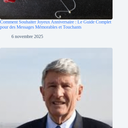
Comment Souhaiter Joyeux Anniversaire : Le Guide Complet
pour des Messages Mémorables et Touchants
6 novembre 2025