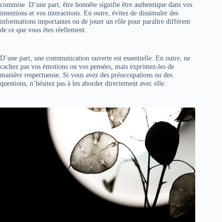
commise. D’une part, être honnête signifie être authentique dans vos
intentions et vos interactions. En outre, évitez de dissimuler des
informations importantes ou de jouer un rôle pour paraître différent
de ce que vous êtes réellement.
D’une part, une communication ouverte est essentielle. En outre, ne
cachez pas vos émotions ou vos pensées, mais exprimez-les de
manière respectueuse. Si vous avez des préoccupations ou des
questions, n’hésitez pas à les aborder directement avec elle.