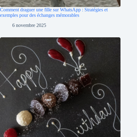
Comment draguer une fille sur WhatsApp : Stratégies et
exemples pour des échanges mémorables
6 novembre 2025