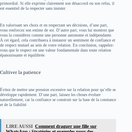
primordial. Si elle exprime clairement son désaccord ou son refus, il
est essentiel de la respecter sans insister.
En valorisant ses choix et en respectant ses décisions, d’une part,
vous renforcez son estime de soi. D’autre part, vous lui montrez que
vous la considérez comme une personne autonome et indépendante.
À cet égard, cela contribuera à instaurer un sentiment de confiance et
de respect mutuel au sein de votre relation. En conclusion, rappelez-
vous que le respect est une valeur fondamentale dans toute relation
épanouissante et équilibrée.
Cultiver la patience
Évitez de mettre une pression excessive sur la relation pour qu’elle se
développe rapidement. D’une part, laissez les choses évoluer
naturellement, car la confiance se construit sur la base de la constance
et de la fiabilité.
LIRE AUSSI
Comment draguer une fille sur
WhatsApp : Stratégies et exemples pour des