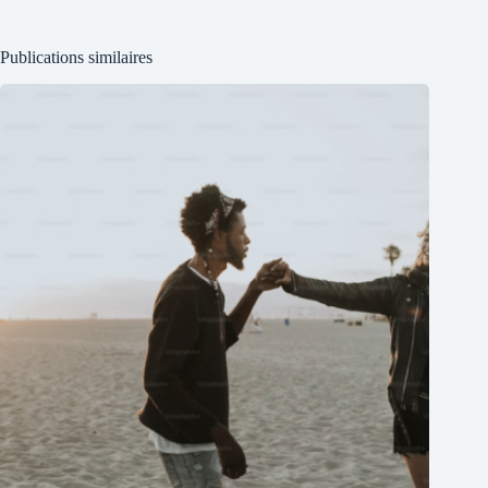
Publications similaires