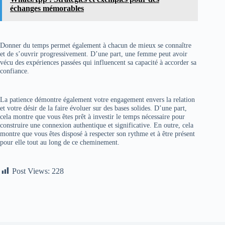
échanges mémorables
Donner du temps permet également à chacun de mieux se connaître
et de s’ouvrir progressivement. D’une part, une femme peut avoir
vécu des expériences passées qui influencent sa capacité à accorder sa
confiance.
La patience démontre également votre engagement envers la relation
et votre désir de la faire évoluer sur des bases solides. D’une part,
cela montre que vous êtes prêt à investir le temps nécessaire pour
construire une connexion authentique et significative. En outre, cela
montre que vous êtes disposé à respecter son rythme et à être présent
pour elle tout au long de ce cheminement.
Post Views:
228