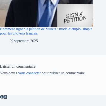
Comment signer la pétition de Villiers : mode d’emploi simple
pour les citoyens français
29 septembre 2025
Laisser un commentaire
Vous devez
vous connecter
pour publier un commentaire.