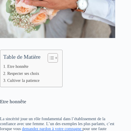
Table de Matière
Etre honnête
Respecter ses choix
Cultiver la patience
Etre honnête
La sincérité joue un rôle fondamental dans l’établissement de la
confiance avec une femme. L’un des exemples les plus parlants, c’est
lorsque vous
demandez pardon à votre compagne
pour une faute