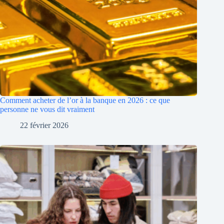
Comment acheter de l’or à la banque en 2026 : ce que
personne ne vous dit vraiment
22 février 2026