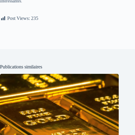
intéressantes.
Post Views:
235
Publications similaires