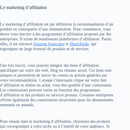
Le marketing d’affiliation
Le marketing d’affiliation est par définition la recommandation d’un
produit en contrepartie d’une rémunération. Pour commencer, vous
devez vous inscrire à des programmes d’affiliation proposés par des
entreprises. Il existe de nombreuses plateformes d’affiliation. Parmi
elles, il est retrouvé
Amazon Associates
et
ShareASale
, qui
regroupent un large éventail de produits et de services.
Une fois inscrit, vous pourrez intégrer des liens d’affiliation
spécifiques sur votre site web, blog ou réseaux social. Ces liens sont
uniques et permettent de suivre les ventes ou actions générées par
votre recommandation. Lorsque l’internaute clique sur votre lien
d’affiliation et réalise un achat, vous êtes gratifié d’une commission.
Les commissions peuvent varier en fonction des programmes
d’affiliation et des produits ou services promus. Certaines entreprises
offrent également des commissions récurrentes pour les abonnements
mensuels ou annuels.
Pour réussir dans le marketing d’affiliation, choisissez des produits
qui correspondent à votre niche ou à l’intérêt de votre audience. Si