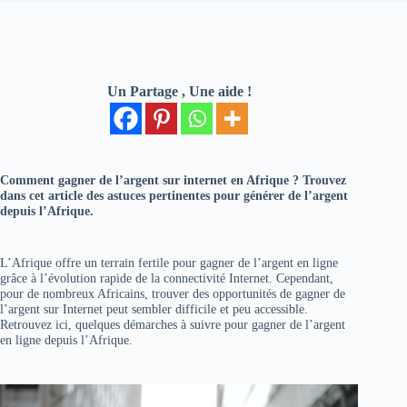
Un Partage , Une aide !
Comment gagner de l’argent sur internet en Afrique ? Trouvez
dans cet article des astuces pertinentes pour générer de l’argent
depuis l’Afrique.
L’Afrique offre un terrain fertile pour gagner de l’argent en ligne
grâce à l’évolution rapide de la connectivité Internet. Cependant,
pour de nombreux Africains, trouver des opportunités de gagner de
l’argent sur Internet peut sembler difficile et peu accessible.
Retrouvez ici, quelques démarches à suivre pour gagner de l’argent
en ligne depuis l’Afrique.