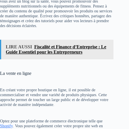
vous avez un blog sur la santé, vous pouvez promouvoir des
suppléments nutritionnels ou des équipements de fitness. Pensez à
créer du contenu de qualité pour promouvoir les produits ou services
de manière authentique. Écrivez des critiques honnêtes, partagez des
témoignages et créez des tutoriels pour aider vos lecteurs à prendre
des décisions éclairées.
LIRE AUSSI
Fiscalité et Finance d’Entreprise : Le
Guide Essentiel pour les Entrepreneurs
La vente en ligne
En créant votre propre boutique en ligne, il est possible de
commercialiser et vendre une variété de produits physiques. Cette
approche permet de toucher un large public et de développer votre
activité de manière indépendante.
Optez pour une plateforme de commerce électronique telle que
Shopify
. Vous pouvez également créer votre propre site web en