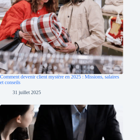
Comment devenir client mystère en 2025 : Missions, salaires
et conseils
31 juillet 2025