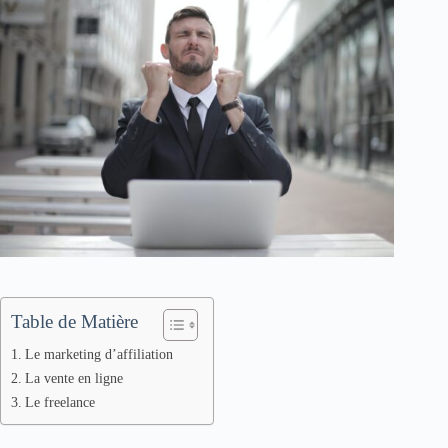
Table de Matière
Le marketing d’affiliation
La vente en ligne
Le freelance