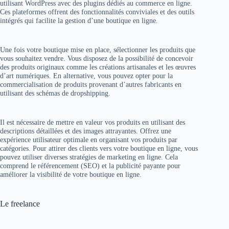
utilisant WordPress avec des plugins dédiés au commerce en ligne.
Ces plateformes offrent des fonctionnalités conviviales et des outils
intégrés qui facilite la gestion d’une boutique en ligne.
Une fois votre boutique mise en place, sélectionner les produits que
vous souhaitez vendre. Vous disposez de la possibilité de concevoir
des produits originaux comme les créations artisanales et les œuvres
d’art numériques. En alternative, vous pouvez opter pour la
commercialisation de produits provenant d’autres fabricants en
utilisant des schémas de dropshipping.
Il est nécessaire de mettre en valeur vos produits en utilisant des
descriptions détaillées et des images attrayantes. Offrez une
expérience utilisateur optimale en organisant vos produits par
catégories. Pour attirer des clients vers votre boutique en ligne, vous
pouvez utiliser diverses stratégies de marketing en ligne. Cela
comprend le référencement (SEO) et la publicité payante pour
améliorer la visibilité de votre boutique en ligne.
Le freelance