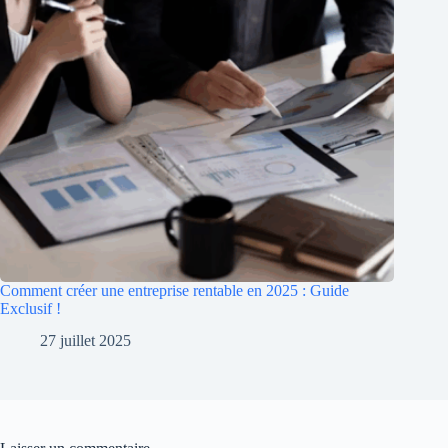
Comment créer une entreprise rentable en 2025 : Guide
Exclusif !
27 juillet 2025