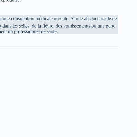
 une consultation médicale urgente. Si une absence totale de
 dans les selles, de la fièvre, des vomissements ou une perte
ment un professionnel de santé.