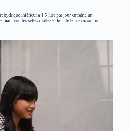
 hydrique inférieur à 1,5 litre par jour entraîne un
e maintenir les selles molles et facilite leur évacuation