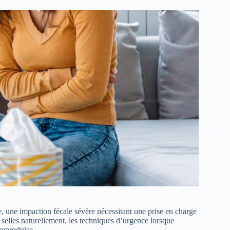
e, une impaction fécale sévère nécessitant une prise en charge
 selles naturellement, les techniques d’urgence lorsque
 reproduise.