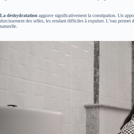
La déshydratation
aggrave significativement la constipation. Un apport
durcissement des selles, les rendant difficiles à expulser. L’eau permet d
naturelle.