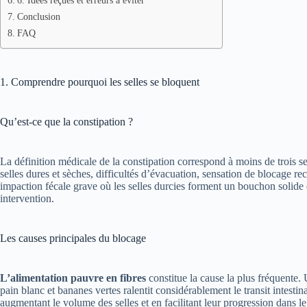
Conclusion
FAQ
1. Comprendre pourquoi les selles se bloquent
Qu’est-ce que la constipation ?
La définition médicale de la constipation correspond à moins de trois 
selles dures et sèches, difficultés d’évacuation, sensation de blocage rec
impaction fécale grave où les selles durcies forment un bouchon solide
intervention.
Les causes principales du blocage
L’alimentation pauvre en fibres
constitue la cause la plus fréquente.
pain blanc et bananes vertes ralentit considérablement le transit intestina
augmentant le volume des selles et en facilitant leur progression dans le