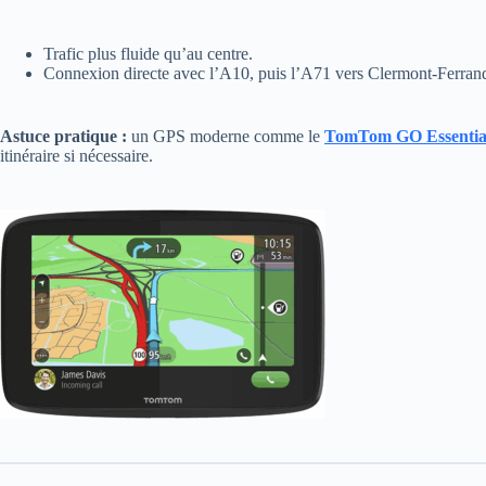
Trafic plus fluide qu’au centre.
Connexion directe avec l’A10, puis l’A71 vers Clermont-Ferran
Astuce pratique :
un GPS moderne comme le
TomTom GO Essentia
itinéraire si nécessaire.