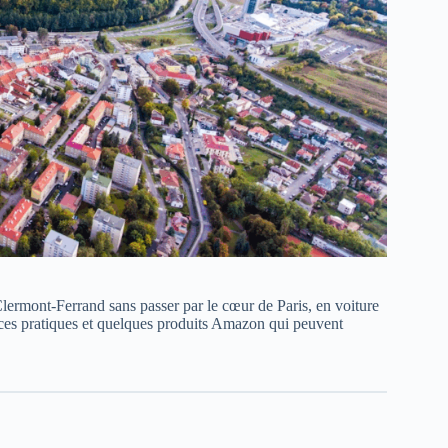
Clermont-Ferrand sans passer par le cœur de Paris, en voiture
es pratiques et quelques produits Amazon qui peuvent