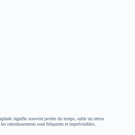
apitale signifie souvent perdre du temps, subir un stress
es ralentissements sont fréquents et imprévisibles.