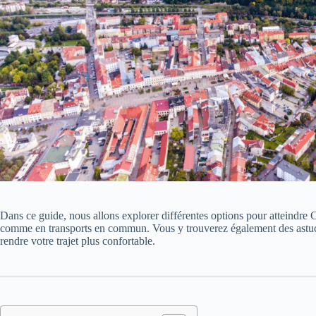
Dans ce guide, nous allons explorer différentes options pour atteindre 
comme en transports en commun. Vous y trouverez également des astuc
rendre votre trajet plus confortable.