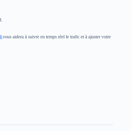
d.
l
vous aidera à suivre en temps réel le trafic et à ajuster votre