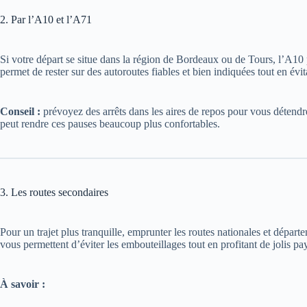
2. Par l’A10 et l’A71
Si votre départ se situe dans la région de Bordeaux ou de Tours, l’A10 p
permet de rester sur des autoroutes fiables et bien indiquées tout en évit
Conseil :
prévoyez des arrêts dans les aires de repos pour vous détendr
peut rendre ces pauses beaucoup plus confortables.
3. Les routes secondaires
Pour un trajet plus tranquille, emprunter les routes nationales et départe
vous permettent d’éviter les embouteillages tout en profitant de jolis pa
À savoir :