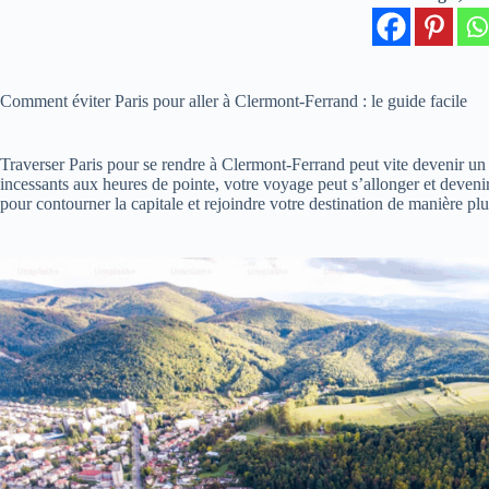
Comment éviter Paris pour aller à Clermont-Ferrand : le guide facile
Traverser Paris pour se rendre à Clermont-Ferrand peut vite devenir un 
incessants aux heures de pointe, votre voyage peut s’allonger et devenir
pour contourner la capitale et rejoindre votre destination de manière plu