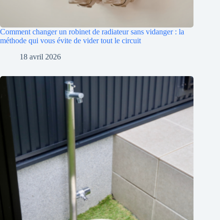
Comment changer un robinet de radiateur sans vidanger : la
méthode qui vous évite de vider tout le circuit
18 avril 2026