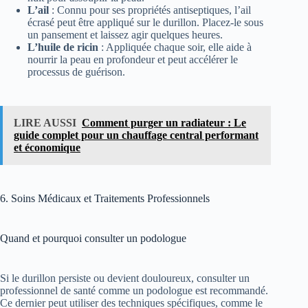
L’ail
: Connu pour ses propriétés antiseptiques, l’ail
écrasé peut être appliqué sur le durillon. Placez-le sous
un pansement et laissez agir quelques heures.
L’huile de ricin
: Appliquée chaque soir, elle aide à
nourrir la peau en profondeur et peut accélérer le
processus de guérison.
LIRE AUSSI
Comment purger un radiateur : Le
guide complet pour un chauffage central performant
et économique
6. Soins Médicaux et Traitements Professionnels
Quand et pourquoi consulter un podologue
Si le durillon persiste ou devient douloureux, consulter un
professionnel de santé comme un podologue est recommandé.
Ce dernier peut utiliser des techniques spécifiques, comme le