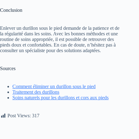
Conclusion
Enlever un durillon sous le pied demande de la patience et de
la régularité dans les soins. Avec les bonnes méthodes et une
routine de soins appropriée, il est possible de retrouver des
pieds doux et confortables. En cas de doute, n’hésitez pas à
consulter un spécialiste pour des solutions adaptées.
Sources
Comment éliminer un durillon sous le pied
Traitement des durillons
Soins naturels pour les durillons et cors aux pieds
Post Views:
317