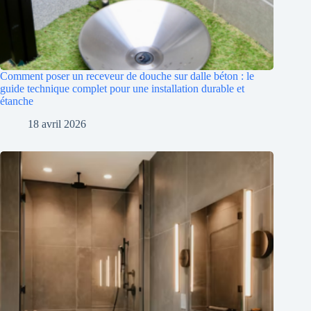
Comment poser un receveur de douche sur dalle béton : le
guide technique complet pour une installation durable et
étanche
18 avril 2026