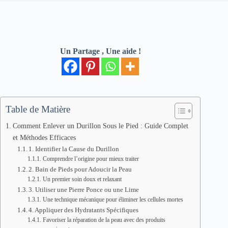
Un Partage , Une aide !
Table de Matière
Comment Enlever un Durillon Sous le Pied : Guide Complet
et Méthodes Efficaces
1. Identifier la Cause du Durillon
Comprendre l’origine pour mieux traiter
2. Bain de Pieds pour Adoucir la Peau
Un premier soin doux et relaxant
3. Utiliser une Pierre Ponce ou une Lime
Une technique mécanique pour éliminer les cellules mortes
4. Appliquer des Hydratants Spécifiques
Favoriser la réparation de la peau avec des produits