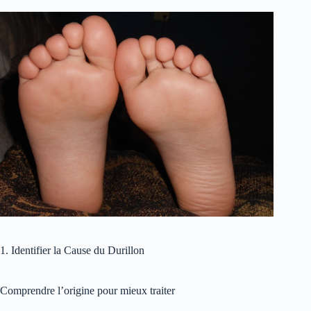
1. Identifier la Cause du Durillon
Comprendre l’origine pour mieux traiter