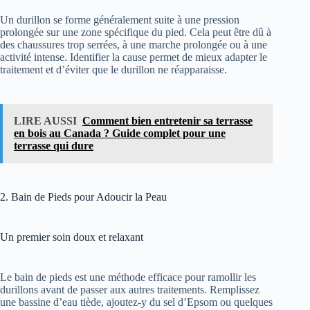
Un durillon se forme généralement suite à une pression
prolongée sur une zone spécifique du pied. Cela peut être dû à
des chaussures trop serrées, à une marche prolongée ou à une
activité intense. Identifier la cause permet de mieux adapter le
traitement et d’éviter que le durillon ne réapparaisse.
LIRE AUSSI
Comment bien entretenir sa terrasse
en bois au Canada ? Guide complet pour une
terrasse qui dure
2. Bain de Pieds pour Adoucir la Peau
Un premier soin doux et relaxant
Le bain de pieds est une méthode efficace pour ramollir les
durillons avant de passer aux autres traitements. Remplissez
une bassine d’eau tiède, ajoutez-y du sel d’Epsom ou quelques