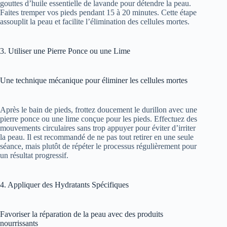
gouttes d’huile essentielle de lavande pour détendre la peau.
Faites tremper vos pieds pendant 15 à 20 minutes. Cette étape
assouplit la peau et facilite l’élimination des cellules mortes.
3. Utiliser une Pierre Ponce ou une Lime
Une technique mécanique pour éliminer les cellules mortes
Après le bain de pieds, frottez doucement le durillon avec une
pierre ponce ou une lime conçue pour les pieds. Effectuez des
mouvements circulaires sans trop appuyer pour éviter d’irriter
la peau. Il est recommandé de ne pas tout retirer en une seule
séance, mais plutôt de répéter le processus régulièrement pour
un résultat progressif.
4. Appliquer des Hydratants Spécifiques
Favoriser la réparation de la peau avec des produits
nourrissants