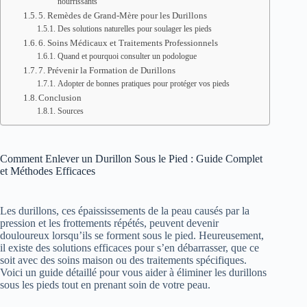
nourrissants
5. Remèdes de Grand-Mère pour les Durillons
Des solutions naturelles pour soulager les pieds
6. Soins Médicaux et Traitements Professionnels
Quand et pourquoi consulter un podologue
7. Prévenir la Formation de Durillons
Adopter de bonnes pratiques pour protéger vos pieds
Conclusion
Sources
Comment Enlever un Durillon Sous le Pied : Guide Complet
et Méthodes Efficaces
Les durillons, ces épaississements de la peau causés par la
pression et les frottements répétés, peuvent devenir
douloureux lorsqu’ils se forment sous le pied. Heureusement,
il existe des solutions efficaces pour s’en débarrasser, que ce
soit avec des soins maison ou des traitements spécifiques.
Voici un guide détaillé pour vous aider à éliminer les durillons
sous les pieds tout en prenant soin de votre peau.