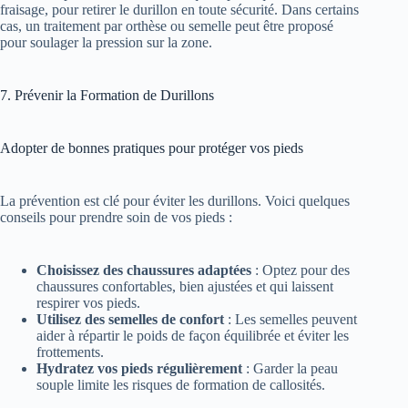
fraisage, pour retirer le durillon en toute sécurité. Dans certains
cas, un traitement par orthèse ou semelle peut être proposé
pour soulager la pression sur la zone.
7. Prévenir la Formation de Durillons
Adopter de bonnes pratiques pour protéger vos pieds
La prévention est clé pour éviter les durillons. Voici quelques
conseils pour prendre soin de vos pieds :
Choisissez des chaussures adaptées
: Optez pour des
chaussures confortables, bien ajustées et qui laissent
respirer vos pieds.
Utilisez des semelles de confort
: Les semelles peuvent
aider à répartir le poids de façon équilibrée et éviter les
frottements.
Hydratez vos pieds régulièrement
: Garder la peau
souple limite les risques de formation de callosités.