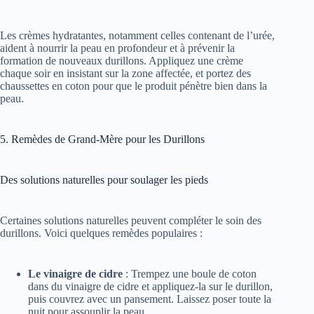
Les crèmes hydratantes, notamment celles contenant de l’urée,
aident à nourrir la peau en profondeur et à prévenir la
formation de nouveaux durillons. Appliquez une crème
chaque soir en insistant sur la zone affectée, et portez des
chaussettes en coton pour que le produit pénètre bien dans la
peau.
5. Remèdes de Grand-Mère pour les Durillons
Des solutions naturelles pour soulager les pieds
Certaines solutions naturelles peuvent compléter le soin des
durillons. Voici quelques remèdes populaires :
Le vinaigre de cidre
: Trempez une boule de coton
dans du vinaigre de cidre et appliquez-la sur le durillon,
puis couvrez avec un pansement. Laissez poser toute la
nuit pour assouplir la peau.