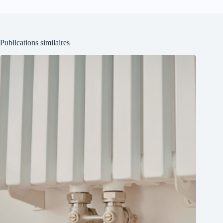
Publications similaires