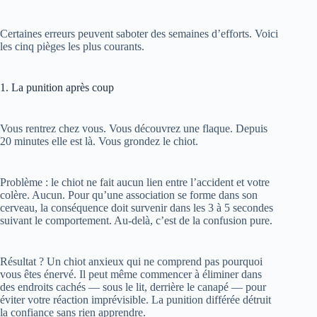
Certaines erreurs peuvent saboter des semaines d’efforts. Voici
les cinq pièges les plus courants.
1. La punition après coup
Vous rentrez chez vous. Vous découvrez une flaque. Depuis
20 minutes elle est là. Vous grondez le chiot.
Problème : le chiot ne fait aucun lien entre l’accident et votre
colère. Aucun. Pour qu’une association se forme dans son
cerveau, la conséquence doit survenir dans les 3 à 5 secondes
suivant le comportement. Au-delà, c’est de la confusion pure.
Résultat ? Un chiot anxieux qui ne comprend pas pourquoi
vous êtes énervé. Il peut même commencer à éliminer dans
des endroits cachés — sous le lit, derrière le canapé — pour
éviter votre réaction imprévisible. La punition différée détruit
la confiance sans rien apprendre.