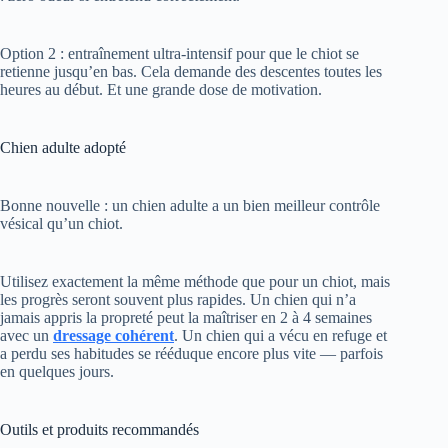
Option 2 : entraînement ultra-intensif pour que le chiot se
retienne jusqu’en bas. Cela demande des descentes toutes les
heures au début. Et une grande dose de motivation.
Chien adulte adopté
Bonne nouvelle : un chien adulte a un bien meilleur contrôle
vésical qu’un chiot.
Utilisez exactement la même méthode que pour un chiot, mais
les progrès seront souvent plus rapides. Un chien qui n’a
jamais appris la propreté peut la maîtriser en 2 à 4 semaines
avec un
dressage cohérent
. Un chien qui a vécu en refuge et
a perdu ses habitudes se rééduque encore plus vite — parfois
en quelques jours.
Outils et produits recommandés