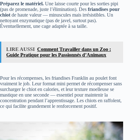
chiot
de haute valeur — minuscules mais irrésistibles. Un
nettoyant enzymatique (pas de javel, surtout pas).
Éventuellement, une cage adaptée à sa taille.
LIRE AUSSI
Comment Travailler dans un Zoo :
Guide Pratique pour les Passionnés d’Animaux
Pour les récompenses, les friandises Franklin au poulet font
vraiment le job. Leur format mini permet de récompenser sans
surcharger le chiot en calories, et leur texture moelleuse se
mastique en une seconde — essentiel pour maintenir la
concentration pendant l’apprentissage. Les chiots en raffolent,
ce qui facilite grandement le renforcement positif.