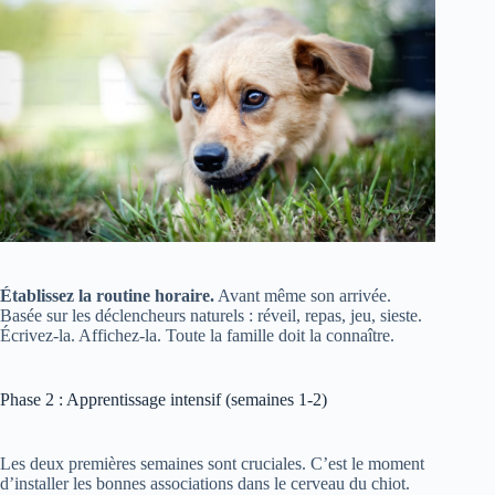
Établissez la routine horaire.
Avant même son arrivée.
Basée sur les déclencheurs naturels : réveil, repas, jeu, sieste.
Écrivez-la. Affichez-la. Toute la famille doit la connaître.
Phase 2 : Apprentissage intensif (semaines 1-2)
Les deux premières semaines sont cruciales. C’est le moment
d’installer les bonnes associations dans le cerveau du chiot.