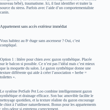
canin.
Appartement sans accès extérieur immédiat
Vous habitez au 8ᵉ étage sans ascenseur ? Oui, c’est
compliqué.
Option 1 : litière pour chien avec gazon synthétique. Placée
sur le balcon si possible. Ce n’est pas l’idéal mais c’est mieux
que la moquette du salon. Le gazon synthétique donne une
texture différente qui aide à créer l’association « herbe =
toilettes ».
Le système PetSafe Pet Loo combine intelligemment gazon
synthétique et drainage efficace. Son bac amovible facilite le
nettoyage quotidien, et la texture réaliste du gazon encourage
le chiot à l’utiliser naturellement. Bonus pour les appartements
: zéro odeur si entretenu correctement.