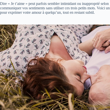
Dire « Je t’aime » peut parfois sembler intimidant ou inapproprié selon
communiquer vos sentiments sans utiliser ces trois petits mots. Voici un
pour exprimer votre amour à quelqu’un, tout en restant subtil.