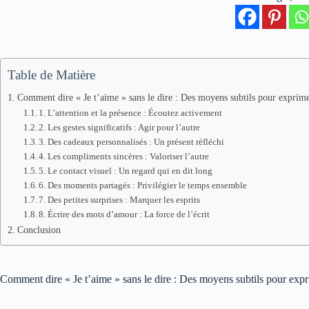
Table de Matière
Comment dire « Je t’aime » sans le dire : Des moyens subtils pour exprim
1. L’attention et la présence : Écoutez activement
2. Les gestes significatifs : Agir pour l’autre
3. Des cadeaux personnalisés : Un présent réfléchi
4. Les compliments sincères : Valoriser l’autre
5. Le contact visuel : Un regard qui en dit long
6. Des moments partagés : Privilégier le temps ensemble
7. Des petites surprises : Marquer les esprits
8. Écrire des mots d’amour : La force de l’écrit
Conclusion
Comment dire « Je t’aime » sans le dire : Des moyens subtils pour exp