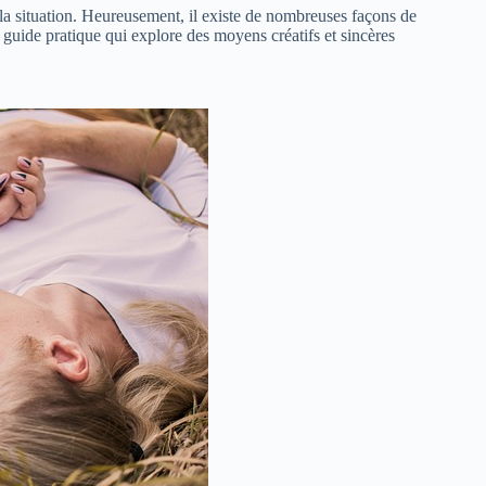
 la situation. Heureusement, il existe de nombreuses façons de
 guide pratique qui explore des moyens créatifs et sincères