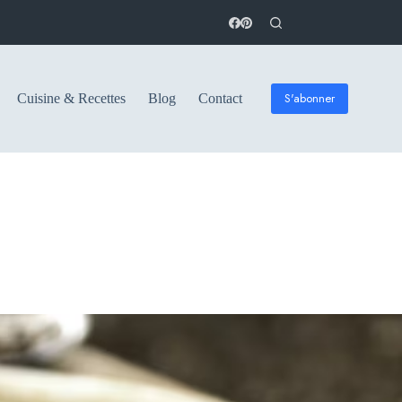
S'abonner
Cuisine & Recettes
Blog
Contact