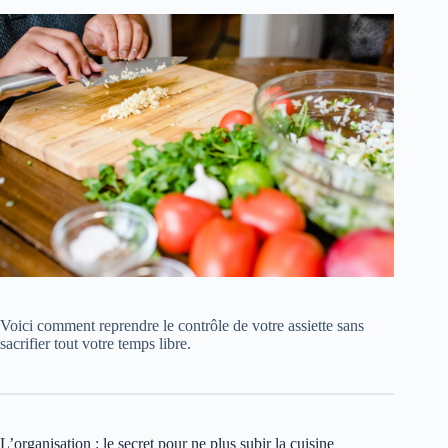
Voici comment reprendre le contrôle de votre assiette sans
sacrifier tout votre temps libre.
L’organisation : le secret pour ne plus subir la cuisine