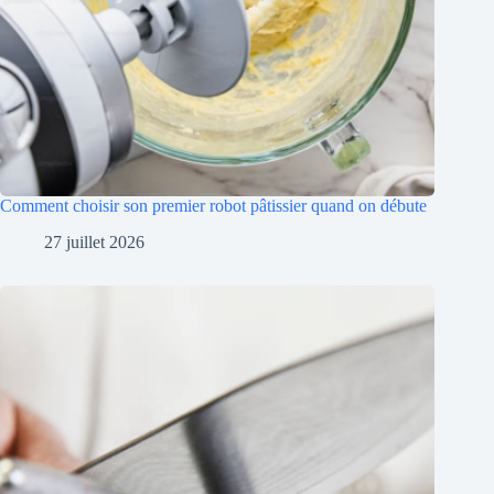
Comment choisir son premier robot pâtissier quand on débute
27 juillet 2026