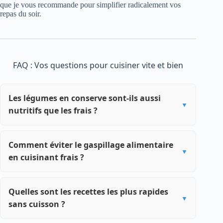
que je vous recommande pour simplifier radicalement vos
repas du soir.
FAQ : Vos questions pour cuisiner vite et bien
Les légumes en conserve sont-ils aussi
nutritifs que les frais ?
Comment éviter le gaspillage alimentaire
en cuisinant frais ?
Quelles sont les recettes les plus rapides
sans cuisson ?