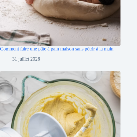
Comment faire une pâte à pain maison sans pétrir à la main
31 juillet 2026