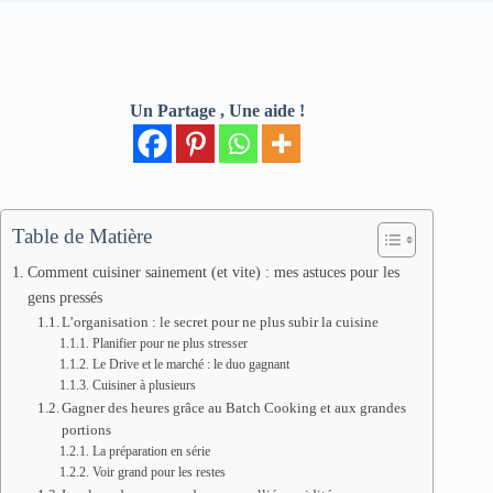
Un Partage , Une aide !
Table de Matière
Comment cuisiner sainement (et vite) : mes astuces pour les
gens pressés
L’organisation : le secret pour ne plus subir la cuisine
Planifier pour ne plus stresser
Le Drive et le marché : le duo gagnant
Cuisiner à plusieurs
Gagner des heures grâce au Batch Cooking et aux grandes
portions
La préparation en série
Voir grand pour les restes