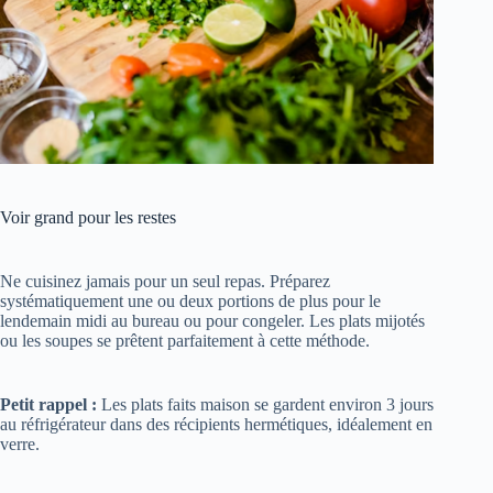
Voir grand pour les restes
Ne cuisinez jamais pour un seul repas. Préparez
systématiquement une ou deux portions de plus pour le
lendemain midi au bureau ou pour congeler. Les plats mijotés
ou les soupes se prêtent parfaitement à cette méthode.
Petit rappel :
Les plats faits maison se gardent environ 3 jours
au réfrigérateur dans des récipients hermétiques, idéalement en
verre.