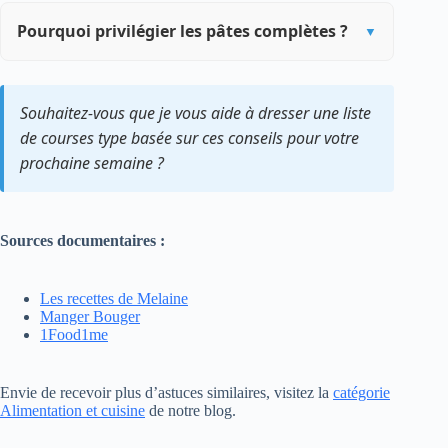
Pourquoi privilégier les pâtes complètes ?
Souhaitez-vous que je vous aide à dresser une liste
de courses type basée sur ces conseils pour votre
prochaine semaine ?
Sources documentaires :
Les recettes de Melaine
Manger Bouger
1Food1me
Envie de recevoir plus d’astuces similaires, visitez la
catégorie
Alimentation et cuisine
de notre blog.