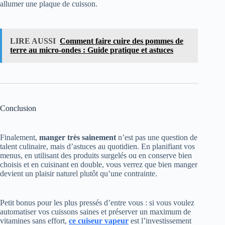
allumer une plaque de cuisson.
LIRE AUSSI
Comment faire cuire des pommes de
terre au micro-ondes : Guide pratique et astuces
Conclusion
Finalement,
manger très sainement
n’est pas une question de
talent culinaire, mais d’astuces au quotidien. En planifiant vos
menus, en utilisant des produits surgelés ou en conserve bien
choisis et en cuisinant en double, vous verrez que bien manger
devient un plaisir naturel plutôt qu’une contrainte.
Petit bonus pour les plus pressés d’entre vous : si vous voulez
automatiser vos cuissons saines et préserver un maximum de
vitamines sans effort,
ce cuiseur vapeur
est l’investissement