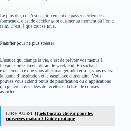
Le plus dur, ce n’est pas forcément de passer derrière les
fourneaux, c’est de décider
quoi
cuisiner au moment où l’on a
faim. C’est là que tout se joue.
Planifier pour ne plus stresser
L’astuce qui change la vie, c’est de prévoir vos menus à
l’avance, idéalement durant le week-end. En sachant
exactement ce que vous allez manger midi et soir, vous évitez
la panne d’inspiration et le gaspillage alimentaire. Vous
pouvez vous aider d’outils de planification ou d’applications
qui génèrent des idées de recettes et la liste de courses
associée.
LIRE AUSSI
Quels bocaux choisir pour les
conserves maison ? Guide pratique