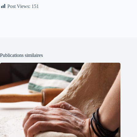
Post Views:
151
Publications similaires