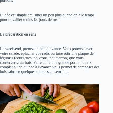
portions
L’idée est simple : cuisiner un peu plus quand on a le temps
pour travailler moins les jours de rush.
La préparation en série
Le week-end, prenez un peu d’avance. Vous pouvez laver
votre salade, éplucher vos radis ou faire rôtir une plaque de
légumes (courgettes, poivrons, potimarron) que vous
conserverez au frais. Faire cuire une grande portion de riz
complet ou de quinoa à l’avance vous permet de composer des
bols sains en quelques minutes en semaine.