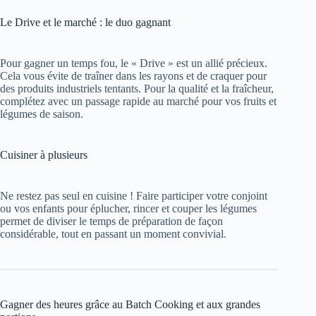
Le Drive et le marché : le duo gagnant
Pour gagner un temps fou, le « Drive » est un allié précieux.
Cela vous évite de traîner dans les rayons et de craquer pour
des produits industriels tentants. Pour la qualité et la fraîcheur,
complétez avec un passage rapide au marché pour vos fruits et
légumes de saison.
Cuisiner à plusieurs
Ne restez pas seul en cuisine ! Faire participer votre conjoint
ou vos enfants pour éplucher, rincer et couper les légumes
permet de diviser le temps de préparation de façon
considérable, tout en passant un moment convivial.
Gagner des heures grâce au Batch Cooking et aux grandes