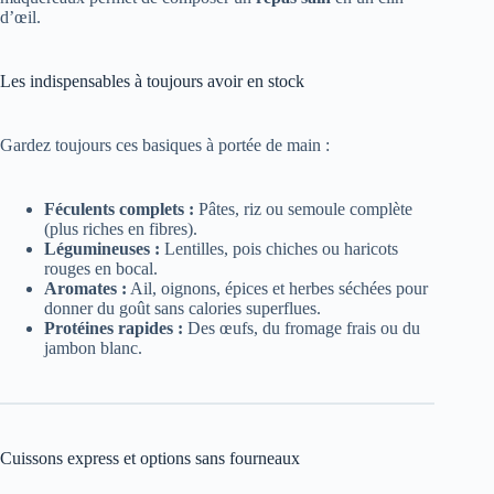
d’œil.
Les indispensables à toujours avoir en stock
Gardez toujours ces basiques à portée de main :
Féculents complets :
Pâtes, riz ou semoule complète
(plus riches en fibres).
Légumineuses :
Lentilles, pois chiches ou haricots
rouges en bocal.
Aromates :
Ail, oignons, épices et herbes séchées pour
donner du goût sans calories superflues.
Protéines rapides :
Des œufs, du fromage frais ou du
jambon blanc.
Cuissons express et options sans fourneaux