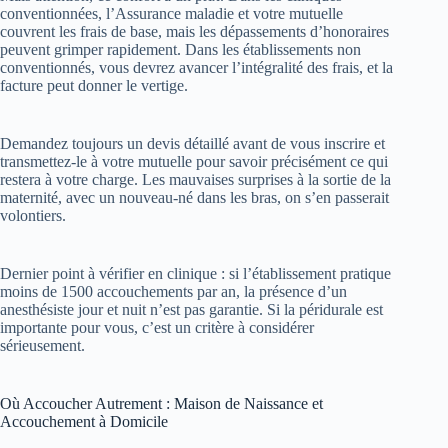
conventionnées, l’Assurance maladie et votre mutuelle
couvrent les frais de base, mais les dépassements d’honoraires
peuvent grimper rapidement. Dans les établissements non
conventionnés, vous devrez avancer l’intégralité des frais, et la
facture peut donner le vertige.
Demandez toujours un devis détaillé avant de vous inscrire et
transmettez-le à votre mutuelle pour savoir précisément ce qui
restera à votre charge. Les mauvaises surprises à la sortie de la
maternité, avec un nouveau-né dans les bras, on s’en passerait
volontiers.
Dernier point à vérifier en clinique : si l’établissement pratique
moins de 1500 accouchements par an, la présence d’un
anesthésiste jour et nuit n’est pas garantie. Si la péridurale est
importante pour vous, c’est un critère à considérer
sérieusement.
Où Accoucher Autrement : Maison de Naissance et
Accouchement à Domicile