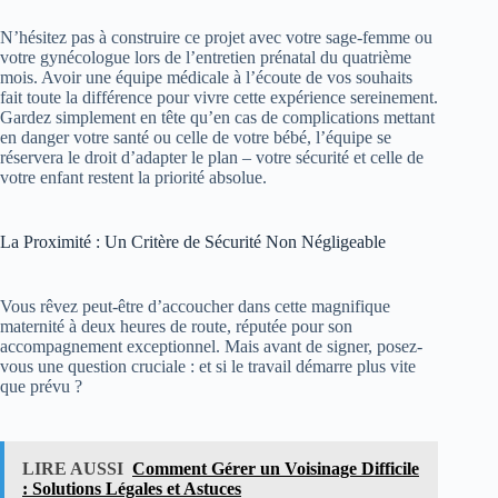
N’hésitez pas à construire ce projet avec votre sage-femme ou
votre gynécologue lors de l’entretien prénatal du quatrième
mois. Avoir une équipe médicale à l’écoute de vos souhaits
fait toute la différence pour vivre cette expérience sereinement.
Gardez simplement en tête qu’en cas de complications mettant
en danger votre santé ou celle de votre bébé, l’équipe se
réservera le droit d’adapter le plan – votre sécurité et celle de
votre enfant restent la priorité absolue.
La Proximité : Un Critère de Sécurité Non Négligeable
Vous rêvez peut-être d’accoucher dans cette magnifique
maternité à deux heures de route, réputée pour son
accompagnement exceptionnel. Mais avant de signer, posez-
vous une question cruciale : et si le travail démarre plus vite
que prévu ?
LIRE AUSSI
Comment Gérer un Voisinage Difficile
: Solutions Légales et Astuces