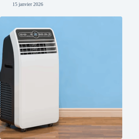
15 janvier 2026