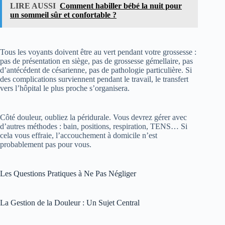
LIRE AUSSI
Comment habiller bébé la nuit pour
un sommeil sûr et confortable ?
Tous les voyants doivent être au vert pendant votre grossesse :
pas de présentation en siège, pas de grossesse gémellaire, pas
d’antécédent de césarienne, pas de pathologie particulière. Si
des complications surviennent pendant le travail, le transfert
vers l’hôpital le plus proche s’organisera.
Côté douleur, oubliez la péridurale. Vous devrez gérer avec
d’autres méthodes : bain, positions, respiration, TENS… Si
cela vous effraie, l’accouchement à domicile n’est
probablement pas pour vous.
Les Questions Pratiques à Ne Pas Négliger
La Gestion de la Douleur : Un Sujet Central