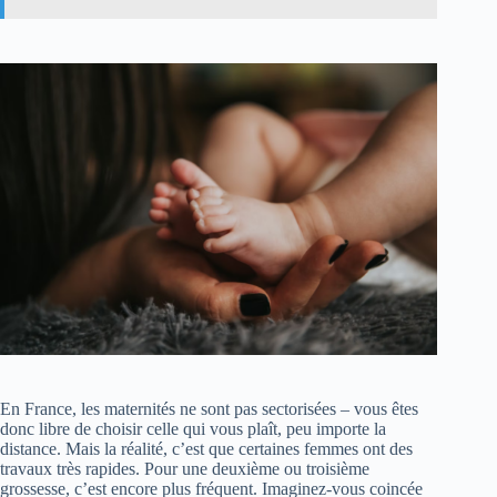
En France, les maternités ne sont pas sectorisées – vous êtes
donc libre de choisir celle qui vous plaît, peu importe la
distance. Mais la réalité, c’est que certaines femmes ont des
travaux très rapides. Pour une deuxième ou troisième
grossesse, c’est encore plus fréquent. Imaginez-vous coincée