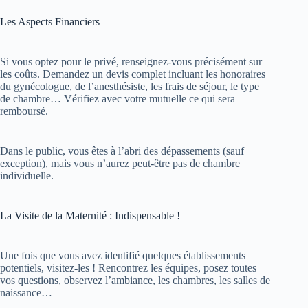
Les Aspects Financiers
Si vous optez pour le privé, renseignez-vous précisément sur
les coûts. Demandez un devis complet incluant les honoraires
du gynécologue, de l’anesthésiste, les frais de séjour, le type
de chambre… Vérifiez avec votre mutuelle ce qui sera
remboursé.
Dans le public, vous êtes à l’abri des dépassements (sauf
exception), mais vous n’aurez peut-être pas de chambre
individuelle.
La Visite de la Maternité : Indispensable !
Une fois que vous avez identifié quelques établissements
potentiels, visitez-les ! Rencontrez les équipes, posez toutes
vos questions, observez l’ambiance, les chambres, les salles de
naissance…