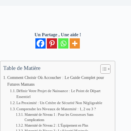
Un Partage , Une aide !
Table de Matière
Comment Choisir Où Accoucher : Le Guide Complet pour
Futures Mamans
Définir Votre Projet de Naissance : Le Point de Départ
Essentiel
La Proximité : Un Critère de Sécurité Non Négligeable
Comprendre les Niveaux de Maternité : 1, 2 ou 3 ?
Maternité de Niveau 1 : Pour les Grossesses Sans
Complications
Maternité de Niveau 2 : L’Équipement en Plus