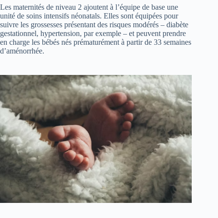
Les maternités de niveau 2 ajoutent à l’équipe de base une
unité de soins intensifs néonatals. Elles sont équipées pour
suivre les grossesses présentant des risques modérés – diabète
gestationnel, hypertension, par exemple – et peuvent prendre
en charge les bébés nés prématurément à partir de 33 semaines
d’aménorrhée.