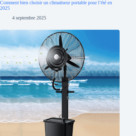
Comment bien choisir un climatiseur portable pour l’été en
2025
4 septembre 2025