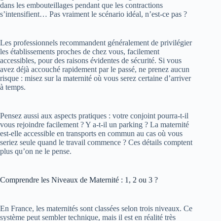
dans les embouteillages pendant que les contractions
s’intensifient… Pas vraiment le scénario idéal, n’est-ce pas ?
Les professionnels recommandent généralement de privilégier
les établissements proches de chez vous, facilement
accessibles, pour des raisons évidentes de sécurité. Si vous
avez déjà accouché rapidement par le passé, ne prenez aucun
risque : misez sur la maternité où vous serez certaine d’arriver
à temps.
Pensez aussi aux aspects pratiques : votre conjoint pourra-t-il
vous rejoindre facilement ? Y a-t-il un parking ? La maternité
est-elle accessible en transports en commun au cas où vous
seriez seule quand le travail commence ? Ces détails comptent
plus qu’on ne le pense.
Comprendre les Niveaux de Maternité : 1, 2 ou 3 ?
En France, les maternités sont classées selon trois niveaux. Ce
système peut sembler technique, mais il est en réalité très