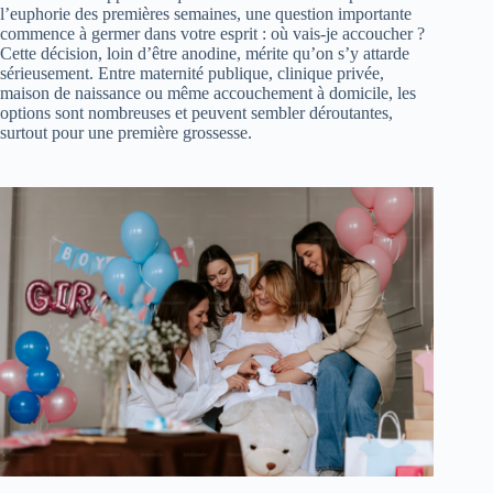
l’euphorie des premières semaines, une question importante
commence à germer dans votre esprit : où vais-je accoucher ?
Cette décision, loin d’être anodine, mérite qu’on s’y attarde
sérieusement. Entre maternité publique, clinique privée,
maison de naissance ou même accouchement à domicile, les
options sont nombreuses et peuvent sembler déroutantes,
surtout pour une première grossesse.