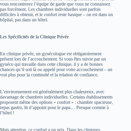
vous rencontrerez l’équipe de garde que vous ne connaissez
pas forcément. Les chambres individuelles sont parfois
difficiles à obtenir, et le confort reste basique – on est dans un
hôpital, pas dans un hôtel.
Les Spécificités de la Clinique Privée
En clinique privée, un gynécologue est obligatoirement
présent lors de l’accouchement. Si vous êtes suivie par un
gynéco qui travaille dans cette clinique, il y a de bonnes
chances qu’il soit là ou appelé pour votre accouchement – un
vrai plus pour la continuité et la relation de confiance.
L’environnement est généralement plus chaleureux, avec
davantage de chambres individuelles. Certains établissements
proposent même des options « confort » : chambre spacieuse,
repas gastro, lit d’appoint pour le papa… Presque comme à
l’hôtel !
Mais attention, ce confort a un prix. Dans les cliniques