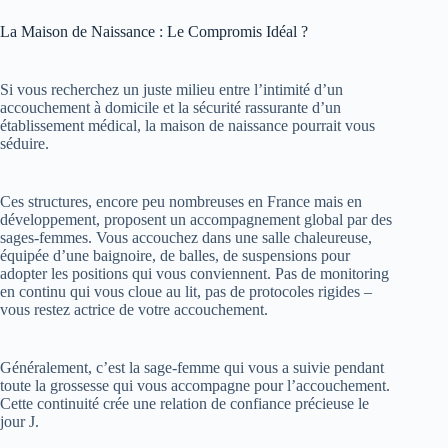
La Maison de Naissance : Le Compromis Idéal ?
Si vous recherchez un juste milieu entre l’intimité d’un
accouchement à domicile et la sécurité rassurante d’un
établissement médical, la maison de naissance pourrait vous
séduire.
Ces structures, encore peu nombreuses en France mais en
développement, proposent un accompagnement global par des
sages-femmes. Vous accouchez dans une salle chaleureuse,
équipée d’une baignoire, de balles, de suspensions pour
adopter les positions qui vous conviennent. Pas de monitoring
en continu qui vous cloue au lit, pas de protocoles rigides –
vous restez actrice de votre accouchement.
Généralement, c’est la sage-femme qui vous a suivie pendant
toute la grossesse qui vous accompagne pour l’accouchement.
Cette continuité crée une relation de confiance précieuse le
jour J.