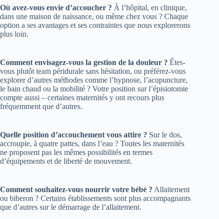
Où avez-vous envie d’accoucher ?
À l’hôpital, en clinique,
dans une maison de naissance, ou même chez vous ? Chaque
option a ses avantages et ses contraintes que nous explorerons
plus loin.
Comment envisagez-vous la gestion de la douleur ?
Êtes-
vous plutôt team péridurale sans hésitation, ou préférez-vous
explorer d’autres méthodes comme l’hypnose, l’acupuncture,
le bain chaud ou la mobilité ? Votre position sur l’épisiotomie
compte aussi – certaines maternités y ont recours plus
fréquemment que d’autres.
Quelle position d’accouchement vous attire ?
Sur le dos,
accroupie, à quatre pattes, dans l’eau ? Toutes les maternités
ne proposent pas les mêmes possibilités en termes
d’équipements et de liberté de mouvement.
Comment souhaitez-vous nourrir votre bébé ?
Allaitement
ou biberon ? Certains établissements sont plus accompagnants
que d’autres sur le démarrage de l’allaitement.