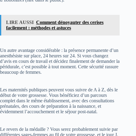
LIRE AUSSI
Comment dénoyauter des cerises
facilement : méthodes et astuces
Un autre avantage considérable : la présence permanente d’un
anesthésiste sur place, 24 heures sur 24. Si vous changez
d’avis en cours de travail et décidez finalement de demander la
péridurale, c’est possible à tout moment. Cette sécurité rassure
beaucoup de femmes.
Les maternités publiques peuvent vous suivre de A à Z, dès le
début de votre grossesse. Vous bénéficiez d’un parcours
complet dans le même établissement, avec des consultations
prénatales, des cours de préparation à la naissance, et
évidemment l’accouchement et le séjour post-natal.
Le revers de la médaille ? Vous serez probablement suivie par
différentes sages-femmes au fil de votre grossesse, et le jour J,