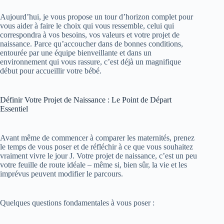
Aujourd’hui, je vous propose un tour d’horizon complet pour
vous aider à faire le choix qui vous ressemble, celui qui
correspondra à vos besoins, vos valeurs et votre projet de
naissance. Parce qu’accoucher dans de bonnes conditions,
entourée par une équipe bienveillante et dans un
environnement qui vous rassure, c’est déjà un magnifique
début pour accueillir votre bébé.
Définir Votre Projet de Naissance : Le Point de Départ
Essentiel
Avant même de commencer à comparer les maternités, prenez
le temps de vous poser et de réfléchir à ce que vous souhaitez
vraiment vivre le jour J. Votre projet de naissance, c’est un peu
votre feuille de route idéale – même si, bien sûr, la vie et les
imprévus peuvent modifier le parcours.
Quelques questions fondamentales à vous poser :