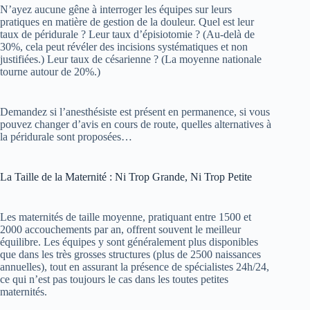
N’ayez aucune gêne à interroger les équipes sur leurs
pratiques en matière de gestion de la douleur. Quel est leur
taux de péridurale ? Leur taux d’épisiotomie ? (Au-delà de
30%, cela peut révéler des incisions systématiques et non
justifiées.) Leur taux de césarienne ? (La moyenne nationale
tourne autour de 20%.)
Demandez si l’anesthésiste est présent en permanence, si vous
pouvez changer d’avis en cours de route, quelles alternatives à
la péridurale sont proposées…
La Taille de la Maternité : Ni Trop Grande, Ni Trop Petite
Les maternités de taille moyenne, pratiquant entre 1500 et
2000 accouchements par an, offrent souvent le meilleur
équilibre. Les équipes y sont généralement plus disponibles
que dans les très grosses structures (plus de 2500 naissances
annuelles), tout en assurant la présence de spécialistes 24h/24,
ce qui n’est pas toujours le cas dans les toutes petites
maternités.