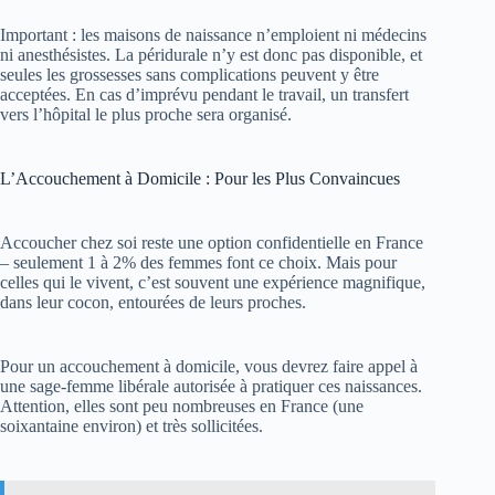
Important : les maisons de naissance n’emploient ni médecins
ni anesthésistes. La péridurale n’y est donc pas disponible, et
seules les grossesses sans complications peuvent y être
acceptées. En cas d’imprévu pendant le travail, un transfert
vers l’hôpital le plus proche sera organisé.
L’Accouchement à Domicile : Pour les Plus Convaincues
Accoucher chez soi reste une option confidentielle en France
– seulement 1 à 2% des femmes font ce choix. Mais pour
celles qui le vivent, c’est souvent une expérience magnifique,
dans leur cocon, entourées de leurs proches.
Pour un accouchement à domicile, vous devrez faire appel à
une sage-femme libérale autorisée à pratiquer ces naissances.
Attention, elles sont peu nombreuses en France (une
soixantaine environ) et très sollicitées.