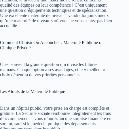
qualité des équipes ou leur compétence ! C’est uniquement
une question d’équipements techniques et de spécialisation.
Une excellente maternité de niveau 1 vaudra toujours mieux
qu’une maternité de niveau 3 où vous ne vous sentez pas bien
accueillie.
Comment Choisir Où Accoucher : Maternité Publique ou
Clinique Privée ?
C’est souvent la grande question qui divise les futures
mamans. Chaque option a ses avantages, et le « meilleur »
choix dépendra de vos priorités personnelles.
Les Atouts de la Maternité Publique
Dans un hôpital public, votre prise en charge est complète et
gratuite. La Sécurité sociale rembourse intégralement les frais
d’accouchement – vous n’aurez aucune surprise financière en
sortant, sauf si le médecin pratique des dépassements
d’honoraires (rare dans le public).