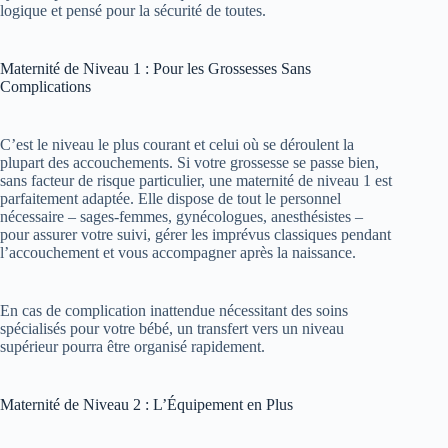
logique et pensé pour la sécurité de toutes.
Maternité de Niveau 1 : Pour les Grossesses Sans
Complications
C’est le niveau le plus courant et celui où se déroulent la
plupart des accouchements. Si votre grossesse se passe bien,
sans facteur de risque particulier, une maternité de niveau 1 est
parfaitement adaptée. Elle dispose de tout le personnel
nécessaire – sages-femmes, gynécologues, anesthésistes –
pour assurer votre suivi, gérer les imprévus classiques pendant
l’accouchement et vous accompagner après la naissance.
En cas de complication inattendue nécessitant des soins
spécialisés pour votre bébé, un transfert vers un niveau
supérieur pourra être organisé rapidement.
Maternité de Niveau 2 : L’Équipement en Plus