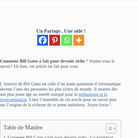
Un Partage , Une aide !
Comment Bill Gates a fait pour devenir riche
? Voulez-vous le
savoir? Eh bien, cet article est fait pour vous.
L’histoire de Bill Gates est celle d’un jeune passionné d’informatique
devenu l’une des personnes les plus riches du monde. Il montre dès
son plus jeune âge un intérêt marqué pour la
technologie et la
programmation
. Lisez l’ensemble de cet article pour en savoir plus
sur l’origine de la richesse de ce jeune ambitieux. Soyez focus !
Table de Matière
Comment Bill Gates a fait pour devenir riche : Co-fondation