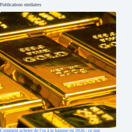
Publications similaires
Comment acheter de l’or à la banque en 2026 : ce que