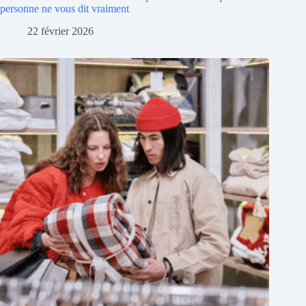
personne ne vous dit vraiment
22 février 2026