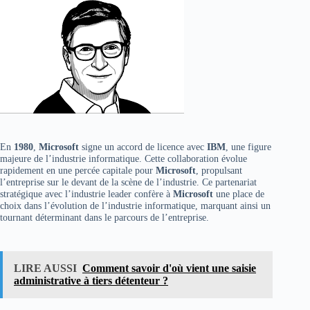
En
1980
,
Microsoft
signe un accord de licence avec
IBM
, une figure
majeure de l’industrie informatique. Cette collaboration évolue
rapidement en une percée capitale pour
Microsoft
, propulsant
l’entreprise sur le devant de la scène de l’industrie. Ce partenariat
stratégique avec l’industrie leader confère à
Microsoft
une place de
choix dans l’évolution de l’industrie informatique, marquant ainsi un
tournant déterminant dans le parcours de l’entreprise.
LIRE AUSSI
Comment savoir d'où vient une saisie
administrative à tiers détenteur ?