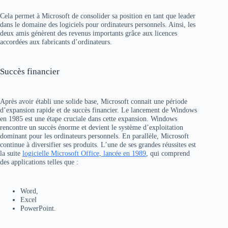
Cela permet à Microsoft de consolider sa position en tant que leader
dans le domaine des logiciels pour ordinateurs personnels. Ainsi, les
deux amis génèrent des revenus importants grâce aux licences
accordées aux fabricants d’ordinateurs.
Succès financier
Après avoir établi une solide base, Microsoft connait une période
d’expansion rapide et de succès financier. Le lancement de Windows
en 1985 est une étape cruciale dans cette expansion. Windows
rencontre un succès énorme et devient le système d’exploitation
dominant pour les ordinateurs personnels. En parallèle, Microsoft
continue à diversifier ses produits. L’une de ses grandes réussites est
la suite
logicielle Microsoft Office, lancée en 1989
, qui comprend
des applications telles que :
Word,
Excel
PowerPoint.