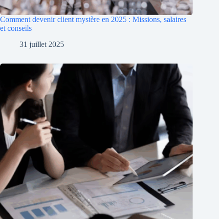
Comment devenir client mystère en 2025 : Missions, salaires
et conseils
31 juillet 2025