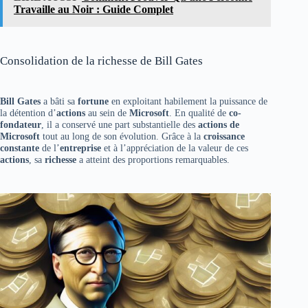
Travaille au Noir : Guide Complet
Consolidation de la richesse de Bill Gates
Bill Gates
a bâti sa
fortune
en exploitant habilement la puissance de
la détention d’
actions
au sein de
Microsoft
. En qualité de
co-
fondateur
, il a conservé une part substantielle des
actions de
Microsoft
tout au long de son évolution. Grâce à la
croissance
constante
de l’
entreprise
et à l’appréciation de la valeur de ces
actions
, sa
richesse
a atteint des proportions remarquables.