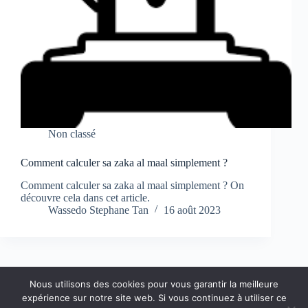
Non classé
Comment calculer sa zaka al maal simplement ?
Comment calculer sa zaka al maal simplement ? On
découvre cela dans cet article.
Wassedo Stephane Tan
16 août 2023
Nous utilisons des cookies pour vous garantir la meilleure
expérience sur notre site web. Si vous continuez à utiliser ce